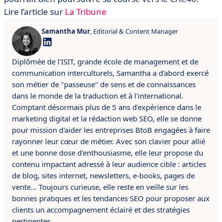
Lire l’article sur
La Tribune
Samantha Mur
, Editorial & Content Manager
Diplômée de l'ISIT, grande école de management et de
communication interculturels, Samantha a d'abord exercé
son métier de "passeuse" de sens et de connaissances
dans le monde de la traduction et à l'international.
Comptant désormais plus de 5 ans d'expérience dans le
marketing digital et la rédaction web SEO, elle se donne
pour mission d'aider les entreprises BtoB engagées à faire
rayonner leur cœur de métier. Avec son clavier pour allié
et une bonne dose d'enthousiasme, elle leur propose du
contenu impactant adressé à leur audience cible : articles
de blog, sites internet, newsletters, e-books, pages de
vente… Toujours curieuse, elle reste en veille sur les
bonnes pratiques et les tendances SEO pour proposer aux
clients un accompagnement éclairé et des stratégies
pertinentes.