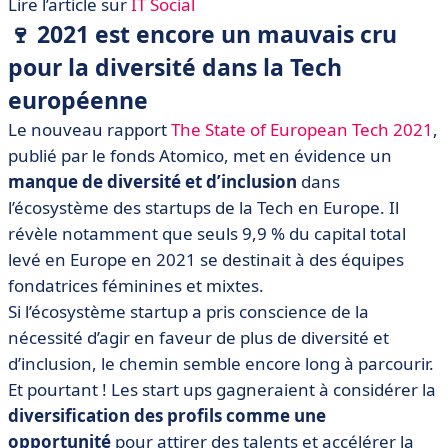
Lire l’article sur
IT Social
🍷 2021 est encore un mauvais cru
pour la diversité dans la Tech
européenne
Le nouveau rapport
The State of European Tech 2021
,
publié par le fonds Atomico, met en évidence un
manque de diversité et d’inclusion
dans
l’écosystème des startups de la Tech en Europe. Il
révèle notamment que seuls 9,9 % du capital total
levé en Europe en 2021 se destinait à des équipes
fondatrices féminines et mixtes.
Si l’écosystème startup a pris conscience de la
nécessité d’agir en faveur de plus de diversité et
d’inclusion, le chemin semble encore long à parcourir.
Et pourtant ! Les start ups gagneraient à considérer la
diversification des profils comme une
opportunité
pour attirer des talents et accélérer la