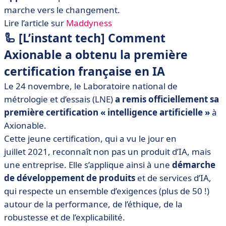
marche vers le changement.
Lire l’article sur
Maddyness
🦾 [L’instant tech] Comment
Axionable a obtenu la première
certification française en IA
Le 24 novembre, le Laboratoire national de
métrologie et d’essais (LNE)
a remis officiellement sa
première certification « intelligence artificielle »
à
Axionable.
Cette jeune certification, qui a vu le jour en
juillet 2021, reconnaît non pas un produit d’IA, mais
une entreprise. Elle s’applique ainsi à une
démarche
de développement de produits
et de services d’IA,
qui respecte un ensemble d’exigences (plus de 50 !)
autour de la performance, de l’éthique, de la
robustesse et de l’explicabilité.