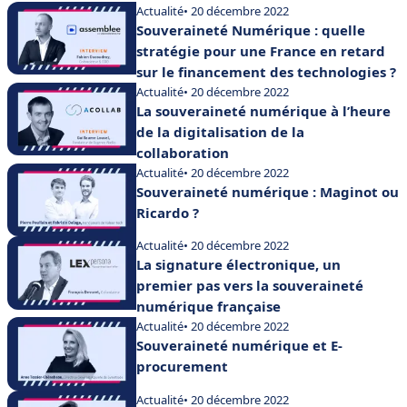
Actualité
• 20 décembre 2022
Souveraineté Numérique : quelle
stratégie pour une France en retard
sur le financement des technologies ?
Actualité
• 20 décembre 2022
La souveraineté numérique à l’heure
de la digitalisation de la
collaboration
Actualité
• 20 décembre 2022
Souveraineté numérique : Maginot ou
Ricardo ?
Actualité
• 20 décembre 2022
La signature électronique, un
premier pas vers la souveraineté
numérique française
Actualité
• 20 décembre 2022
Souveraineté numérique et E-
procurement
Actualité
• 20 décembre 2022