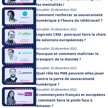
les mentalités !
Actualité
• 20 décembre 2022
Comment renforcer sa souveraineté
numérique à l’heure du télétravail ?
Actualité
• 20 décembre 2022
Logiciels CRM : pourquoi faire le choix
de solutions européennes ?
Actualité
• 20 décembre 2022
Pourquoi et comment maîtriser le
transport de la donnée ?
Actualité
• 20 décembre 2022
Quel rôle les PME peuvent-elles jouer
contre la perte de souveraineté
numérique ?
Actualité
• 20 décembre 2022
E-commerçants français et européens
: comment faire le poids face à
Amazon ?