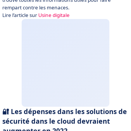
rempart contre les menaces.
Lire l’article sur
Usine digitale
🔐 Les dépenses dans les solutions de
sécurité dans le cloud devraient
augmenter en 2022