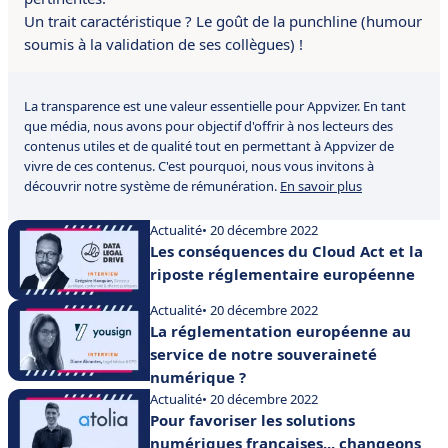
Un trait caractéristique ? Le goût de la punchline (humour
soumis à la validation de ses collègues) !
La transparence est une valeur essentielle pour Appvizer. En tant
que média, nous avons pour objectif d'offrir à nos lecteurs des
contenus utiles et de qualité tout en permettant à Appvizer de
vivre de ces contenus. C'est pourquoi, nous vous invitons à
découvrir notre système de rémunération.
En savoir plus
Actualité
• 20 décembre 2022
Les conséquences du Cloud Act et la
riposte réglementaire européenne
Actualité
• 20 décembre 2022
La réglementation européenne au
service de notre souveraineté
numérique ?
Actualité
• 20 décembre 2022
Pour favoriser les solutions
numériques françaises... changeons