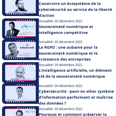
Construire un écosystème de la
cybersécurité au service de la liberté
d’action
Actualité
• 20 décembre 2022
Souveraineté numérique et
intelligence compétitive
Actualité
• 20 décembre 2022
Le RGPD : une aubaine pour la
souveraineté numérique et la
croissance des entreprises
Actualité
• 20 décembre 2022
L'intelligence artificielle, un élément
clé de la souveraineté numérique
Actualité
• 20 décembre 2022
Cybersécurité : peut-on allier système
d’information performant et maîtrise
des données ?
Actualité
• 20 décembre 2022
Pourquoi et comment préserver la