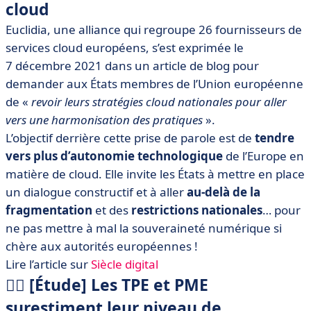
cloud
Euclidia, une alliance qui regroupe 26 fournisseurs de
services cloud européens, s’est exprimée le
7 décembre 2021 dans un article de blog pour
demander aux États membres de l’Union européenne
de «
revoir leurs stratégies cloud nationales pour aller
vers une harmonisation des pratiques
».
L’objectif derrière cette prise de parole est de
tendre
vers plus d’autonomie technologique
de l’Europe en
matière de cloud. Elle invite les États à mettre en place
un dialogue constructif et à aller
au-delà de la
fragmentation
et des
restrictions nationales
… pour
ne pas mettre à mal la souveraineté numérique si
chère aux autorités européennes !
Lire l’article sur
Siècle digital
🏴‍☠️ [Étude] Les TPE et PME
surestiment leur niveau de