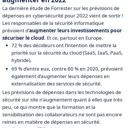
La dernière étude de Forrester sur les prévisions de
dépenses en cybersécurité pour 2022 vient de sortir !
Les responsables de la sécurité informatique
prévoient d’
augmenter leurs investissements pour
sécuriser le cloud
. Et ce, partout en Europe.
72 % des décideurs ont l’intention de mettre la
priorité sur la sécurité du cloud (SaaS, IaaS, PaaS,
hybride).
69 % d’entre eux, contre 60 % en 2020, prévoient
également d’augmenter leurs dépenses en
externalisation des services de sécurité.
Les prévisions de dépenses dans les technologies de
sécurité sur site n’augmentent quant à elles que très
peu, ce qui montre que la formation et la
sensibilisation des collaborateurs ne sont pas encore
reines en matière de dépenses en sécurité.