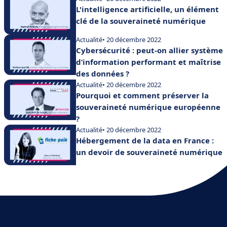
L'intelligence artificielle, un élément
clé de la souveraineté numérique
Actualité
• 20 décembre 2022
Cybersécurité : peut-on allier système
d’information performant et maîtrise
des données ?
Actualité
• 20 décembre 2022
Pourquoi et comment préserver la
souveraineté numérique européenne
?
Actualité
• 20 décembre 2022
Hébergement de la data en France :
un devoir de souveraineté numérique