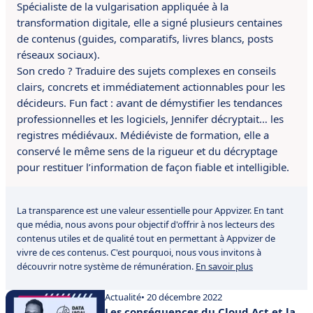
Spécialiste de la vulgarisation appliquée à la
transformation digitale, elle a signé plusieurs centaines
de contenus (guides, comparatifs, livres blancs, posts
réseaux sociaux).
Son credo ? Traduire des sujets complexes en conseils
clairs, concrets et immédiatement actionnables pour les
décideurs. Fun fact : avant de démystifier les tendances
professionnelles et les logiciels, Jennifer décryptait… les
registres médiévaux. Médiéviste de formation, elle a
conservé le même sens de la rigueur et du décryptage
pour restituer l’information de façon fiable et intelligible.
La transparence est une valeur essentielle pour Appvizer. En tant
que média, nous avons pour objectif d'offrir à nos lecteurs des
contenus utiles et de qualité tout en permettant à Appvizer de
vivre de ces contenus. C'est pourquoi, nous vous invitons à
découvrir notre système de rémunération.
En savoir plus
Actualité
• 20 décembre 2022
Les conséquences du Cloud Act et la