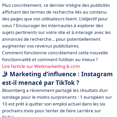
Plus concrètement, ce dernier intègre des publicités
affichant des termes de recherche liés au contenu
des pages que vos utilisateurs lisent. L’objectif pour
vous ? Encourager les internautes à explorer des
sujets pertinents sur votre site et à interagir avec les
annonces de recherche… pour potentiellement
augmenter vos revenus publicitaires.
Comment fonctionne concrètement cette nouvelle
fonctionnalité et comment l’utiliser au mieux ?
Lire l’article sur Webmarketing & co’m
🤳 Marketing d’influence : Instagram
est-il menacé par TikTok ?
Bloomberg a récemment partagé les résultats d’un
sondage pour le moins surprenants : 1 européen sur
10 est prêt à quitter son emploi actuel dans les six
prochains mois pour tenter de faire carrière sur