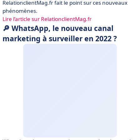
RelationclientMag.fr fait le point sur ces nouveaux
phénomènes.
Lire l’article sur RelationclientMag.fr
🔎 WhatsApp, le nouveau canal
marketing à surveiller en 2022 ?