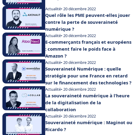
Actualité
• 20 décembre 2022
Quel rôle les PME peuvent-elles jouer
contre la perte de souveraineté
numérique ?
Actualité
• 20 décembre 2022
E-commerçants français et européens
: comment faire le poids face à
Amazon ?
Actualité
• 20 décembre 2022
Souveraineté Numérique : quelle
stratégie pour une France en retard
sur le financement des technologies ?
Actualité
• 20 décembre 2022
La souveraineté numérique à l’heure
de la digitalisation de la
collaboration
Actualité
• 20 décembre 2022
Souveraineté numérique : Maginot ou
Ricardo ?