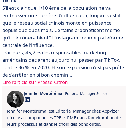
TikTok.
S’il est clair que 1/10 ème de la population ne va
embrasser une carrière d’influenceur, toujours est-il
que le réseau social chinois monte en puissance
depuis quelques mois. Certains prophétisent même
qu’il détrônera bientôt Instagram comme plateforme
centrale de l’influence.
D’ailleurs, 45,7 % des responsables marketing
américains déclarent aujourd’hui passer par Tik Tok,
contre 36 % en 2020. Et son expansion n’est pas prête
de s’arrêter en si bon chemin…
Lire l’article sur Presse-Citron
Jennifer Montérémal
, Editorial Manager Senior
Jennifer Montérémal est Editorial Manager chez Appvizer,
où elle accompagne les TPE et PME dans l’amélioration de
leurs processus et dans le choix des bons outils.