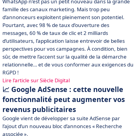
WhatsApp n’est pas un petit nouveau dans la grande
famille des canaux marketing. Mais trop peu
d’annonceurs exploitent pleinement son potentiel.
Pourtant, avec 98 % de taux d’ouverture des
messages, 60 % de taux de clic et 2 milliards
d’utilisateurs, l’application laisse entrevoir de belles
perspectives pour vos campagnes. À condition, bien
sûr, de mettre l’accent sur la qualité de la démarche
relationnelle… et de vous conformer aux exigences du
RGPD !
Lire l’article sur Siècle Digital
📈 Google AdSense : cette nouvelle
fonctionnalité peut augmenter vos
revenus publicitaires
Google vient de développer sa suite AdSense par
l’ajout d’un nouveau bloc d’annonces « Recherche
associée ».