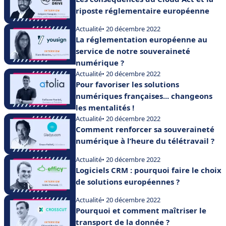
riposte réglementaire européenne
Actualité
• 20 décembre 2022
La réglementation européenne au
service de notre souveraineté
numérique ?
Actualité
• 20 décembre 2022
Pour favoriser les solutions
numériques françaises... changeons
les mentalités !
Actualité
• 20 décembre 2022
Comment renforcer sa souveraineté
numérique à l’heure du télétravail ?
Actualité
• 20 décembre 2022
Logiciels CRM : pourquoi faire le choix
de solutions européennes ?
Actualité
• 20 décembre 2022
Pourquoi et comment maîtriser le
transport de la donnée ?