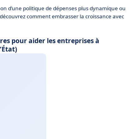
tion d’une politique de dépenses plus dynamique ou
l, découvrez comment embrasser la croissance avec
s pour aider les entreprises à
’État)