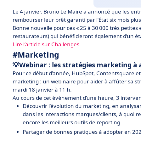
Le 4 janvier, Bruno Le Maire a annoncé que les e
rembourser leur prêt garanti par l’État six mois plus 
Bonne nouvelle pour ces « 25 à 30 000 très petites
restaurateurs) qui bénéficieront également d’un 
Lire l’article sur Challenges
#Marketing
💡Webinar : les stratégies marketing à
Pour ce début d’année, HubSpot, Contentsquare et
marketing : un webinaire pour aider à affûter sa st
mardi 18 janvier à 11 h.
Au cours de cet événement d’une heure, 3 interven
Découvrir l’évolution du marketing, en analysan
dans les interactions marques/clients, à quoi 
encore les meilleurs outils de reporting.
Partager de bonnes pratiques à adopter en 202