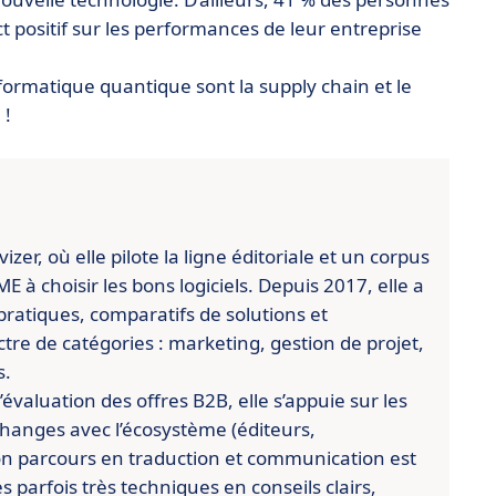
 positif sur les performances de leur entreprise
nformatique quantique sont la supply chain et le
 !
er, où elle pilote la ligne éditoriale et un corpus
 à choisir les bons logiciels. Depuis 2017, elle a
pratiques, comparatifs de solutions et
re de catégories : marketing, gestion de projet,
s.
évaluation des offres B2B, elle s’appuie sur les
changes avec l’écosystème (éditeurs,
n parcours en traduction et communication est
es parfois très techniques en conseils clairs,