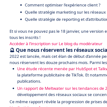
Comment optimiser l’expérience client ?
Quelle stratégie marketing sur les réseaux 
Quelle stratégie de reporting et d’attribution
Et si vous ne pouvez pas le 18 janvier, une version 
tous les inscrits !
Accéder à l’inscription sur Le blog du modérateur
🔮 Que nous réservent les réseaux soci
2022 est lancée, mais cet élan de début d’année pe
nous réservent les douze prochains mois. Parmi les
Une étude récente menée par HubSpot et Talk
la plateforme publicitaire de TikTok. Et notamm
publications.
Un rapport de Meltwater sur les tendances de 
développement des réseaux sociaux se concentr
Ce même rapport révèle la progression de prises de p