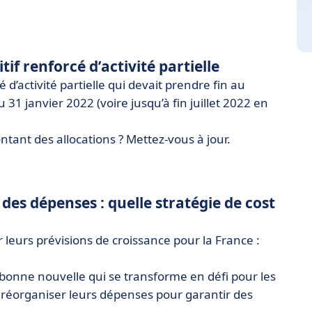
if renforcé d’activité partielle
é d’activité partielle qui devait prendre fin au
1 janvier 2022 (voire jusqu’à fin juillet 2022 en
ntant des allocations ? Mettez-vous à jour.
des dépenses : quelle stratégie de cost
leurs prévisions de croissance pour la France :
bonne nouvelle qui se transforme en défi pour les
s réorganiser leurs dépenses pour garantir des