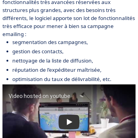
fonctionnalités très avancées réservées aux
structures plus grandes, avec des besoins très
différents, le logiciel apporte son lot de fonctionnalités
très efficace pour mener à bien sa campagne
emailing :
segmentation des campagnes,
gestion des contacts,
nettoyage de la liste de diffusion,
réputation de l’expéditeur maîtrisée,
optimisation du taux de délivrabilité, etc.