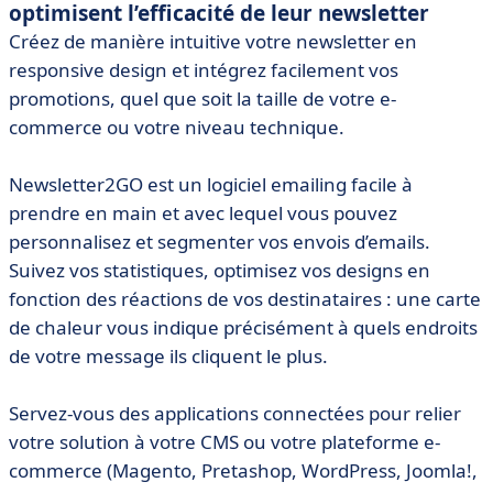
optimisent l’efficacité de leur newsletter
Créez de manière intuitive votre newsletter en
responsive design et intégrez facilement vos
promotions, quel que soit la taille de votre e-
commerce ou votre niveau technique.
Newsletter2GO est un logiciel emailing facile à
prendre en main et avec lequel vous pouvez
personnalisez et segmenter vos envois d’emails.
Suivez vos statistiques, optimisez vos designs en
fonction des réactions de vos destinataires : une carte
de chaleur vous indique précisément à quels endroits
de votre message ils cliquent le plus.
Servez-vous des applications connectées pour relier
votre solution à votre CMS ou votre plateforme e-
commerce (Magento, Pretashop, WordPress, Joomla!,