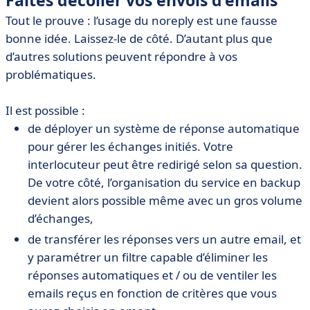
Faites décoller vos envois d’emails
Tout le prouve : l’usage du noreply est une fausse
bonne idée. Laissez-le de côté. D’autant plus que
d’autres solutions peuvent répondre à vos
problématiques.
Il est possible :
de déployer un système de réponse automatique
pour gérer les échanges initiés. Votre
interlocuteur peut être redirigé selon sa question.
De votre côté, l’organisation du service en backup
devient alors possible même avec un gros volume
d’échanges,
de transférer les réponses vers un autre email, et
y paramétrer un filtre capable d’éliminer les
réponses automatiques et / ou de ventiler les
emails reçus en fonction de critères que vous