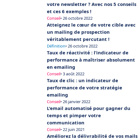
votre newsletter ? Avec nos 5 conseils
et ces 6 exemples !
Conseil
• 26 octobre 2022
Atteignez le cœur de votre cible avec
un mailing de prospection
véritablement percutant !
Définition
• 26 octobre 2022
Taux de réactivité : l’indicateur de
performance à maîtriser absolument
en emailing
Conseil
• 3 août 2022
Taux de clic : un indicateur de
performance de votre stratégie
emailing
Conseil
• 26 janvier 2022
L'email automatisé pour gagner du
temps et pimper votre
communication
Conseil
• 22 juin 2021
Améliorez la délivrabilité de vos mails