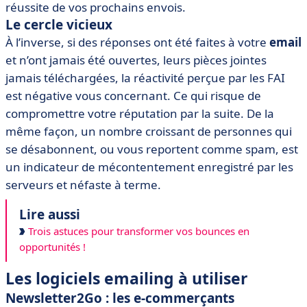
réussite de vos prochains envois.
Le cercle vicieux
À l’inverse, si des réponses ont été faites à votre
email
et n’ont jamais été ouvertes, leurs pièces jointes
jamais téléchargées, la réactivité perçue par les FAI
est négative vous concernant. Ce qui risque de
compromettre votre réputation par la suite. De la
même façon, un nombre croissant de personnes qui
se désabonnent, ou vous reportent comme spam, est
un indicateur de mécontentement enregistré par les
serveurs et néfaste à terme.
Lire aussi
Trois astuces pour transformer vos bounces en
opportunités !
Les logiciels emailing à utiliser
Newsletter2Go : les e-commerçants