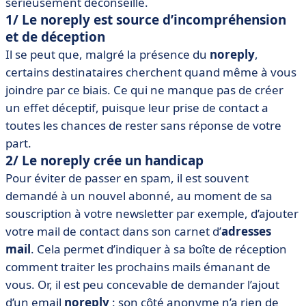
sérieusement déconseillé.
1/ Le noreply est source d’incompréhension
et de déception
Il se peut que, malgré la présence du
noreply
,
certains destinataires cherchent quand même à vous
joindre par ce biais. Ce qui ne manque pas de créer
un effet déceptif, puisque leur prise de contact a
toutes les chances de rester sans réponse de votre
part.
2/ Le noreply crée un handicap
Pour éviter de passer en spam, il est souvent
demandé à un nouvel abonné, au moment de sa
souscription à votre newsletter par exemple, d’ajouter
votre mail de contact dans son carnet d’
adresses
mail
. Cela permet d’indiquer à sa boîte de réception
comment traiter les prochains mails émanant de
vous. Or, il est peu concevable de demander l’ajout
d’un email
noreply
: son côté anonyme n’a rien de