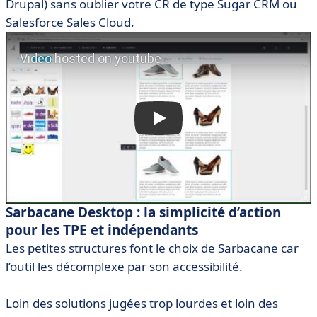
Drupal) sans oublier votre CR de type Sugar CRM ou
Salesforce Sales Cloud.
Sarbacane Desktop : la simplicité d’action
pour les TPE et indépendants
Les petites structures font le choix de Sarbacane car
l’outil les décomplexe par son accessibilité.
Loin des solutions jugées trop lourdes et loin des