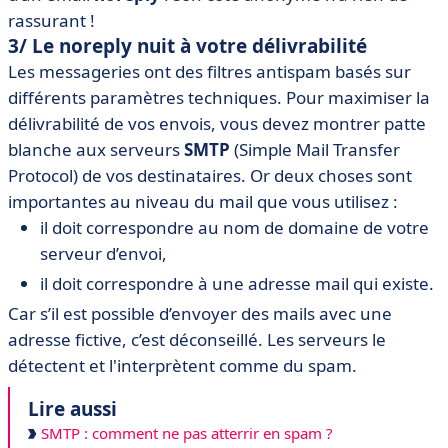
rassurant !
3/ Le noreply nuit à votre délivrabilité
Les messageries ont des filtres antispam basés sur
différents paramètres techniques. Pour maximiser la
délivrabilité de vos envois, vous devez montrer patte
blanche aux serveurs
SMTP
(Simple Mail Transfer
Protocol) de vos destinataires. Or deux choses sont
importantes au niveau du mail que vous utilisez :
il doit correspondre au nom de domaine de votre
serveur d’envoi,
il doit correspondre à une adresse mail qui existe.
Car s’il est possible d’envoyer des mails avec une
adresse fictive, c’est déconseillé. Les serveurs le
détectent et l'interprètent comme du spam.
Lire aussi
SMTP : comment ne pas atterrir en spam ?