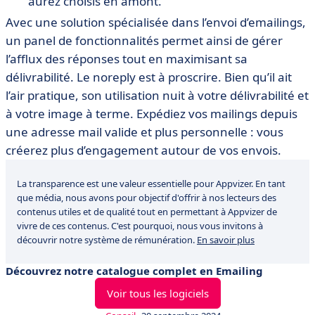
aurez choisis en amont.
Avec une solution spécialisée dans l’envoi d’emailings,
un panel de fonctionnalités permet ainsi de gérer
l’afflux des réponses tout en maximisant sa
délivrabilité. Le noreply est à proscrire. Bien qu’il ait
l’air pratique, son utilisation nuit à votre délivrabilité et
à votre image à terme. Expédiez vos mailings depuis
une adresse mail valide et plus personnelle : vous
créerez plus d’engagement autour de vos envois.
La transparence est une valeur essentielle pour Appvizer. En tant
que média, nous avons pour objectif d'offrir à nos lecteurs des
contenus utiles et de qualité tout en permettant à Appvizer de
vivre de ces contenus. C'est pourquoi, nous vous invitons à
découvrir notre système de rémunération.
En savoir plus
Découvrez notre catalogue complet en Emailing
Voir tous les logiciels