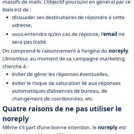
massifs de mails. L’objectif poursuivi en général par ce
biais est de :
dissuader ses destinataires de répondre à cette
adresse,
sous-entendre qu’en cas de réponse, l’
email
ne
sera pas traité.
On comprend le raisonnement à l’origine du
noreply
.
L’émetteur, au moment de sa campagne marketing,
cherche à :
éviter de gérer les réponses éventuelles,
éviter le risque de saturation lié aux réponses
automatiques d’absences de bureau, de
changement de coordonnées, etc.
Quatre raisons de ne pas utiliser le
noreply
Même s’il part d’une bonne intention, le
noreply
est