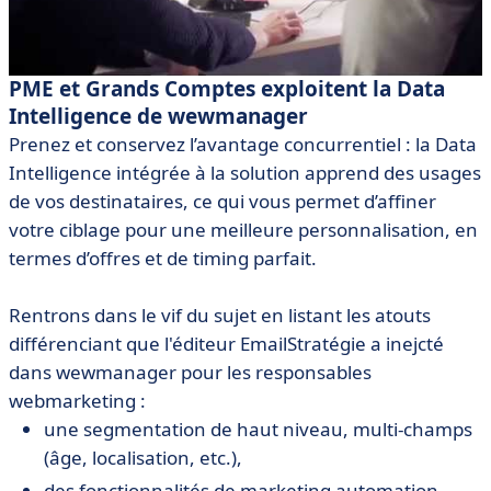
PME et Grands Comptes exploitent la Data
Intelligence de wewmanager
Prenez et conservez l’avantage concurrentiel : la Data
Intelligence intégrée à la solution apprend des usages
de vos destinataires, ce qui vous permet d’affiner
votre ciblage pour une meilleure personnalisation, en
termes d’offres et de timing parfait.
Rentrons dans le vif du sujet en listant les atouts
différenciant que l'éditeur EmailStratégie a inejcté
dans wewmanager pour les responsables
webmarketing :
une segmentation de haut niveau, multi-champs
(âge, localisation, etc.),
des fonctionnalités de marketing automation,