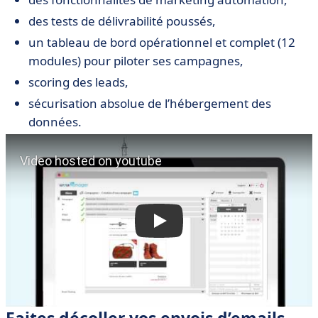
des tests de délivrabilité poussés,
un tableau de bord opérationnel et complet (12
modules) pour piloter ses campagnes,
scoring des leads,
sécurisation absolue de l’hébergement des
données.