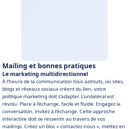
Mailing et bonnes pratiques
Le marketing multidirectionnel
À l’heure de la communication tous azimuts, où sites,
blogs et réseaux sociaux créent du lien, votre
politique marketing doit s’adapter. L’unilatéral est
révolu. Place à l’échange, facile et fluide. Engagez la
conversation, invitez à l’échange. Cette approche
interactive doit se ressentir au travers de vos
mailings. Créez un bloc « contactez-nous », mettez en