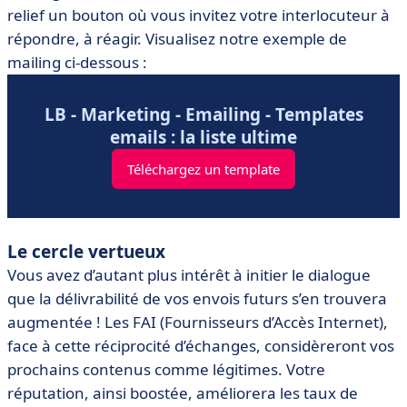
relief un bouton où vous invitez votre interlocuteur à
répondre, à réagir. Visualisez notre exemple de
mailing ci-dessous :
LB - Marketing - Emailing - Templates
emails : la liste ultime
Téléchargez un template
Le cercle vertueux
Vous avez d’autant plus intérêt à initier le dialogue
que la délivrabilité de vos envois futurs s’en trouvera
augmentée ! Les FAI (Fournisseurs d’Accès Internet),
face à cette réciprocité d’échanges, considèreront vos
prochains contenus comme légitimes. Votre
réputation, ainsi boostée, améliorera les taux de