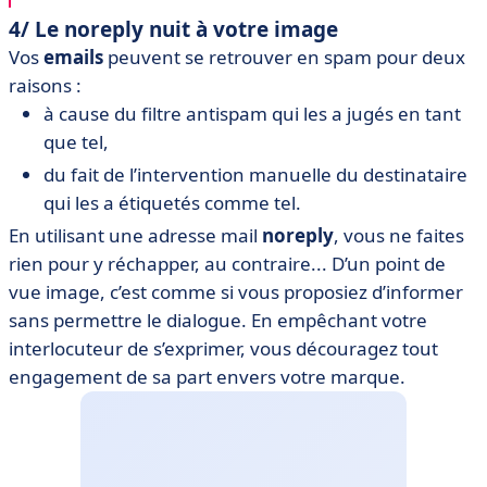
4/ Le noreply nuit à votre image
Vos
emails
peuvent se retrouver en spam pour deux
raisons :
à cause du filtre antispam qui les a jugés en tant
que tel,
du fait de l’intervention manuelle du destinataire
qui les a étiquetés comme tel.
En utilisant une adresse mail
noreply
, vous ne faites
rien pour y réchapper, au contraire... D’un point de
vue image, c’est comme si vous proposiez d’informer
sans permettre le dialogue. En empêchant votre
interlocuteur de s’exprimer, vous découragez tout
engagement de sa part envers votre marque.