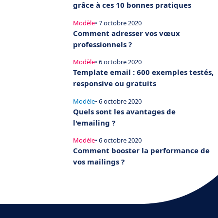
grâce à ces 10 bonnes pratiques
Modèle
• 7 octobre 2020
Comment adresser vos vœux
professionnels ?
Modèle
• 6 octobre 2020
Template email : 600 exemples testés,
responsive ou gratuits
Modèle
• 6 octobre 2020
Quels sont les avantages de
l'emailing ?
Modèle
• 6 octobre 2020
Comment booster la performance de
vos mailings ?