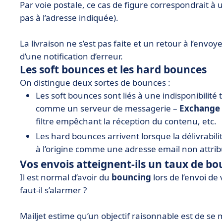
Par voie postale, ce cas de figure correspondrait à 
pas à l’adresse indiquée).
La livraison ne s’est pas faite et un retour à l’envoy
d’une notification d’erreur.
Les soft bounces et les hard bounces
On distingue deux sortes de bounces :
Les soft bounces sont liés à une indisponibilité
comme un serveur de messagerie –
Exchange
filtre empêchant la réception du contenu, etc.
Les hard bounces arrivent lorsque la délivrabili
à l’origine comme une adresse email non attri
Vos envois atteignent-ils un taux de bo
Il est normal d’avoir du
bouncing
lors de l’envoi d
faut-il s’alarmer ?
Mailjet estime qu’un objectif raisonnable est de se 