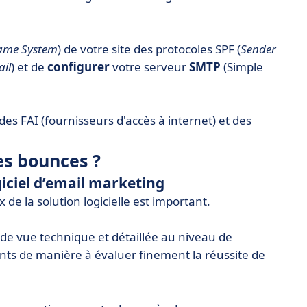
ame System
) de votre site des protocoles SPF (
Sender
ail
) et de
configurer
votre serveur
SMTP
(Simple
des FAI (fournisseurs d'accès à internet) et des
les bounces ?
iciel d’email marketing
 de la solution logicielle est important.
 de vue technique et détaillée au niveau de
nts de manière à évaluer finement la réussite de