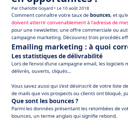
Par
Charlotte Goyard
• Le 10 août 2018
Comment connaître votre taux de
bounces
, et qu
doivent atterrir convenablement à l'adresse de me
pour une newsletter, une offre commerciale ou aut
campagne marketing. Découvrez trois procédés effi
Emailing marketing : à quoi cor
Les statistiques de délivrabilité
Lors de l’envoi d’une campagne email, les logiciel
délivrés, ouverts, cliqués…
Vous savez aussi qui s’est désinscrit de votre liste 
de mails que vos prospects ou clients ont bloqué, 
Que sont les bounces ?
Parmi les données présentant les retombées de vo
bounces, un terme anglais qui signifie rebond.