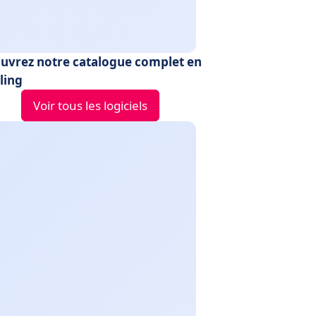
uvrez notre catalogue complet en
ling
Voir tous les logiciels