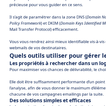
précieuse pour vous guider en ce sens.
Il s’agit de paramétrer dans la zone DNS (
Domain N
Policy Framework
) et DKIM (
Domain Keys Identified M
Mail Transfer Protocol) efficacement.
Vous vous rendrez ainsi mieux identifiable vis-à-vis 
webmails de vos destinataires.
Quels outils utiliser pour gérer 
Les propriétés à rechercher dans un log
Pour maximiser vos chances de délivrabilité, le choix
Elle doit être suffisamment performante d’un point
l’analyse, afin de vous donner le maximum d’éléme
chacune de vos campagnes emailings par la suite.
Des solutions simples et efficaces