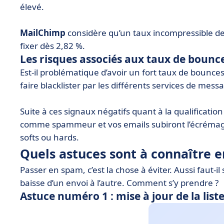
élevé.
MailChimp
considère qu’un taux incompressible de
fixer dès 2,82 %.
Les risques associés aux taux de bounce
Est-il problématique d’avoir un fort taux de bounce
faire blacklister par les différents services de mess
Suite à ces signaux négatifs quant à la qualificatio
comme spammeur et vos emails subiront l’écréma
softs ou hards.
Quels astuces sont à connaître 
Passer en spam, c’est la chose à éviter. Aussi faut-il
baisse d’un envoi à l’autre. Comment s’y prendre ?
Astuce numéro 1 : mise à jour de la list