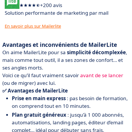
+200 avis
Solution performante de marketing par mail
En savoir plus sur Mailerlite
Avantages et inconvénients de MailerLite
On aime MailerLite pour sa
simplicité décomplexée
,
mais comme tout outil, il a ses zones de confort… et
ses angles morts.
Voici ce qu’il faut vraiment savoir
avant de se lancer
(ou de migrer) avec lui.
✅ Avantages de MailerLite
Prise en main express
: pas besoin de formation,
on comprend tout en 10 minutes.
Plan gratuit généreux
: jusqu’à 1 000 abonnés,
automatisations, landing pages, éditeur d’email
complet… idéal pour débuter sans frais.