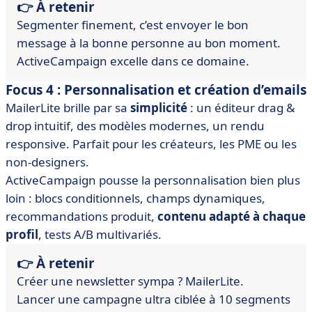
👉 À retenir
Segmenter finement, c’est envoyer le bon
message à la bonne personne au bon moment.
ActiveCampaign excelle dans ce domaine.
Focus 4 : Personnalisation et création d’emails
MailerLite brille par sa
simplicité
: un éditeur drag &
drop intuitif, des modèles modernes, un rendu
responsive. Parfait pour les créateurs, les PME ou les
non-designers.
ActiveCampaign pousse la personnalisation bien plus
loin : blocs conditionnels, champs dynamiques,
recommandations produit,
contenu adapté à chaque
profil
, tests A/B multivariés.
👉 À retenir
Créer une newsletter sympa ? MailerLite.
Lancer une campagne ultra ciblée à 10 segments