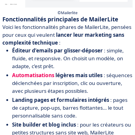
©Mailerlite
Fonctionnalités principales de MailerLite
Voici les fonctionnalités phares de MailerLite, pensées
pour ceux qui veulent
lancer leur marketing sans
complexité technique
:
Éditeur d’emails par glisser-déposer
: simple,
fluide, et responsive. On choisit un modèle, on
adapte, c’est prêt.
Automatisations
légères mais utiles
: séquences
déclenchées par inscription, clic ou ouverture,
avec plusieurs étapes possibles.
Landing pages et formulaires intégrés
: pages
de capture, pop-ups, barres flottantes… le tout
personnalisable sans code.
Site builder et blog inclus
: pour les créateurs ou
petites structures sans site web, MailerLite