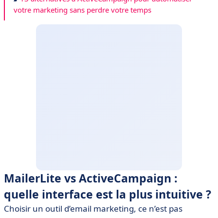
votre marketing sans perdre votre temps
MailerLite vs ActiveCampaign :
quelle interface est la plus intuitive ?
Choisir un outil d’email marketing, ce n’est pas