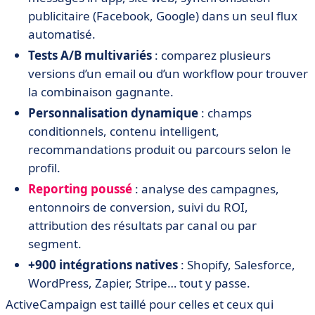
publicitaire (Facebook, Google) dans un seul flux
automatisé.
Tests A/B multivariés
: comparez plusieurs
versions d’un email ou d’un workflow pour trouver
la combinaison gagnante.
Personnalisation dynamique
: champs
conditionnels, contenu intelligent,
recommandations produit ou parcours selon le
profil.
Reporting poussé
: analyse des campagnes,
entonnoirs de conversion, suivi du ROI,
attribution des résultats par canal ou par
segment.
+900 intégrations natives
: Shopify, Salesforce,
WordPress, Zapier, Stripe… tout y passe.
ActiveCampaign est taillé pour celles et ceux qui