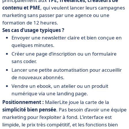
principalement aux
TPE, freelances, créateurs de
contenu et PME
, qui veulent lancer leurs campagnes
marketing sans passer par une agence ou une
formation de 12 heures.
Ses cas d’usage typiques ?
Envoyer une newsletter claire et bien conçue en
quelques minutes.
Créer une page d’inscription ou un formulaire
sans coder.
Lancer une petite automatisation pour accueillir
de nouveaux abonnés.
Vendre un ebook, un atelier ou un produit
numérique via une landing page.
Positionnement :
MailerLite joue la carte de la
simplicité bien pensée
. Pas besoin d’avoir une équipe
marketing pour l’exploiter à fond. L’interface est
limpide, le prix très compétitif, et les fonctions bien