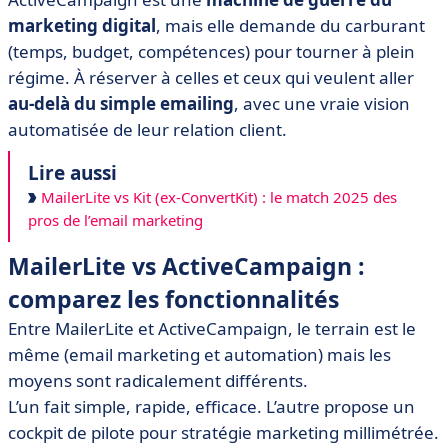
marketing digital
, mais elle demande du carburant
(temps, budget, compétences) pour tourner à plein
régime. À réserver à celles et ceux qui veulent aller
au-delà du simple emailing
, avec une vraie vision
automatisée de leur relation client.
Lire aussi
MailerLite vs Kit (ex-ConvertKit) : le match 2025 des
pros de l’email marketing
MailerLite vs ActiveCampaign :
comparez les fonctionnalités
Entre MailerLite et ActiveCampaign, le terrain est le
même (email marketing et automation) mais les
moyens sont radicalement différents.
L’un fait simple, rapide, efficace. L’autre propose un
cockpit de pilote pour stratégie marketing millimétrée.