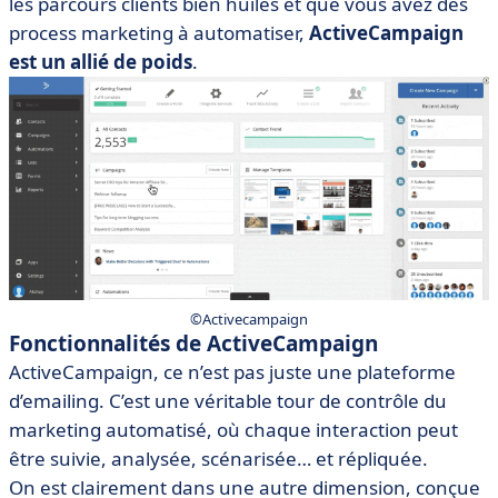
les parcours clients bien huilés et que vous avez des
process marketing à automatiser,
ActiveCampaign
est un allié de poids
.
©Activecampaign
Fonctionnalités de ActiveCampaign
ActiveCampaign, ce n’est pas juste une plateforme
d’emailing. C’est une véritable tour de contrôle du
marketing automatisé, où chaque interaction peut
être suivie, analysée, scénarisée… et répliquée.
On est clairement dans une autre dimension, conçue