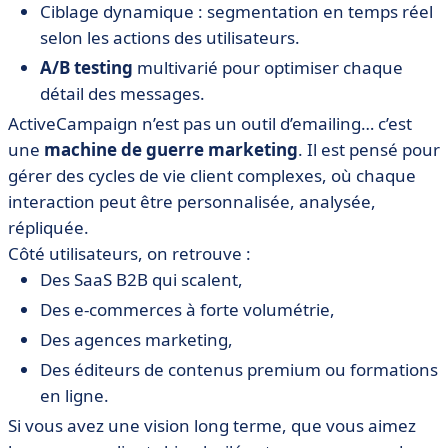
Ciblage dynamique : segmentation en temps réel
selon les actions des utilisateurs.
A/B testing
multivarié pour optimiser chaque
détail des messages.
ActiveCampaign n’est pas un outil d’emailing… c’est
une
machine de guerre marketing
. Il est pensé pour
gérer des cycles de vie client complexes, où chaque
interaction peut être personnalisée, analysée,
répliquée.
Côté utilisateurs, on retrouve :
Des SaaS B2B qui scalent,
Des e-commerces à forte volumétrie,
Des agences marketing,
Des éditeurs de contenus premium ou formations
en ligne.
Si vous avez une vision long terme, que vous aimez