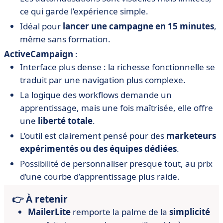
ce qui garde l’expérience simple.
Idéal pour
lancer une campagne en 15 minutes
,
même sans formation.
ActiveCampaign
:
Interface plus dense : la richesse fonctionnelle se
traduit par une navigation plus complexe.
La logique des workflows demande un
apprentissage, mais une fois maîtrisée, elle offre
une
liberté totale
.
L’outil est clairement pensé pour des
marketeurs
expérimentés ou des équipes dédiées
.
Possibilité de personnaliser presque tout, au prix
d’une courbe d’apprentissage plus raide.
👉 À retenir
MailerLite
remporte la palme de la
simplicité