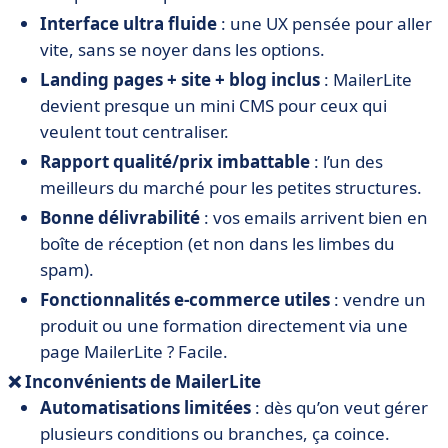
Interface ultra fluide
: une UX pensée pour aller
vite, sans se noyer dans les options.
Landing pages + site + blog inclus
: MailerLite
devient presque un mini CMS pour ceux qui
veulent tout centraliser.
Rapport qualité/prix imbattable
: l’un des
meilleurs du marché pour les petites structures.
Bonne délivrabilité
: vos emails arrivent bien en
boîte de réception (et non dans les limbes du
spam).
Fonctionnalités e-commerce utiles
: vendre un
produit ou une formation directement via une
page MailerLite ? Facile.
❌ Inconvénients de MailerLite
Automatisations limitées
: dès qu’on veut gérer
plusieurs conditions ou branches, ça coince.