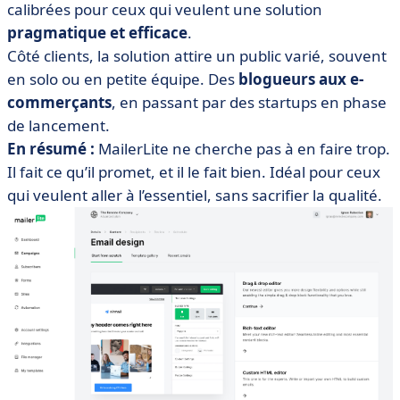
calibrées pour ceux qui veulent une solution
pragmatique et efficace
.
Côté clients, la solution attire un public varié, souvent
en solo ou en petite équipe. Des
blogueurs aux e-
commerçants
, en passant par des startups en phase
de lancement.
En résumé :
MailerLite ne cherche pas à en faire trop.
Il fait ce qu’il promet, et il le fait bien. Idéal pour ceux
qui veulent aller à l’essentiel, sans sacrifier la qualité.