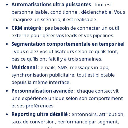
Automatisations ultra puissantes
: tout est
personnalisable, conditionnel, déclenchable. Vous
imaginez un scénario, il est réalisable.
CRM intégré
: pas besoin de connecter un outil
externe pour gérer vos leads et vos pipelines.
Segmentation comportementale en temps réel
: vous ciblez vos utilisateurs selon ce qu’ils font,
pas ce qu’ils ont fait il y a trois semaines.
Multicanal
: emails, SMS, messages in-app,
synchronisation publicitaire, tout est pilotable
depuis la même interface.
Personnalisation avancée
: chaque contact vit
une expérience unique selon son comportement
et ses préférences.
Reporting ultra détaillé
: entonnoirs, attribution,
taux de conversion, performance par segment,