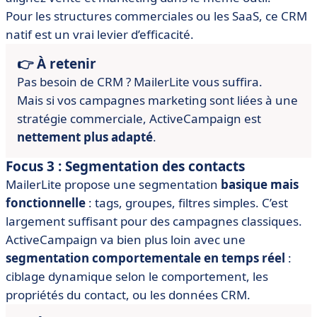
Pour les structures commerciales ou les SaaS, ce CRM
natif est un vrai levier d’efficacité.
👉 À retenir
Pas besoin de CRM ? MailerLite vous suffira.
Mais si vos campagnes marketing sont liées à une
stratégie commerciale, ActiveCampaign est
nettement plus adapté
.
Focus 3 : Segmentation des contacts
MailerLite propose une segmentation
basique mais
fonctionnelle
: tags, groupes, filtres simples. C’est
largement suffisant pour des campagnes classiques.
ActiveCampaign va bien plus loin avec une
segmentation comportementale en temps réel
:
ciblage dynamique selon le comportement, les
propriétés du contact, ou les données CRM.