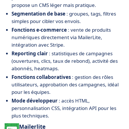
propose un CMS léger mais pratique.
Segmentation de base
: groupes, tags, filtres
simples pour cibler vos envois.
Fonctions e-commerce
: vente de produits
numériques directement via MailerLite,
intégration avec Stripe.
Reporting clair
: statistiques de campagnes
(ouvertures, clics, taux de rebond), activité des
abonnés, heatmaps.
Fonctions collaboratives
: gestion des rôles
utilisateurs, approbation des campagnes, idéal
pour les équipes.
Mode développeur
: accès HTML,
personnalisation CSS, intégration API pour les
plus techniques.
Mailerlite