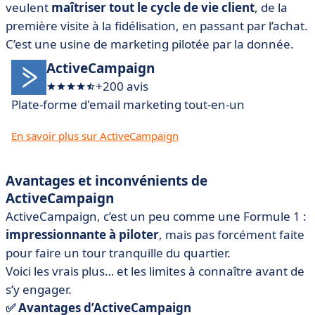
veulent
maîtriser tout le cycle de vie client
, de la
première visite à la fidélisation, en passant par l’achat.
C’est une usine de marketing pilotée par la donnée.
ActiveCampaign
+200 avis
Plate-forme d'email marketing tout-en-un
En savoir plus sur ActiveCampaign
Avantages et inconvénients de
ActiveCampaign
ActiveCampaign, c’est un peu comme une Formule 1 :
impressionnante à piloter
, mais pas forcément faite
pour faire un tour tranquille du quartier.
Voici les vrais plus… et les limites à connaître avant de
s’y engager.
✅ Avantages d’ActiveCampaign