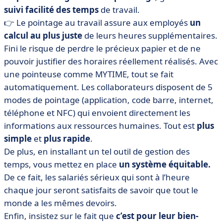
suivi facilité
des temps
de travail.
👉 Le pointage au travail assure aux employés
un
calcul au plus juste
de leurs heures supplémentaires.
Fini le risque de perdre le précieux papier et de ne
pouvoir justifier des horaires réellement réalisés. Avec
une pointeuse comme MYTIME, tout se fait
automatiquement. Les collaborateurs disposent de 5
modes de pointage (application, code barre, internet,
téléphone et NFC) qui envoient directement les
informations aux ressources humaines. Tout est
plus
simple
et
plus
rapide
.
De plus, en installant un tel outil de gestion des
temps, vous mettez en place
un système équitable.
De ce fait, les salariés sérieux qui sont à l’heure
chaque jour seront satisfaits de savoir que tout le
monde a les mêmes devoirs.
Enfin, insistez sur le fait que
c’est pour leur bien-