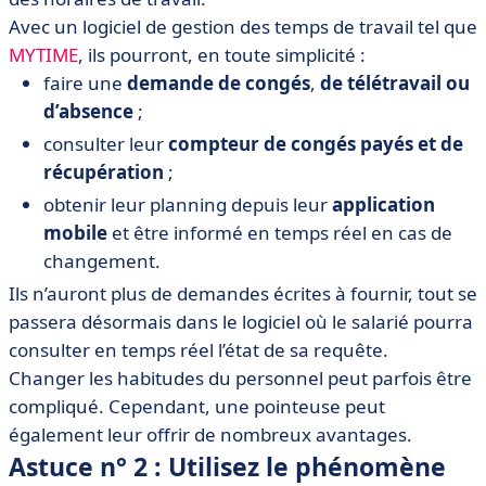
Avec un logiciel de gestion des temps de travail tel que
MYTIME
, ils pourront, en toute simplicité :
faire une
demande de congés
,
de télétravail ou
d’absence
;
consulter leur
compteur de congés payés et de
récupération
;
obtenir leur planning depuis leur
application
mobile
et être informé en temps réel en cas de
changement.
Ils n’auront plus de demandes écrites à fournir, tout se
passera désormais dans le logiciel où le salarié pourra
consulter en temps réel l’état de sa requête.
Changer les habitudes du personnel peut parfois être
compliqué. Cependant, une pointeuse peut
également leur offrir de nombreux avantages.
Astuce n° 2 : Utilisez le phénomène