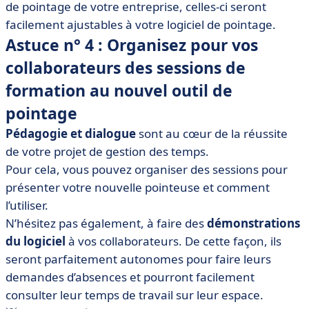
de pointage de votre entreprise, celles-ci seront
facilement ajustables à votre logiciel de pointage.
Astuce n° 4 : Organisez pour vos
collaborateurs des sessions de
formation au nouvel outil de
pointage
Pédagogie et dialogue
sont au cœur de la réussite
de votre projet de gestion des temps.
Pour cela, vous pouvez organiser des sessions pour
présenter votre nouvelle pointeuse et comment
l’utiliser.
N’hésitez pas également, à faire des
démonstrations
du logiciel
à vos collaborateurs. De cette façon, ils
seront parfaitement autonomes pour faire leurs
demandes d’absences et pourront facilement
consulter leur temps de travail sur leur espace.