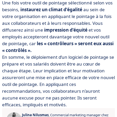
Une fois votre outil de pointage sélectionné selon vos
besoins,
instaurez un climat d’égalité
au sein de
votre organisation en appliquant le pointage à la fois
aux collaborateurs et à leurs responsables. Vous
diffuserez ainsi une
impression d’équité
et vos
employés accepteront davantage votre nouvel outil
de pointage, car
les « contrôleurs » seront eux aussi
« contrôlés ».
En somme, le déploiement d’un logiciel de pointage se
prépare et vos salariés doivent être au cœur de
chaque étape. Leur implication et leur motivation
assureront une mise en place efficace de votre nouvel
outil de pointage. En appliquant ces
recommandations, vos collaborateurs n’auront
aucune excuse pour ne pas pointer. Ils seront
efficaces, impliqués et motivés.
Julina Nilusmas
, Commercial marketing manager chez