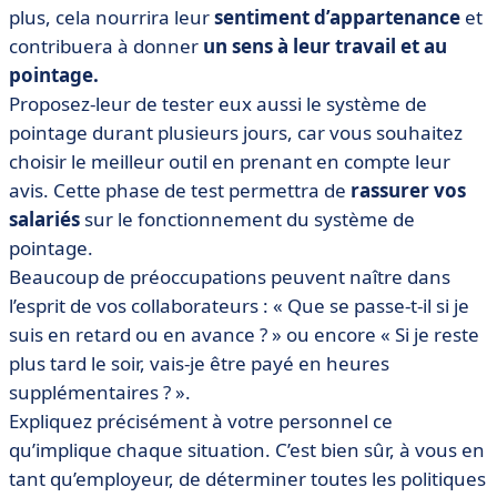
plus, cela nourrira leur
sentiment d’appartenance
et
contribuera à donner
un sens à leur travail et au
pointage.
Proposez-leur de tester eux aussi le système de
pointage durant plusieurs jours, car vous souhaitez
choisir le meilleur outil en prenant en compte leur
avis. Cette phase de test permettra de
rassurer vos
salariés
sur le fonctionnement du système de
pointage.
Beaucoup de préoccupations peuvent naître dans
l’esprit de vos collaborateurs : « Que se passe-t-il si je
suis en retard ou en avance ? » ou encore « Si je reste
plus tard le soir, vais-je être payé en heures
supplémentaires ? ».
Expliquez précisément à votre personnel ce
qu’implique chaque situation. C’est bien sûr, à vous en
tant qu’employeur, de déterminer toutes les politiques