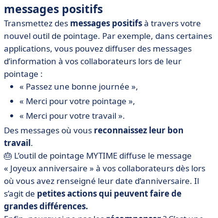
messages positifs
Transmettez des
messages positifs
à travers votre
nouvel outil de pointage. Par exemple, dans certaines
applications, vous pouvez diffuser des messages
d’information à vos collaborateurs lors de leur
pointage :
« Passez une bonne journée »,
« Merci pour votre pointage »,
« Merci pour votre travail ».
Des messages où vous
reconnaissez leur bon
travail
.
🎂 L’outil de pointage MYTIME diffuse le message
« Joyeux anniversaire » à vos collaborateurs dès lors
où vous avez renseigné leur date d’anniversaire. Il
s’agit de
petites actions qui peuvent faire de
grandes différences.