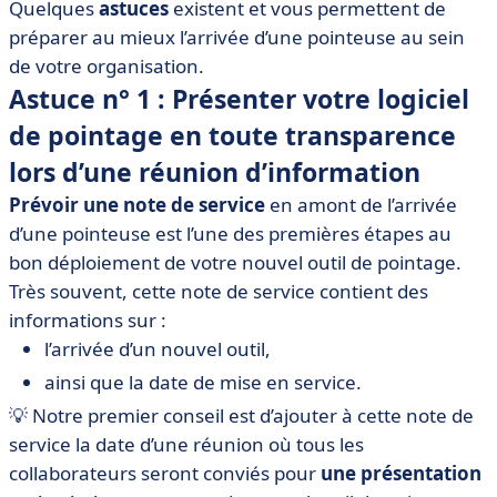
Quelques
astuces
existent et vous permettent de
préparer au mieux l’arrivée d’une pointeuse au sein
de votre organisation.
Astuce n° 1 : Présenter votre logiciel
de pointage en toute transparence
lors d’une réunion d’information
Prévoir une note de service
en amont de l’arrivée
d’une pointeuse est l’une des premières étapes au
bon déploiement de votre nouvel outil de pointage.
Très souvent, cette note de service contient des
informations sur :
l’arrivée d’un nouvel outil,
ainsi que la date de mise en service.
💡 Notre premier conseil est d’ajouter à cette note de
service la date d’une réunion où tous les
collaborateurs seront conviés pour
une présentation