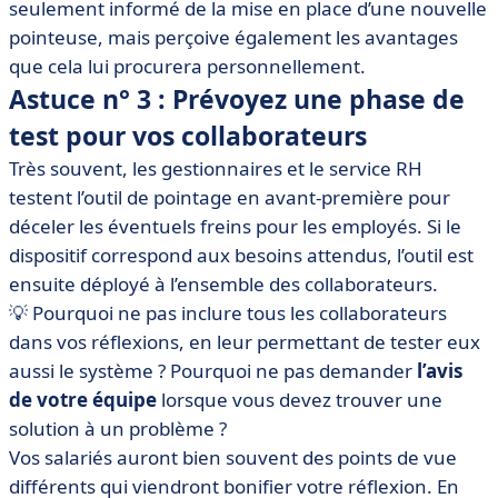
seulement informé de la mise en place d’une nouvelle
pointeuse, mais perçoive également les avantages
que cela lui procurera personnellement.
Astuce n° 3 : Prévoyez une phase de
test pour vos collaborateurs
Très souvent, les gestionnaires et le service RH
testent l’outil de pointage en avant-première pour
déceler les éventuels freins pour les employés. Si le
dispositif correspond aux besoins attendus, l’outil est
ensuite déployé à l’ensemble des collaborateurs.
💡 Pourquoi ne pas inclure tous les collaborateurs
dans vos réflexions, en leur permettant de tester eux
aussi le système ? Pourquoi ne pas demander
l’avis
de votre équipe
lorsque vous devez trouver une
solution à un problème ?
Vos salariés auront bien souvent des points de vue
différents qui viendront bonifier votre réflexion. En