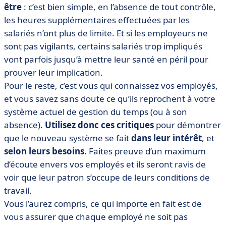
être
: c’est bien simple, en l’absence de tout contrôle,
les heures supplémentaires effectuées par les
salariés n’ont plus de limite. Et si les employeurs ne
sont pas vigilants, certains salariés trop impliqués
vont parfois jusqu’à mettre leur santé en péril pour
prouver leur implication.
Pour le reste, c’est vous qui connaissez vos employés,
et vous savez sans doute ce qu’ils reprochent à votre
système actuel de gestion du temps (ou à son
absence).
Utilisez donc ces critiques
pour démontrer
que le nouveau système se fait
dans leur intérêt
, et
selon leurs besoins.
Faites preuve d’un maximum
d’écoute envers vos employés et ils seront ravis de
voir que leur patron s’occupe de leurs conditions de
travail.
Vous l’aurez compris, ce qui importe en fait est de
vous assurer que chaque employé ne soit pas