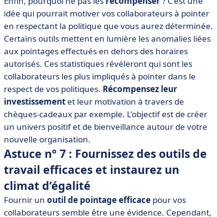
Enfin, pourquoi ne pas les
récompenser
? C’est une
idée qui pourrait motiver vos collaborateurs à pointer
en respectant la politique que vous aurez déterminée.
Certains outils mettent en lumière les anomalies liées
aux pointages effectués en dehors des horaires
autorisés. Ces statistiques révéleront qui sont les
collaborateurs les plus impliqués à pointer dans le
respect de vos politiques.
Récompensez leur
investissement
et leur motivation à travers de
chèques-cadeaux par exemple. L’objectif est de créer
un univers positif et de bienveillance autour de votre
nouvelle organisation.
Astuce n° 7 : Fournissez des outils de
travail efficaces et instaurez un
climat d’égalité
Fournir un
outil de pointage efficace
pour vos
collaborateurs semble être une évidence. Cependant,