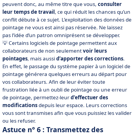
peuvent donc, au même titre que vous,
consulter
leur temps de travail
, ce qui réduit les chances qu’un
conflit débute à ce sujet. L’exploitation des données de
pointage ne vous est ainsi pas réservée. Ne laissez
pas l’idée d’un patron omniprésent se développer.
💡 Certains logiciels de pointage permettent aux
collaborateurs de non seulement
voir leurs
pointages
, mais aussi
d’apporter des corrections
.
En effet, le passage du système papier à un logiciel de
pointage générera quelques erreurs au départ pour
vos collaborateurs. Afin de leur éviter toute
frustration liée à un oubli de pointage ou une erreur
de pointage, permettez-leur
d’effectuer des
modifications
depuis leur espace. Leurs corrections
vous sont transmises afin que vous puissiez les valider
ou les refuser.
Astuce n° 6 : Transmettez des