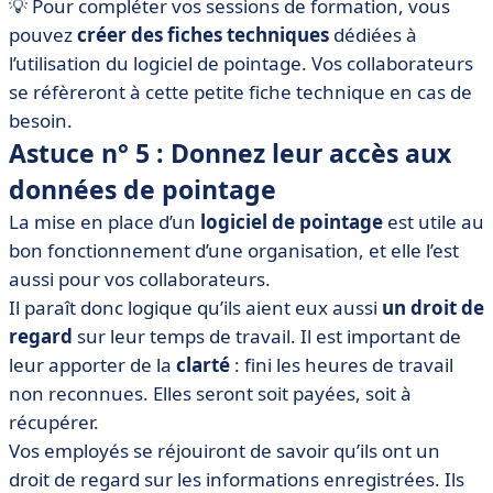
💡 Pour compléter vos sessions de formation, vous
pouvez
créer des fiches techniques
dédiées à
l’utilisation du logiciel de pointage. Vos collaborateurs
se réfèreront à cette petite fiche technique en cas de
besoin.
Astuce n° 5 : Donnez leur accès aux
données de pointage
La mise en place d’un
logiciel de pointage
est utile au
bon fonctionnement d’une organisation, et elle l’est
aussi pour vos collaborateurs.
Il paraît donc logique qu’ils aient eux aussi
un droit de
regard
sur leur temps de travail. Il est important de
leur apporter de la
clarté
: fini les heures de travail
non reconnues. Elles seront soit payées, soit à
récupérer.
Vos employés se réjouiront de savoir qu’ils ont un
droit de regard sur les informations enregistrées. Ils