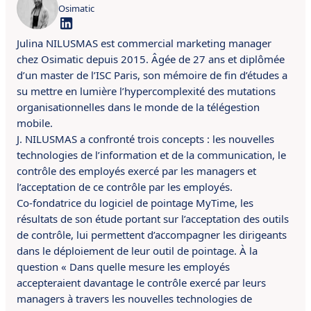
Osimatic
Julina NILUSMAS est commercial marketing manager
chez Osimatic depuis 2015. Âgée de 27 ans et diplômée
d’un master de l’ISC Paris, son mémoire de fin d’études a
su mettre en lumière l’hypercomplexité des mutations
organisationnelles dans le monde de la télégestion
mobile.
J. NILUSMAS a confronté trois concepts : les nouvelles
technologies de l’information et de la communication, le
contrôle des employés exercé par les managers et
l’acceptation de ce contrôle par les employés.
Co-fondatrice du logiciel de pointage MyTime, les
résultats de son étude portant sur l’acceptation des outils
de contrôle, lui permettent d’accompagner les dirigeants
dans le déploiement de leur outil de pointage. À la
question « Dans quelle mesure les employés
accepteraient davantage le contrôle exercé par leurs
managers à travers les nouvelles technologies de