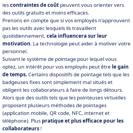
les
contraintes de coût
peuvent vous orienter vers
des outils gratuits et moins efficaces.
Prenons en compte que si vos employés n’approuvent
pas les outils avec lesquels ils travaillent
quotidiennement,
cela influencera sur leur
motivation
. La technologie peut aider à motiver votre
personnel.
Suivant le système de pointage pour lequel vous
optez, un intérêt pour vos employés peut être
le gain
de temps.
Certains dispositifs de pointage tels que les
badgeuses fixes sont simplement mal situés et
obligent les collaborateurs à faire de longs détours.
Alors que des outils tels que les pointeuses virtuelles
proposent plusieurs méthodes de pointages
(application mobile, QR code, NFC, internet et
téléphone). Plus
pratique et plus efficace pour les
collaborateurs
!