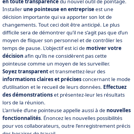
en toute transparence
du nouvel outil de pointage.
Installer
une pointeuse en entreprise
est une
décision importante qui va apporter son lot de
changements. Tout ceci doit être anticipé. Le plus
difficile sera de démontrer qu’il ne s’agit pas que d’un
moyen de fliquer son personnel et de contrôler les
temps de pause. L’objectif est ici de
motiver votre
décision
afin qu’ils ne considèrent pas cette
pointeuse comme un moyen de les surveiller.
Soyez transparent
et transmettez-leur des
informations claires et précises
concernant le mode
d’utilisation et le recueil de leurs données.
Effectuez
des démonstrations
et présentez-leur les résultats
lors de la réunion.
L’arrivée d’une pointeuse appelle aussi à de
nouvelles
fonctionnalités
. Énoncez les nouvelles possibilités
pour vos collaborateurs, outre l’enregistrement précis
des horaires de travail.