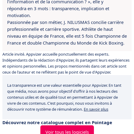
l’information et de la communication ? », elle y
répondra en 3 mots : transparence, implication et
motivation.
Passionnée par son métier, J. NILUSMAS concilie carrière
professionnelle et carrière sportive. Athlète de haut
niveau en équipe de France, elle est 5 fois Championne de
France et double Championne du Monde de Kick Boxing.
Article invité. Appvizer accueille ponctuellement des experts.
Indépendants de la rédaction d'Appvizer, ils partagent leurs expériences
et opinions personnelles. Les propos mentionnés dans cet article sont
ceux de l'auteur et ne reflètent pas le point de vue d'Appvizer.
La transparence est une valeur essentielle pour Appvizer. En tant
que média, nous avons pour objectif d'offrir à nos lecteurs des
contenus utiles et de qualité tout en permettant à Appvizer de
vivre de ces contenus. C'est pourquoi, nous vous invitons à
découvrir notre système de rémunération.
En savoir plus
Découvrez notre catalogue complet en Pointage
Voir tous les logiciels