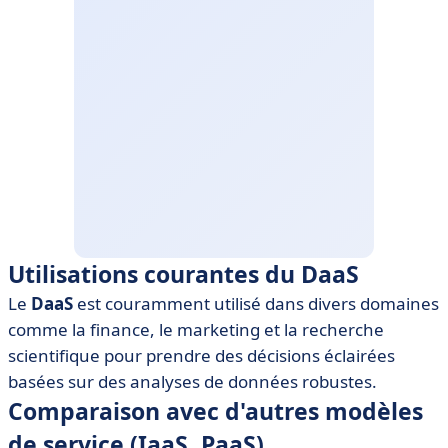
Utilisations courantes du DaaS
Le
DaaS
est couramment utilisé dans divers domaines
comme la finance, le marketing et la recherche
scientifique pour prendre des décisions éclairées
basées sur des analyses de données robustes.
Comparaison avec d'autres modèles
de service (IaaS, PaaS)