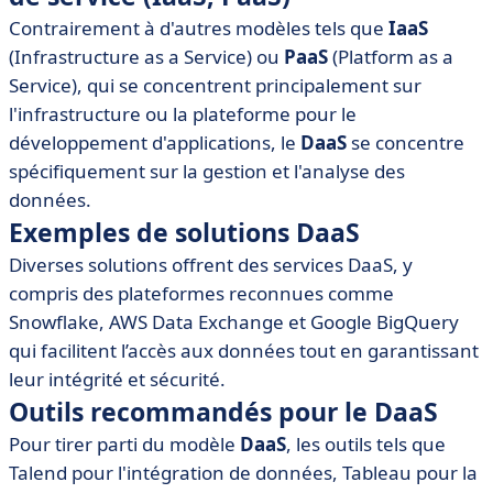
Contrairement à d'autres modèles tels que
IaaS
(Infrastructure as a Service) ou
PaaS
(Platform as a
Service), qui se concentrent principalement sur
l'infrastructure ou la plateforme pour le
développement d'applications, le
DaaS
se concentre
spécifiquement sur la gestion et l'analyse des
données.
Exemples de solutions DaaS
Diverses solutions offrent des services DaaS, y
compris des plateformes reconnues comme
Snowflake, AWS Data Exchange et Google BigQuery
qui facilitent l’accès aux données tout en garantissant
leur intégrité et sécurité.
Outils recommandés pour le DaaS
Pour tirer parti du modèle
DaaS
, les outils tels que
Talend pour l'intégration de données, Tableau pour la