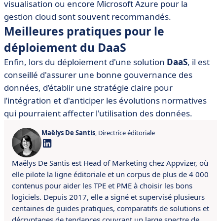
visualisation ou encore Microsoft Azure pour la
gestion cloud sont souvent recommandés.
Meilleures pratiques pour le
déploiement du DaaS
Enfin, lors du déploiement d'une solution
DaaS
, il est
conseillé d'assurer une bonne gouvernance des
données, d’établir une stratégie claire pour
l’intégration et d'anticiper les évolutions normatives
qui pourraient affecter l'utilisation des données.
Maëlys De Santis
, Directrice éditoriale
Maëlys De Santis est Head of Marketing chez Appvizer, où
elle pilote la ligne éditoriale et un corpus de plus de 4 000
contenus pour aider les TPE et PME à choisir les bons
logiciels. Depuis 2017, elle a signé et supervisé plusieurs
centaines de guides pratiques, comparatifs de solutions et
décryptages de tendances couvrant un large spectre de