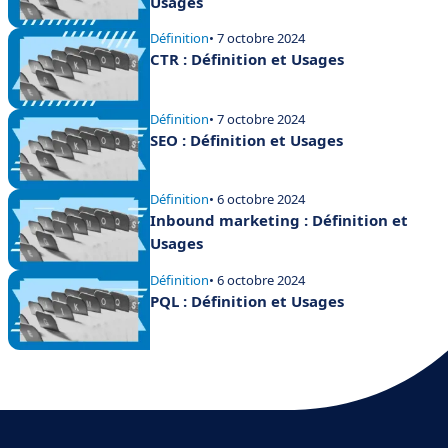
Usages
Définition
• 7 octobre 2024
CTR : Définition et Usages
Définition
• 7 octobre 2024
SEO : Définition et Usages
Définition
• 6 octobre 2024
Inbound marketing : Définition et
Usages
Définition
• 6 octobre 2024
PQL : Définition et Usages