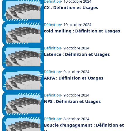
Définition
• 10 octobre 2024
CX : Définition et Usages
Définition
• 10 octobre 2024
cold mailing : Définition et Usages
Définition
• 9 octobre 2024
Latence : Définition et Usages
Définition
• 9 octobre 2024
ARPA : Définition et Usages
Définition
• 9 octobre 2024
NPS : Définition et Usages
Définition
• 8 octobre 2024
Boucle d'engagement : Définition et