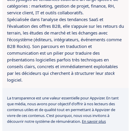
catégories : marketing, gestion de projet, finance, RH,
service client, IT et outils collaboratifs.
Spécialisée dans l’analyse des tendances SaaS et
l’évaluation des offres B2B, elle s’appuie sur les retours du
terrain, les études de marché et les échanges avec
l’écosystème (éditeurs, intégrateurs, événements comme
B2B Rocks). Son parcours en traduction et
communication est un pilier pour traduire des
présentations logicielles parfois très techniques en
conseils clairs, concrets et immédiatement exploitables
par les décideurs qui cherchent à structurer leur
stack
logiciel.
La transparence est une valeur essentielle pour Appvizer. En tant
que média, nous avons pour objectif d'offrir à nos lecteurs des
contenus utiles et de qualité tout en permettant à Appvizer de
vivre de ces contenus. C'est pourquoi, nous vous invitons à
découvrir notre système de rémunération.
En savoir plus