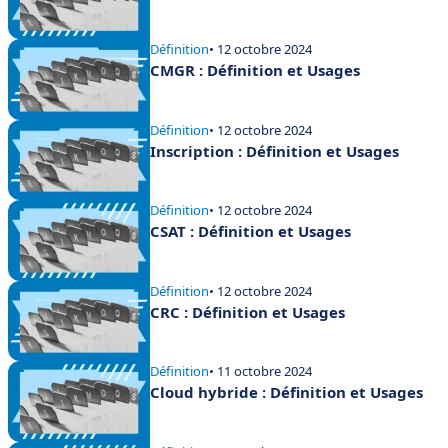
Définition
• 12 octobre 2024
CMGR : Définition et Usages
Définition
• 12 octobre 2024
Inscription : Définition et Usages
Définition
• 12 octobre 2024
CSAT : Définition et Usages
Définition
• 12 octobre 2024
CRC : Définition et Usages
Définition
• 11 octobre 2024
Cloud hybride : Définition et Usages