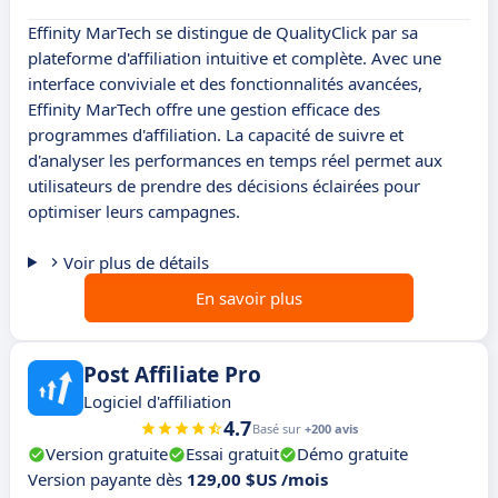
Effinity MarTech se distingue de QualityClick par sa
plateforme d'affiliation intuitive et complète. Avec une
interface conviviale et des fonctionnalités avancées,
Effinity MarTech offre une gestion efficace des
programmes d'affiliation. La capacité de suivre et
d'analyser les performances en temps réel permet aux
utilisateurs de prendre des décisions éclairées pour
optimiser leurs campagnes.
Voir plus de détails
En savoir plus
Post Affiliate Pro
Logiciel d'affiliation
4.7
Basé sur
+200 avis
Version gratuite
Essai gratuit
Démo gratuite
Version payante dès
129,00 $US /mois