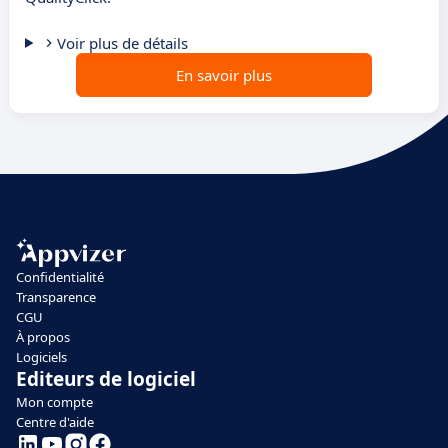
Voir plus de détails
En savoir plus
Confidentialité
Transparence
CGU
À propos
Logiciels
Editeurs de logiciel
Mon compte
Centre d'aide