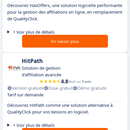
Découvrez HasOffers, une solution logicielle performante
pour la gestion des affiliations en ligne, en remplacement
de QualityClick.
Voir plus de détails
En savoir plus
HitPath
Solution de gestion
d'affiliation avancée
4.8
Basé sur
5 avis
Version gratuite
Essai gratuit
Démo gratuite
Tarif sur demande
Découvrez HitPath comme une solution alternative à
QualityClick pour vos besoins en logiciel.
Voir plus de détails