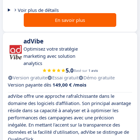
Voir plus de détails
En savoir plus
adVibe
Optimisez votre stratégie
marketing avec solution
analytics
5.0
Basé sur
1 avis
Version gratuite
Essai gratuit
Démo gratuite
Version payante dès
149,00 € /mois
adVibe offre une approche rafraîchissante dans le
domaine des logiciels d'affiliation. Son principal avantage
réside dans sa capacité à analyser et à optimiser les
performances des campagnes avec une précision
inégalée. En mettant l'accent sur la transparence des
données et la facilité d'utilisation, adVibe se distingue de
QualityClick.