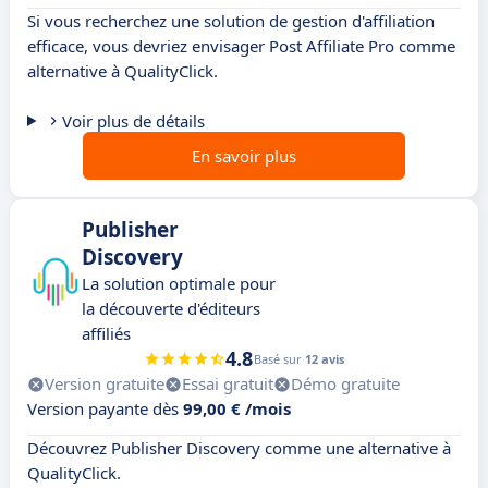
Si vous recherchez une solution de gestion d'affiliation
efficace, vous devriez envisager Post Affiliate Pro comme
alternative à QualityClick.
Voir plus de détails
En savoir plus
Publisher
Discovery
La solution optimale pour
la découverte d'éditeurs
affiliés
4.8
Basé sur
12 avis
Version gratuite
Essai gratuit
Démo gratuite
Version payante dès
99,00 € /mois
Découvrez Publisher Discovery comme une alternative à
QualityClick.