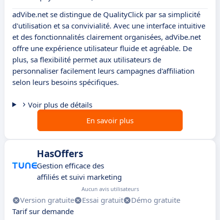
adVibe.net se distingue de QualityClick par sa simplicité
d'utilisation et sa convivialité. Avec une interface intuitive
et des fonctionnalités clairement organisées, adVibe.net
offre une expérience utilisateur fluide et agréable. De
plus, sa flexibilité permet aux utilisateurs de
personnaliser facilement leurs campagnes d'affiliation
selon leurs besoins spécifiques.
Voir plus de détails
En savoir plus
HasOffers
Gestion efficace des
affiliés et suivi marketing
Aucun avis utilisateurs
Version gratuite
Essai gratuit
Démo gratuite
Tarif sur demande