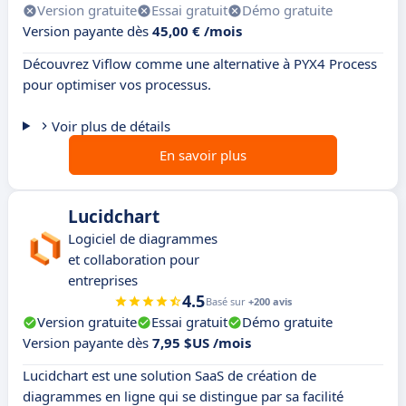
Version gratuite
Essai gratuit
Démo gratuite
Version payante dès
45,00 € /mois
Découvrez Viflow comme une alternative à PYX4 Process
pour optimiser vos processus.
Voir plus de détails
En savoir plus
Lucidchart
Logiciel de diagrammes
et collaboration pour
entreprises
4.5
Basé sur
+200 avis
Version gratuite
Essai gratuit
Démo gratuite
Version payante dès
7,95 $US /mois
Lucidchart est une solution SaaS de création de
diagrammes en ligne qui se distingue par sa facilité