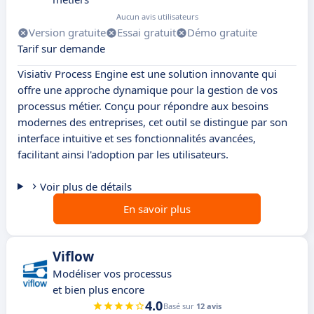
Aucun avis utilisateurs
Version gratuite
Essai gratuit
Démo gratuite
Tarif sur demande
Visiativ Process Engine est une solution innovante qui
offre une approche dynamique pour la gestion de vos
processus métier. Conçu pour répondre aux besoins
modernes des entreprises, cet outil se distingue par son
interface intuitive et ses fonctionnalités avancées,
facilitant ainsi l'adoption par les utilisateurs.
Voir plus de détails
En savoir plus
Viflow
Modéliser vos processus
et bien plus encore
4.0
Basé sur
12 avis