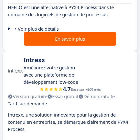
HEFLO est une alternative à PYX4 Process dans le
domaine des logiciels de gestion de processus.
Voir plus de détails
En savoir plus
Intrexx
Améliorez votre gestion
avec une plateforme de
développement low-code
4.7
Basé sur
+200 avis
Version gratuite
Essai gratuit
Démo gratuite
Tarif sur demande
Intrexx, une solution innovante pour la gestion de
contenu en entreprise, se démarque clairement de PYX4
Process.