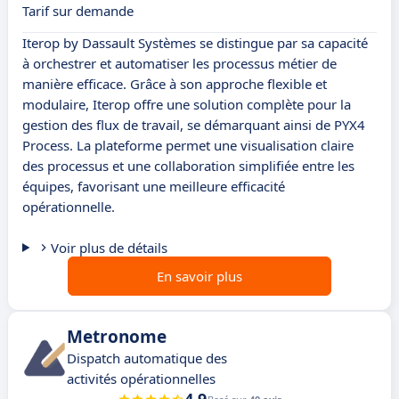
Tarif sur demande
Iterop by Dassault Systèmes se distingue par sa capacité
à orchestrer et automatiser les processus métier de
manière efficace. Grâce à son approche flexible et
modulaire, Iterop offre une solution complète pour la
gestion des flux de travail, se démarquant ainsi de PYX4
Process. La plateforme permet une visualisation claire
des processus et une collaboration simplifiée entre les
équipes, favorisant une meilleure efficacité
opérationnelle.
Voir plus de détails
En savoir plus
Metronome
Dispatch automatique des
activités opérationnelles