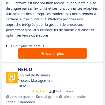
BIC Platform est une solution logicielle innovante qui se
distingue par sa flexibilité et ses fonctionnalités adaptées
aux besoins des entreprises modernes. Contrairement à
certains autres outils, BIC Platform propose une
approche intégrée pour la gestion de processus,
permettant ainsi aux utilisateurs de mieux visualiser et
optimiser leurs opérations.
Voir plus de détails
En savoir plus
HEFLO
Logiciel de Business
Process Management
(BPM)
3.9
Basé sur
6 avis
Version gratuite
Essai gratuit
Démo gratuite
Tarif sur demande