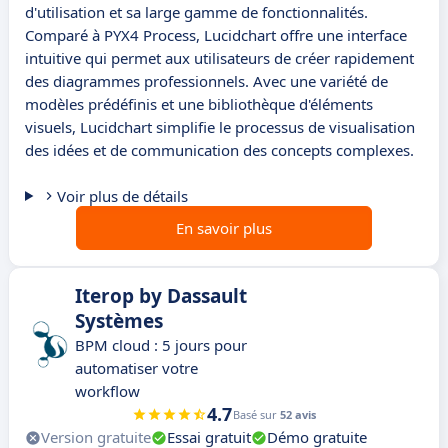
d'utilisation et sa large gamme de fonctionnalités.
Comparé à PYX4 Process, Lucidchart offre une interface
intuitive qui permet aux utilisateurs de créer rapidement
des diagrammes professionnels. Avec une variété de
modèles prédéfinis et une bibliothèque d'éléments
visuels, Lucidchart simplifie le processus de visualisation
des idées et de communication des concepts complexes.
Voir plus de détails
En savoir plus
Iterop by Dassault
Systèmes
BPM cloud : 5 jours pour
automatiser votre
workflow
4.7
Basé sur
52 avis
Version gratuite
Essai gratuit
Démo gratuite