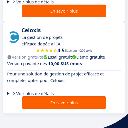
Voir plus de détails
En savoir plus
Celoxis
La gestion de projets
efficace dopée à l'IA
4.5
Basé sur
+200 avis
Version gratuite
Essai gratuit
Démo gratuite
Version payante dès
10,00 $US /mois
Pour une solution de gestion de projet efficace et
complète, optez pour Celoxis.
Voir plus de détails
En savoir plus