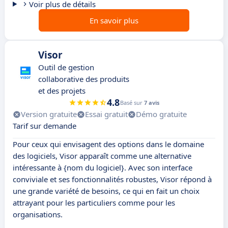
Voir plus de détails
En savoir plus
Visor
Outil de gestion
collaborative des produits
et des projets
4.8
Basé sur
7 avis
Version gratuite
Essai gratuit
Démo gratuite
Tarif sur demande
Pour ceux qui envisagent des options dans le domaine
des logiciels, Visor apparaît comme une alternative
intéressante à {nom du logiciel}. Avec son interface
conviviale et ses fonctionnalités robustes, Visor répond à
une grande variété de besoins, ce qui en fait un choix
attrayant pour les particuliers comme pour les
organisations.