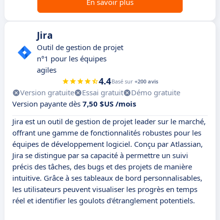
En savoir plus
Jira
Outil de gestion de projet
n°1 pour les équipes
agiles
4.4
Basé sur
+200 avis
Version gratuite
Essai gratuit
Démo gratuite
Version payante dès
7,50 $US /mois
Jira est un outil de gestion de projet leader sur le marché,
offrant une gamme de fonctionnalités robustes pour les
équipes de développement logiciel. Conçu par Atlassian,
Jira se distingue par sa capacité à permettre un suivi
précis des tâches, des bugs et des projets de manière
intuitive. Grâce à ses tableaux de bord personnalisables,
les utilisateurs peuvent visualiser les progrès en temps
réel et identifier les goulots d'étranglement potentiels.