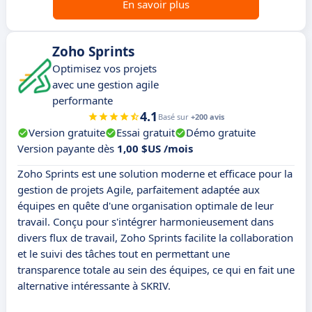
En savoir plus
Zoho Sprints
Optimisez vos projets
avec une gestion agile
performante
4.1
Basé sur
+200 avis
Version gratuite
Essai gratuit
Démo gratuite
Version payante dès
1,00 $US /mois
Zoho Sprints est une solution moderne et efficace pour la
gestion de projets Agile, parfaitement adaptée aux
équipes en quête d'une organisation optimale de leur
travail. Conçu pour s'intégrer harmonieusement dans
divers flux de travail, Zoho Sprints facilite la collaboration
et le suivi des tâches tout en permettant une
transparence totale au sein des équipes, ce qui en fait une
alternative intéressante à SKRIV.