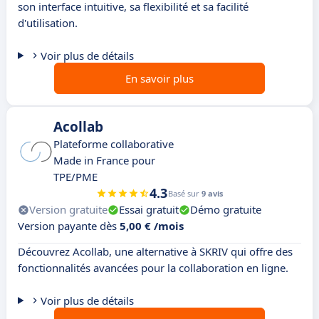
son interface intuitive, sa flexibilité et sa facilité
d'utilisation.
Voir plus de détails
En savoir plus
Acollab
Plateforme collaborative
Made in France pour
TPE/PME
4.3
Basé sur
9 avis
Version gratuite
Essai gratuit
Démo gratuite
Version payante dès
5,00 € /mois
Découvrez Acollab, une alternative à SKRIV qui offre des
fonctionnalités avancées pour la collaboration en ligne.
Voir plus de détails