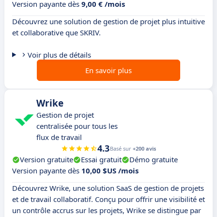
Version payante dès
9,00 € /mois
Découvrez une solution de gestion de projet plus intuitive
et collaborative que SKRIV.
Voir plus de détails
En savoir plus
Wrike
Gestion de projet
centralisée pour tous les
flux de travail
4.3
Basé sur
+200 avis
Version gratuite
Essai gratuit
Démo gratuite
Version payante dès
10,00 $US /mois
Découvrez Wrike, une solution SaaS de gestion de projets
et de travail collaboratif. Conçu pour offrir une visibilité et
un contrôle accrus sur les projets, Wrike se distingue par