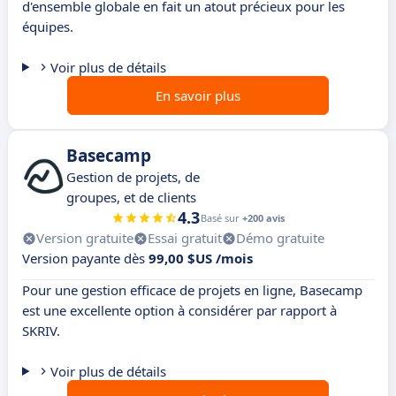
d'ensemble globale en fait un atout précieux pour les
équipes.
Voir plus de détails
En savoir plus
Basecamp
Gestion de projets, de
groupes, et de clients
4.3
Basé sur
+200 avis
Version gratuite
Essai gratuit
Démo gratuite
Version payante dès
99,00 $US /mois
Pour une gestion efficace de projets en ligne, Basecamp
est une excellente option à considérer par rapport à
SKRIV.
Voir plus de détails