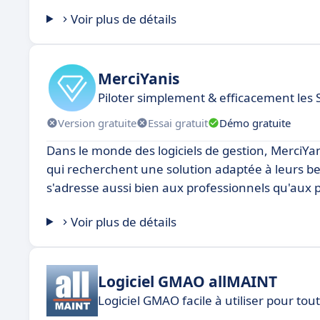
Voir plus de détails
MerciYanis
Piloter simplement & efficacement les
Version gratuite
Essai gratuit
Démo gratuite
Dans le monde des logiciels de gestion, MerciYa
qui recherchent une solution adaptée à leurs bes
s'adresse aussi bien aux professionnels qu'aux p
Voir plus de détails
Logiciel GMAO allMAINT
Logiciel GMAO facile à utiliser pour tout