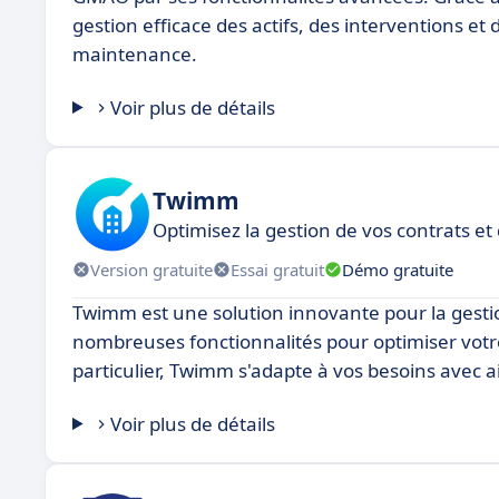
gestion efficace des actifs, des interventions et de
maintenance.
Voir plus de détails
Twimm
Optimisez la gestion de vos contrats et
Version gratuite
Essai gratuit
Démo gratuite
Twimm est une solution innovante pour la gestion
nombreuses fonctionnalités pour optimiser votr
particulier, Twimm s'adapte à vos besoins avec ai
Voir plus de détails