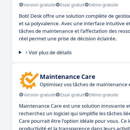
Version gratuite
Essai gratuit
Démo gratuite
Bob! Desk offre une solution complète de gestio
et sa polyvalence. Avec une interface intuitive e
tâches de maintenance et l'affectation des resso
réel permet une prise de décision éclairée.
Voir plus de détails
Maintenance Care
Optimisez vos tâches de maintenance 
Version gratuite
Essai gratuit
Démo gratuite
Maintenance Care est une solution innovante et 
recherchez un logiciel qui simplifie les tâches l
Care pourrait être l'option idéale pour vous. Ce 
productivité et la transparence dans leurs activ