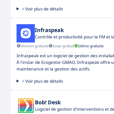
Voir plus de détails
Infraspeak
Contrôle et productivité pour le FM et
Version gratuite
Essai gratuit
Démo gratuite
Infraspeak est un logiciel de gestion des insta
À l'instar de Ecogestor GMAO, Infraspeak offre u
maintenance et la gestion des actifs.
Voir plus de détails
Bob! Desk
Logiciel de gestion d'interventions et