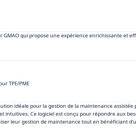
 GMAO qui propose une expérience enrichissante et eff
pour TPE/PME
ion idéale pour la gestion de la maintenance assistée 
et intuitives. Ce logiciel est conçu pour répondre aux be
miser leur gestion de maintenance tout en bénéficiant d'