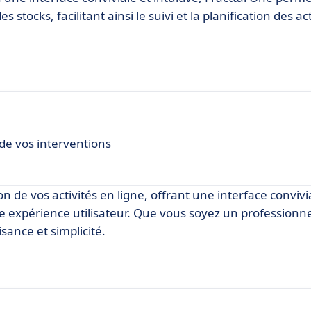
s stocks, facilitant ainsi le suivi et la planification des ac
 de vos interventions
 de vos activités en ligne, offrant une interface convivi
e expérience utilisateur. Que vous soyez un professionn
sance et simplicité.