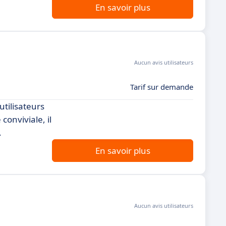
En savoir plus
Aucun avis utilisateurs
Tarif sur demande
tilisateurs
conviviale, il
.
En savoir plus
Aucun avis utilisateurs