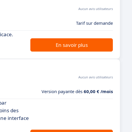
Aucun avis utilisateurs
Tarif sur demande
icace.
En savoir plus
Aucun avis utilisateurs
Version payante dès
60,00 € /mois
par
soins des
une interface