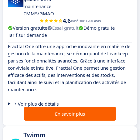
maintenance
CMMS/GMAO
4.6
Basé sur
+200 avis
Version gratuite
Essai gratuit
Démo gratuite
Tarif sur demande
Fracttal One offre une approche innovante en matière de
gestion de la maintenance, se démarquant de Leankeep
par ses fonctionnalités avancées. Grâce à une interface
conviviale et intuitive, Fracttal One permet une gestion
efficace des actifs, des interventions et des stocks,
facilitant ainsi le suivi et la planification des activités de
maintenance.
Voir plus de détails
En savoir plus
Twimm