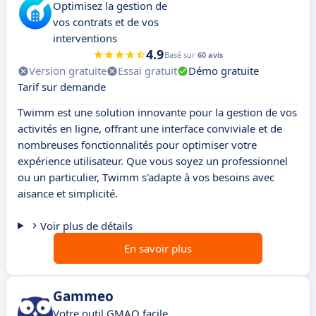
Optimisez la gestion de
vos contrats et de vos
interventions
4.9
Basé sur
60 avis
Version gratuite
Essai gratuit
Démo gratuite
Tarif sur demande
Twimm est une solution innovante pour la gestion de vos
activités en ligne, offrant une interface conviviale et de
nombreuses fonctionnalités pour optimiser votre
expérience utilisateur. Que vous soyez un professionnel
ou un particulier, Twimm s'adapte à vos besoins avec
aisance et simplicité.
Voir plus de détails
En savoir plus
Gammeo
Votre outil GMAO facile