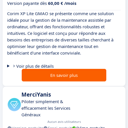
Version payante dès
60,00 € /mois
Corim XP Lite GMAO se présente comme une solution
idéale pour la gestion de la maintenance assistée par
ordinateur, offrant des fonctionnalités robustes et
intuitives. Ce logiciel est conçu pour répondre aux
besoins des entreprises de diverses tailles cherchant à
optimiser leur gestion de maintenance tout en
bénéficiant d'une interface conviviale.
Voir plus de détails
En savoir plus
MerciYanis
Piloter simplement &
efficacement les Services
Généraux
Aucun avis utilisateurs