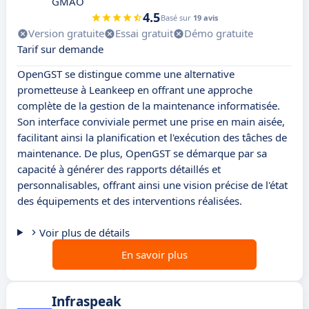
GMAO
4.5
Basé sur
19 avis
Version gratuite
Essai gratuit
Démo gratuite
Tarif sur demande
OpenGST se distingue comme une alternative
prometteuse à Leankeep en offrant une approche
complète de la gestion de la maintenance informatisée.
Son interface conviviale permet une prise en main aisée,
facilitant ainsi la planification et l'exécution des tâches de
maintenance. De plus, OpenGST se démarque par sa
capacité à générer des rapports détaillés et
personnalisables, offrant ainsi une vision précise de l'état
des équipements et des interventions réalisées.
Voir plus de détails
En savoir plus
Infraspeak