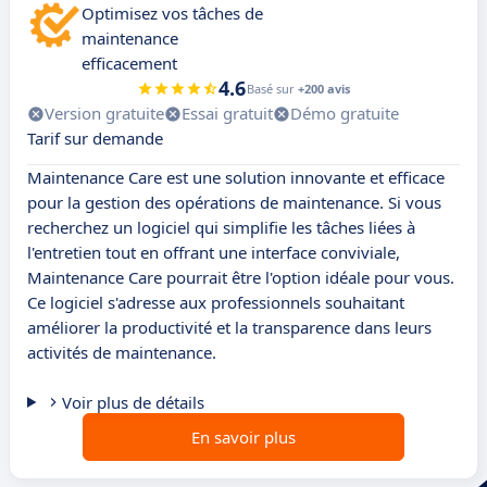
Optimisez vos tâches de
maintenance
efficacement
4.6
Basé sur
+200 avis
Version gratuite
Essai gratuit
Démo gratuite
Tarif sur demande
Maintenance Care est une solution innovante et efficace
pour la gestion des opérations de maintenance. Si vous
recherchez un logiciel qui simplifie les tâches liées à
l'entretien tout en offrant une interface conviviale,
Maintenance Care pourrait être l'option idéale pour vous.
Ce logiciel s'adresse aux professionnels souhaitant
améliorer la productivité et la transparence dans leurs
activités de maintenance.
Voir plus de détails
En savoir plus