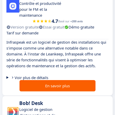
Contrôle et productivité
pour le FM et la
maintenance
4.7
Basé sur
+200 avis
Version gratuite
Essai gratuit
Démo gratuite
Tarif sur demande
Infraspeak est un logiciel de gestion des installations qui
s'impose comme une alternative notable dans ce
domaine. À l'instar de Leankeep, Infraspeak offre une
série de fonctionnalités qui visent à optimiser les
opérations de maintenance et la gestion des actifs.
Voir plus de détails
En savoir plus
Bob! Desk
Logiciel de gestion