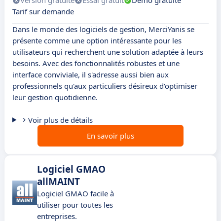
Version gratuite
Essai gratuit
Démo gratuite
Tarif sur demande
Dans le monde des logiciels de gestion, MerciYanis se
présente comme une option intéressante pour les
utilisateurs qui recherchent une solution adaptée à leurs
besoins. Avec des fonctionnalités robustes et une
interface conviviale, il s'adresse aussi bien aux
professionnels qu'aux particuliers désireux d'optimiser
leur gestion quotidienne.
Voir plus de détails
En savoir plus
Logiciel GMAO
allMAINT
Logiciel GMAO facile à
utiliser pour toutes les
entreprises.