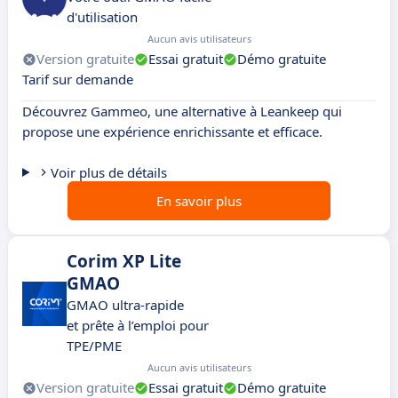
d'utilisation
Aucun avis utilisateurs
Version gratuite
Essai gratuit
Démo gratuite
Tarif sur demande
Découvrez Gammeo, une alternative à Leankeep qui
propose une expérience enrichissante et efficace.
Voir plus de détails
En savoir plus
Corim XP Lite
GMAO
GMAO ultra-rapide
et prête à l’emploi pour
TPE/PME
Aucun avis utilisateurs
Version gratuite
Essai gratuit
Démo gratuite