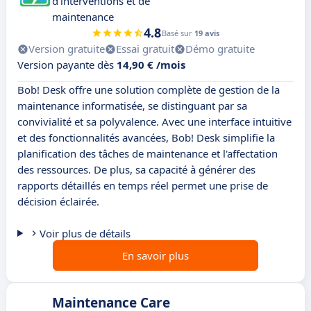
d'interventions et de
maintenance
4.8
Basé sur
19 avis
Version gratuite
Essai gratuit
Démo gratuite
Version payante dès
14,90 € /mois
Bob! Desk offre une solution complète de gestion de la
maintenance informatisée, se distinguant par sa
convivialité et sa polyvalence. Avec une interface intuitive
et des fonctionnalités avancées, Bob! Desk simplifie la
planification des tâches de maintenance et l'affectation
des ressources. De plus, sa capacité à générer des
rapports détaillés en temps réel permet une prise de
décision éclairée.
Voir plus de détails
En savoir plus
Maintenance Care