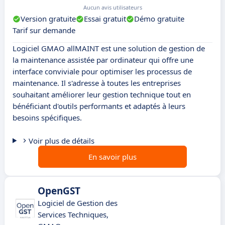
Aucun avis utilisateurs
Version gratuite
Essai gratuit
Démo gratuite
Tarif sur demande
Logiciel GMAO allMAINT est une solution de gestion de
la maintenance assistée par ordinateur qui offre une
interface conviviale pour optimiser les processus de
maintenance. Il s'adresse à toutes les entreprises
souhaitant améliorer leur gestion technique tout en
bénéficiant d'outils performants et adaptés à leurs
besoins spécifiques.
Voir plus de détails
En savoir plus
OpenGST
Logiciel de Gestion des
Services Techniques,