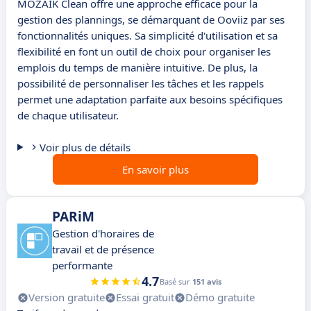
MOZAIK Clean offre une approche efficace pour la
gestion des plannings, se démarquant de Ooviiz par ses
fonctionnalités uniques. Sa simplicité d'utilisation et sa
flexibilité en font un outil de choix pour organiser les
emplois du temps de manière intuitive. De plus, la
possibilité de personnaliser les tâches et les rappels
permet une adaptation parfaite aux besoins spécifiques
de chaque utilisateur.
Voir plus de détails
En savoir plus
PARiM
Gestion d'horaires de
travail et de présence
performante
4.7
Basé sur
151 avis
Version gratuite
Essai gratuit
Démo gratuite