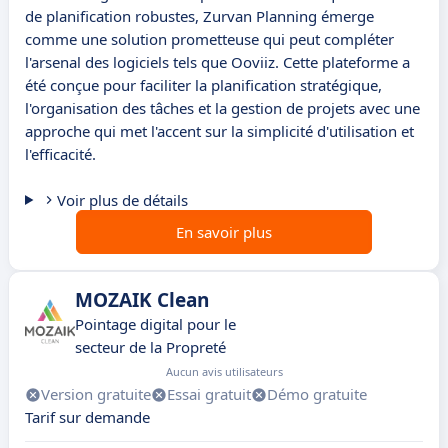
de planification robustes, Zurvan Planning émerge
comme une solution prometteuse qui peut compléter
l'arsenal des logiciels tels que Ooviiz. Cette plateforme a
été conçue pour faciliter la planification stratégique,
l'organisation des tâches et la gestion de projets avec une
approche qui met l'accent sur la simplicité d'utilisation et
l'efficacité.
Voir plus de détails
En savoir plus
MOZAIK Clean
Pointage digital pour le
secteur de la Propreté
Aucun avis utilisateurs
Version gratuite
Essai gratuit
Démo gratuite
Tarif sur demande