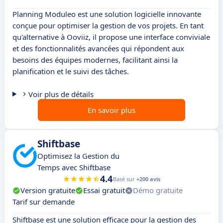
Planning Moduleo est une solution logicielle innovante
conçue pour optimiser la gestion de vos projets. En tant
qu'alternative à Ooviiz, il propose une interface conviviale
et des fonctionnalités avancées qui répondent aux
besoins des équipes modernes, facilitant ainsi la
planification et le suivi des tâches.
Voir plus de détails
En savoir plus
Shiftbase
Optimisez la Gestion du
Temps avec Shiftbase
4.4
Basé sur
+200 avis
Version gratuite
Essai gratuit
Démo gratuite
Tarif sur demande
Shiftbase est une solution efficace pour la gestion des