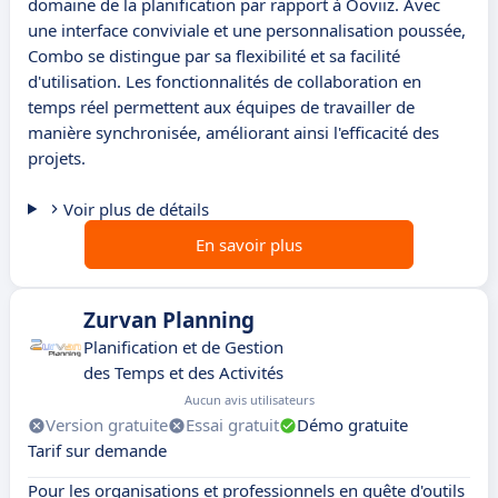
domaine de la planification par rapport à Ooviiz. Avec
une interface conviviale et une personnalisation poussée,
Combo se distingue par sa flexibilité et sa facilité
d'utilisation. Les fonctionnalités de collaboration en
temps réel permettent aux équipes de travailler de
manière synchronisée, améliorant ainsi l'efficacité des
projets.
Voir plus de détails
En savoir plus
Zurvan Planning
Planification et de Gestion
des Temps et des Activités
Aucun avis utilisateurs
Version gratuite
Essai gratuit
Démo gratuite
Tarif sur demande
Pour les organisations et professionnels en quête d'outils