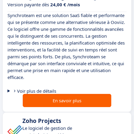
Version payante dès
24,00 € /mois
Synchroteam est une solution SaaS fiable et performante
qui se présente comme une alternative sérieuse à Ooviiz.
Ce logiciel offre une gamme de fonctionnalités avancées
qui le distinguent de ses concurrents. La gestion
intelligente des ressources, la planification optimisée des
interventions, et la facilité de suivi en temps réel sont
parmi ses points forts. De plus, Synchroteam se
démarque par son interface conviviale et intuitive, ce qui
permet une prise en main rapide et une utilisation
efficace.
Voir plus de détails
En savoir plus
Zoho Projects
Le logiciel de gestion de