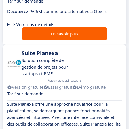
Tarif sur demande
Découvrez PARiM comme une alternative à Ooviiz.
Voir plus de détails
En savoir plus
Suite Planexa
Solution complète de
gestion de projets pour
startups et PME
Aucun avis utilisateurs
Version gratuite
Essai gratuit
Démo gratuite
Tarif sur demande
Suite Planexa offre une approche novatrice pour la
planification, se démarquant par ses fonctionnalités
avancées et intuitives. Avec une interface conviviale et
des outils de collaboration efficaces, Suite Planexa facilite