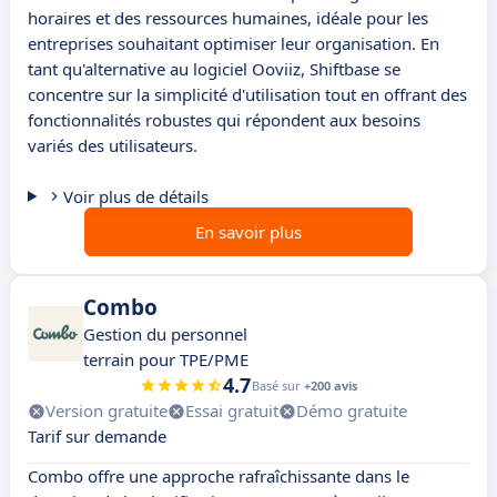
horaires et des ressources humaines, idéale pour les
entreprises souhaitant optimiser leur organisation. En
tant qu'alternative au logiciel Ooviiz, Shiftbase se
concentre sur la simplicité d'utilisation tout en offrant des
fonctionnalités robustes qui répondent aux besoins
variés des utilisateurs.
Voir plus de détails
En savoir plus
Combo
Gestion du personnel
terrain pour TPE/PME
4.7
Basé sur
+200 avis
Version gratuite
Essai gratuit
Démo gratuite
Tarif sur demande
Combo offre une approche rafraîchissante dans le