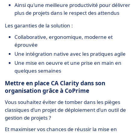
Ainsi qu'une meilleure productivité pour délivrer
plus de projets dans le respect des attendus
Les garanties de la solution :
Collaborative, ergonomique, moderne et
éprouvée
Une intégration native avec les pratiques agile
Une mise en oeuvre et une prise en main en
quelques semaines
Mettre en place CA Clarity dans son
organisation grâce à CoPrime
Vous souhaitez éviter de tomber dans les pièges
classiques d'un projet de déploiement d'un outil de
gestion de projets ?
Et maximiser vos chances de réussir la mise en