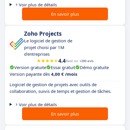
Voir plus de détails
En savoir plus
Zoho Projects
Le logiciel de gestion de
projet choisi par 1M
d'entreprises
4.4
Basé sur
+200 avis
Version gratuite
Essai gratuit
Démo gratuite
Version payante dès
4,00 € /mois
Logiciel de gestion de projets avec outils de
collaboration, suivis de temps et gestion de tâches.
Voir plus de détails
En savoir plus