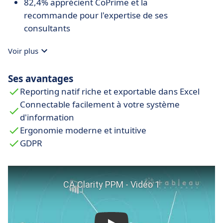
82,4% apprécient CoPrime et la
recommande pour l'expertise de ses
consultants
Voir plus
Ses avantages
Reporting natif riche et exportable dans Excel
Connectable facilement à votre système
d'information
Ergonomie moderne et intuitive
GDPR