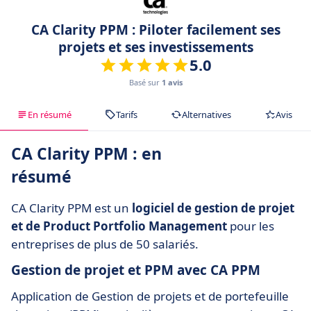
CA Clarity PPM : Piloter facilement ses
projets et ses investissements
5.0
Basé sur
1 avis
En résumé
Tarifs
Alternatives
Avis
CA Clarity PPM : en
résumé
CA Clarity PPM est un
logiciel de gestion de projet
et de Product Portfolio Management
pour les
entreprises de plus de 50 salariés.
Gestion de projet et PPM avec CA PPM
Application de Gestion de projets et de portefeuille