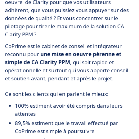
oeuvre de Clarity pour que vos utilisateurs
adhèrent, que vous puissiez vous appuyer sur des
données de qualité ? Et vous concentrer sur le
pilotage pour tirer le maximum de la solution CA
Clarity PPM ?
CoPrime est le cabinet de conseil et intégrateur
reconnu pour
une mise en oeuvre pérenne et
simple de CA Clarity PPM
, qui soit rapide et
opérationnelle et surtout qui vous apporte conseil
et soutien avant, pendant et après le projet.
Ce sont les clients qui en parlent le mieux:
100% estiment avoir été compris dans leurs
attentes
89,5% estiment que le travail effectué par
CoPrime est simple à poursuivre