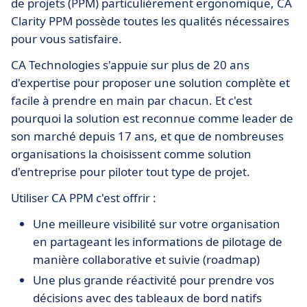
de projets (PPM) particulièrement ergonomique, CA
Clarity PPM possède toutes les qualités nécessaires
pour vous satisfaire.
CA Technologies s'appuie sur plus de 20 ans
d'expertise pour proposer une solution complète et
facile à prendre en main par chacun. Et c'est
pourquoi la solution est reconnue comme leader de
son marché depuis 17 ans, et que de nombreuses
organisations la choisissent comme solution
d'entreprise pour piloter tout type de projet.
Utiliser CA PPM c'est offrir :
Une meilleure visibilité sur votre organisation
en partageant les informations de pilotage de
manière collaborative et suivie (roadmap)
Une plus grande réactivité pour prendre vos
décisions avec des tableaux de bord natifs