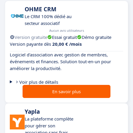
OHME CRM
Le CRM 100% dédié au
secteur associatif
Aucun avis utilisateurs
Version gratuite
Essai gratuit
Démo gratuite
Version payante dès
20,00 € /mois
Logiciel d'association avec gestion de membres,
événements et finances. Solution tout-en-un pour
améliorer la productivité.
Voir plus de détails
En savoir plus
Yapla
La plateforme complète
pour gérer son
association sans frais