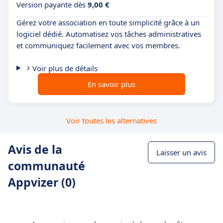
Version payante dès
9,00 €
Gérez votre association en toute simplicité grâce à un
logiciel dédié. Automatisez vos tâches administratives
et communiquez facilement avec vos membres.
Voir plus de détails
En savoir plus
Voir toutes les alternatives
Avis de la
Laisser un avis
communauté
Appvizer (0)