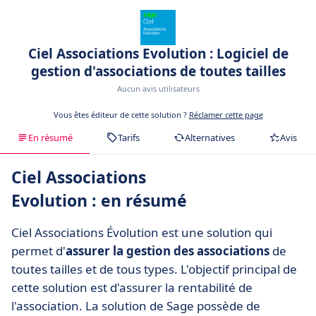
Ciel Associations Evolution : Logiciel de
gestion d'associations de toutes tailles
Aucun avis utilisateurs
Vous êtes éditeur de cette solution ?
Réclamer cette page
En résumé
Tarifs
Alternatives
Avis
Ciel Associations
Evolution : en résumé
Ciel Associations Évolution est une solution qui
permet d'
assurer la gestion des associations
de
toutes tailles et de tous types. L'objectif principal de
cette solution est d'assurer la rentabilité de
l'association. La solution de Sage possède de