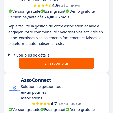
4.9
Basé sur
39 avis
Version gratuite
Essai gratuit
Démo gratuite
Version payante dès
24,00 € /mois
Yapla facilite la gestion de votre association et aide à
engager votre communauté : valorisez vos activités en
ligne, encaissez vos paiements facilement et laissez la
plateforme automatiser le reste.
Voir plus de détails
En savoir plus
AssoConnect
Solution de gestion tout-
en-un pour les
associations
4.7
Basé sur
+200 avis
Version gratuite
Essai gratuit
Démo gratuite