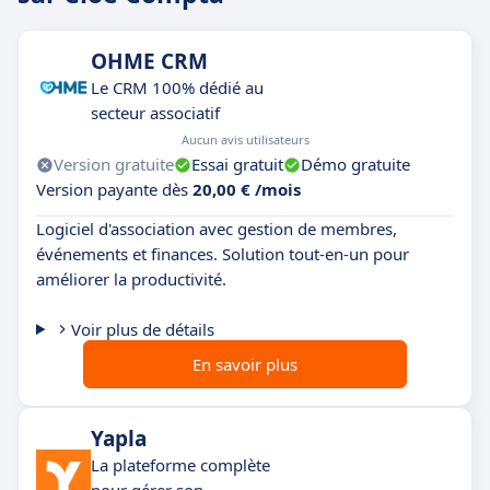
OHME CRM
Le CRM 100% dédié au
secteur associatif
Aucun avis utilisateurs
Version gratuite
Essai gratuit
Démo gratuite
Version payante dès
20,00 € /mois
Logiciel d'association avec gestion de membres,
événements et finances. Solution tout-en-un pour
améliorer la productivité.
Voir plus de détails
En savoir plus
Yapla
La plateforme complète