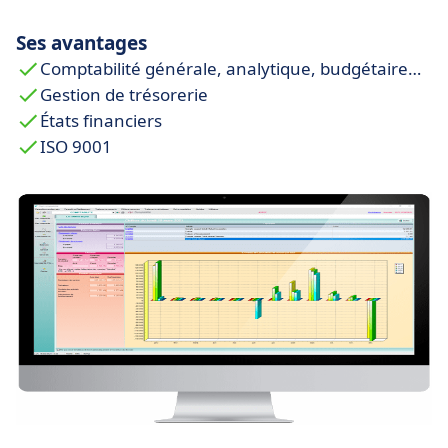
Ses avantages
Comptabilité générale, analytique, budgétaire…
Gestion de trésorerie
États financiers
ISO 9001