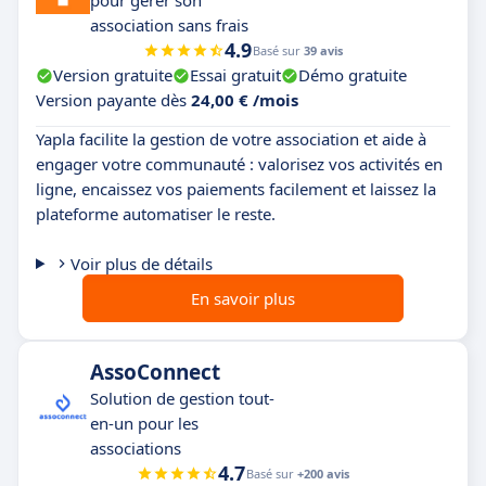
pour gérer son
association sans frais
4.9
Basé sur
39 avis
Version gratuite
Essai gratuit
Démo gratuite
Version payante dès
24,00 € /mois
Yapla facilite la gestion de votre association et aide à
engager votre communauté : valorisez vos activités en
ligne, encaissez vos paiements facilement et laissez la
plateforme automatiser le reste.
Voir plus de détails
En savoir plus
AssoConnect
Solution de gestion tout-
en-un pour les
associations
4.7
Basé sur
+200 avis