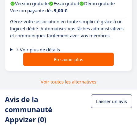
Version gratuite
Essai gratuit
Démo gratuite
Version payante dès
9,00 €
Gérez votre association en toute simplicité grâce à un
logiciel dédié. Automatisez vos tâches administratives
et communiquez facilement avec vos membres.
Voir plus de détails
En savoir plus
Voir toutes les alternatives
Avis de la
Laisser un avis
communauté
Appvizer (0)