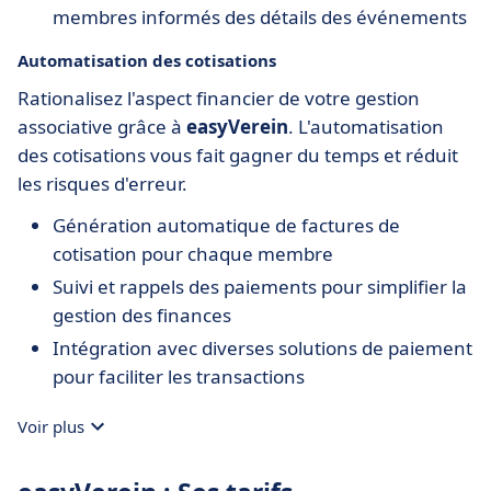
membres informés des détails des événements
Automatisation des cotisations
Rationalisez l'aspect financier de votre gestion
associative grâce à
easyVerein
. L'automatisation
des cotisations vous fait gagner du temps et réduit
les risques d'erreur.
Génération automatique de factures de
cotisation pour chaque membre
Suivi et rappels des paiements pour simplifier la
gestion des finances
Intégration avec diverses solutions de paiement
pour faciliter les transactions
Voir plus