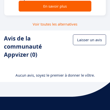
En savoir plus
Voir toutes les alternatives
Avis de la
Laisser un avis
communauté
Appvizer (0)
Aucun avis, soyez le premier à donner le vôtre.