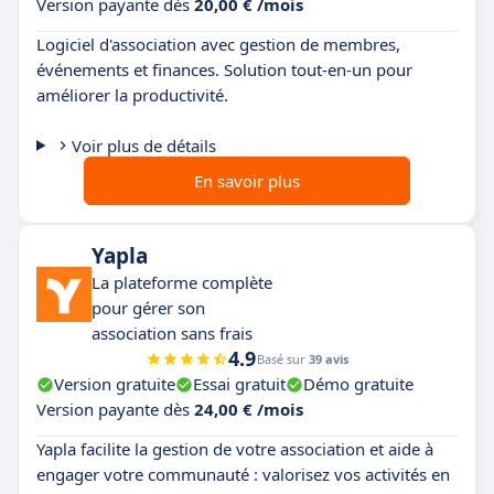
Version payante dès
20,00 € /mois
Logiciel d'association avec gestion de membres,
événements et finances. Solution tout-en-un pour
améliorer la productivité.
Voir plus de détails
En savoir plus
Yapla
La plateforme complète
pour gérer son
association sans frais
4.9
Basé sur
39 avis
Version gratuite
Essai gratuit
Démo gratuite
Version payante dès
24,00 € /mois
Yapla facilite la gestion de votre association et aide à
engager votre communauté : valorisez vos activités en