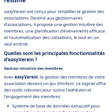
résumé
easyVerein est conçu pour simplifier la gestion des
associations. Destiné aux gestionnaires
d'associations, il propose une gestion intuitive des
membres, une planification d'événements efficace
et l'automatisation des cotisations, le tout en un
seul endroit.
Quelles sont les principales fonctionnalités
d'easyVerein ?
Gestion intuitive des membres
Avec
easyVerein
, la gestion des membres de votre
association devient un jeu d'enfant. Le logiciel offre
des outils robustes pour suivre l'adhésion et
l'engagement des membres.
Système de base de données exhaustif pour