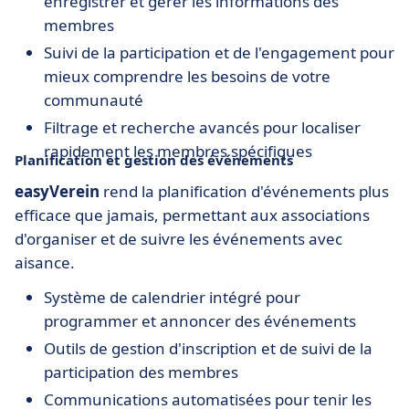
enregistrer et gérer les informations des
membres
Suivi de la participation et de l'engagement pour
mieux comprendre les besoins de votre
communauté
Filtrage et recherche avancés pour localiser
rapidement les membres spécifiques
Planification et gestion des événements
easyVerein
rend la planification d'événements plus
efficace que jamais, permettant aux associations
d'organiser et de suivre les événements avec
aisance.
Système de calendrier intégré pour
programmer et annoncer des événements
Outils de gestion d'inscription et de suivi de la
participation des membres
Communications automatisées pour tenir les