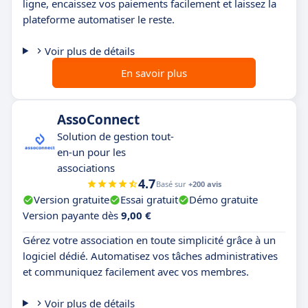
ligne, encaissez vos paiements facilement et laissez la
plateforme automatiser le reste.
Voir plus de détails
En savoir plus
AssoConnect
Solution de gestion tout-
en-un pour les
associations
4.7
Basé sur
+200 avis
Version gratuite
Essai gratuit
Démo gratuite
Version payante dès
9,00 €
Gérez votre association en toute simplicité grâce à un
logiciel dédié. Automatisez vos tâches administratives
et communiquez facilement avec vos membres.
Voir plus de détails