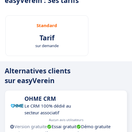
easyVerein : Ses tarifs
Standard
Tarif
sur demande
Alternatives clients
sur easyVerein
OHME CRM
Le CRM 100% dédié au
secteur associatif
Aucun avis utilisateurs
Version gratuite
Essai gratuit
Démo gratuite