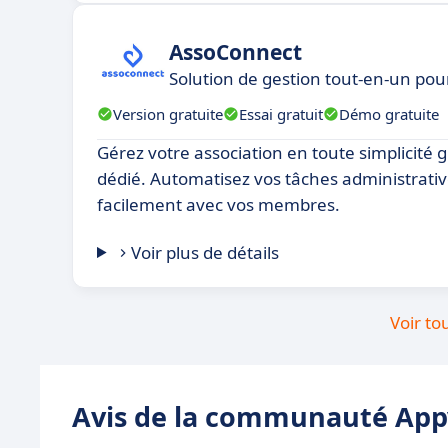
AssoConnect
Solution de gestion tout-en-un pour
Version gratuite
Essai gratuit
Démo gratuite
Gérez votre association en toute simplicité g
dédié. Automatisez vos tâches administrat
facilement avec vos membres.
Voir plus de détails
Voir to
Avis de la communauté Appv