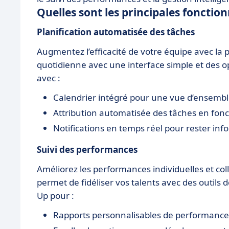
Quelles sont les principales fonction
Planification automatisée des tâches
Augmentez l’efficacité de votre équipe avec la pl
quotidienne avec une interface simple et des opt
avec :
Calendrier intégré pour une vue d’ensembl
Attribution automatisée des tâches en fon
Notifications en temps réel pour rester inf
Suivi des performances
Améliorez les performances individuelles et colle
permet de fidéliser vos talents avec des outils d
Up pour :
Rapports personnalisables de performance