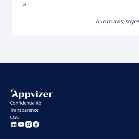
Aucun avis, soyez
Confidentialité
Transparence
CGU