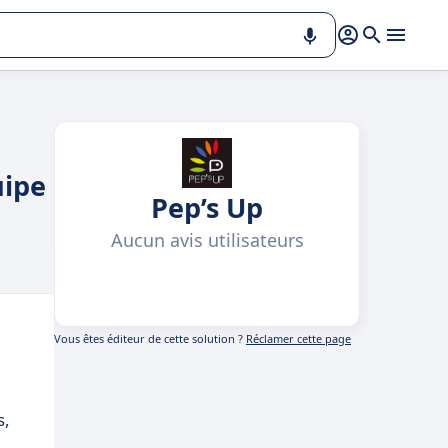
uipe
Pep’s Up
Aucun avis utilisateurs
Vous êtes éditeur de cette solution ?
Réclamer cette page
s,