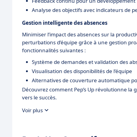
Feedback continu pour un développement 
Analyse des objectifs avec indicateurs de 
Gestion intelligente des absences
Minimiser l’impact des absences sur la productivi
perturbations d’équipe grâce à une gestion proac
fonctionnalités suivantes :
Système de demandes et validation des ab
Visualisation des disponibilités de l’équipe
Alternatives de couverture automatique pour
Découvrez comment Pep’s Up révolutionne la g
vers le succès.
Voir plus