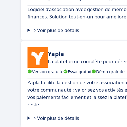
Logiciel d'association avec gestion de mem
finances. Solution tout-en-un pour améliorer
Voir plus de détails
Yapla
La plateforme complète pour gérer 
Version gratuite
Essai gratuit
Démo gratuite
Yapla facilite la gestion de votre association
votre communauté : valorisez vos activités e
vos paiements facilement et laissez la plat
reste.
Voir plus de détails