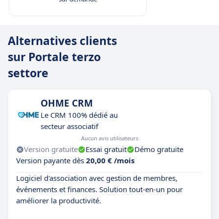
Alternatives clients
sur Portale terzo
settore
OHME CRM
Le CRM 100% dédié au
secteur associatif
Aucun avis utilisateurs
Version gratuite
Essai gratuit
Démo gratuite
Version payante dès
20,00 € /mois
Logiciel d'association avec gestion de membres,
événements et finances. Solution tout-en-un pour
améliorer la productivité.