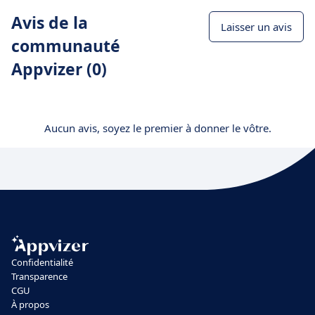
Avis de la
Laisser un avis
communauté
Appvizer (0)
Aucun avis, soyez le premier à donner le vôtre.
Confidentialité
Transparence
CGU
À propos