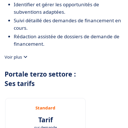
Identifier et gérer les opportunités de
subventions adaptées.
Suivi détaillé des demandes de financement en
cours.
Rédaction assistée de dossiers de demande de
financement.
Voir plus
Portale terzo settore :
Ses tarifs
Standard
Tarif
sur demande