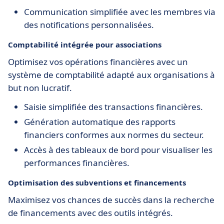
Communication simplifiée avec les membres via
des notifications personnalisées.
Comptabilité intégrée pour associations
Optimisez vos opérations financières avec un
système de comptabilité adapté aux organisations à
but non lucratif.
Saisie simplifiée des transactions financières.
Génération automatique des rapports
financiers conformes aux normes du secteur.
Accès à des tableaux de bord pour visualiser les
performances financières.
Optimisation des subventions et financements
Maximisez vos chances de succès dans la recherche
de financements avec des outils intégrés.