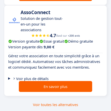
AssoConnect
Solution de gestion tout-
en-un pour les
associations
4.7
Basé sur
+200 avis
Version gratuite
Essai gratuit
Démo gratuite
Version payante dès
9,00 €
Gérez votre association en toute simplicité grâce à un
logiciel dédié. Automatisez vos tâches administratives
et communiquez facilement avec vos membres.
Voir plus de détails
En savoir plus
Voir toutes les alternatives