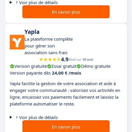
Voir plus de détails
En savoir plus
Yapla
La plateforme complète
pour gérer son
association sans frais
4.9
Basé sur
39 avis
Version gratuite
Essai gratuit
Démo gratuite
Version payante dès
24,00 € /mois
Yapla facilite la gestion de votre association et aide à
engager votre communauté : valorisez vos activités en
ligne, encaissez vos paiements facilement et laissez la
plateforme automatiser le reste.
Voir plus de détails
En savoir plus