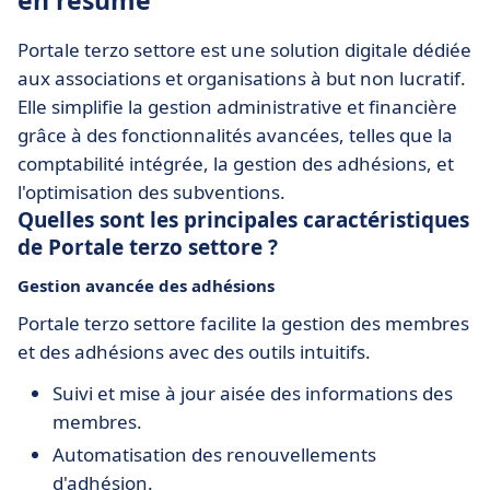
en résumé
Portale terzo settore est une solution digitale dédiée
aux associations et organisations à but non lucratif.
Elle simplifie la gestion administrative et financière
grâce à des fonctionnalités avancées, telles que la
comptabilité intégrée, la gestion des adhésions, et
l'optimisation des subventions.
Quelles sont les principales caractéristiques
de Portale terzo settore ?
Gestion avancée des adhésions
Portale terzo settore facilite la gestion des membres
et des adhésions avec des outils intuitifs.
Suivi et mise à jour aisée des informations des
membres.
Automatisation des renouvellements
d'adhésion.