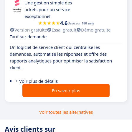
Une gestion simple des
tickets pour un service
exceptionnel
4.6
Basé sur
180 avis
Version gratuite
Essai gratuit
Démo gratuite
Tarif sur demande
Un logiciel de service client qui centralise les
demandes, automatise les réponses et offre des
rapports analytiques pour optimiser la satisfaction
client.
Voir plus de détails
En savoir plus
Voir toutes les alternatives
Avis clients sur