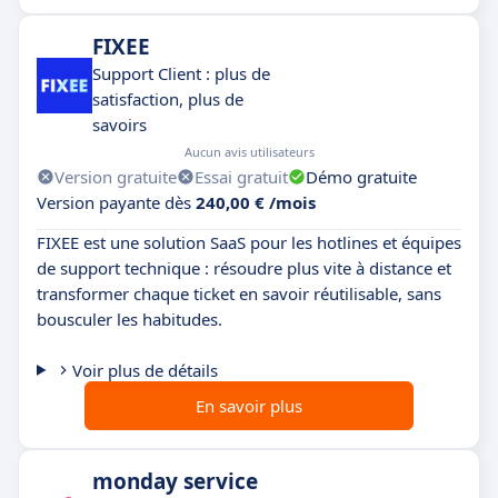
FIXEE
Support Client : plus de
satisfaction, plus de
savoirs
Aucun avis utilisateurs
Version gratuite
Essai gratuit
Démo gratuite
Version payante dès
240,00 € /mois
FIXEE est une solution SaaS pour les hotlines et équipes
de support technique : résoudre plus vite à distance et
transformer chaque ticket en savoir réutilisable, sans
bousculer les habitudes.
Voir plus de détails
En savoir plus
monday service