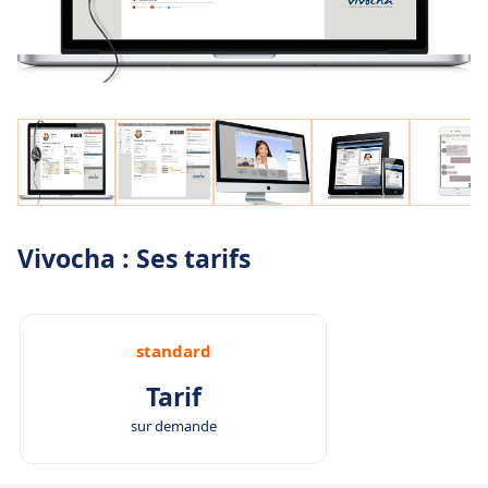
Vivocha : Ses tarifs
standard
Tarif
sur demande