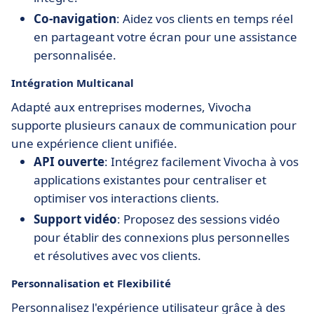
Co-navigation
: Aidez vos clients en temps réel
en partageant votre écran pour une assistance
personnalisée.
Intégration Multicanal
Adapté aux entreprises modernes, Vivocha
supporte plusieurs canaux de communication pour
une expérience client unifiée.
API ouverte
: Intégrez facilement Vivocha à vos
applications existantes pour centraliser et
optimiser vos interactions clients.
Support vidéo
: Proposez des sessions vidéo
pour établir des connexions plus personnelles
et résolutives avec vos clients.
Personnalisation et Flexibilité
Personnalisez l'expérience utilisateur grâce à des