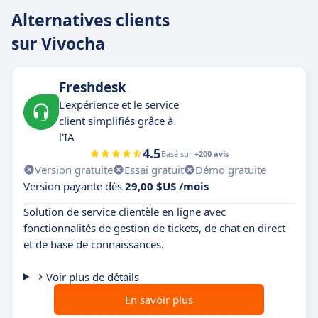
Alternatives clients
sur Vivocha
Freshdesk
L'expérience et le service
client simplifiés grâce à
l'IA
4.5
Basé sur
+200 avis
Version gratuite
Essai gratuit
Démo gratuite
Version payante dès
29,00 $US /mois
Solution de service clientèle en ligne avec
fonctionnalités de gestion de tickets, de chat en direct
et de base de connaissances.
Voir plus de détails
En savoir plus