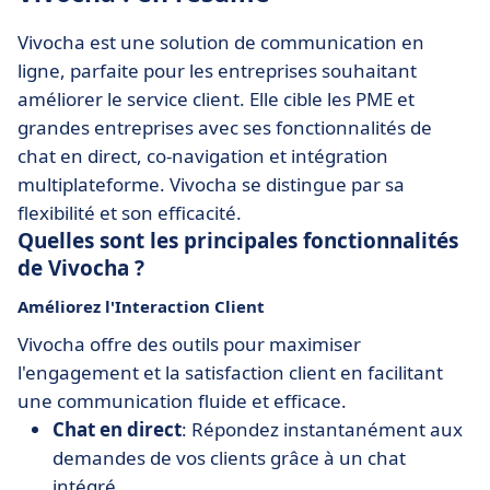
Vivocha est une solution de communication en
ligne, parfaite pour les entreprises souhaitant
améliorer le service client. Elle cible les PME et
grandes entreprises avec ses fonctionnalités de
chat en direct, co-navigation et intégration
multiplateforme. Vivocha se distingue par sa
flexibilité et son efficacité.
Quelles sont les principales fonctionnalités
de Vivocha ?
Améliorez l'Interaction Client
Vivocha offre des outils pour maximiser
l'engagement et la satisfaction client en facilitant
une communication fluide et efficace.
Chat en direct
: Répondez instantanément aux
demandes de vos clients grâce à un chat
intégré.