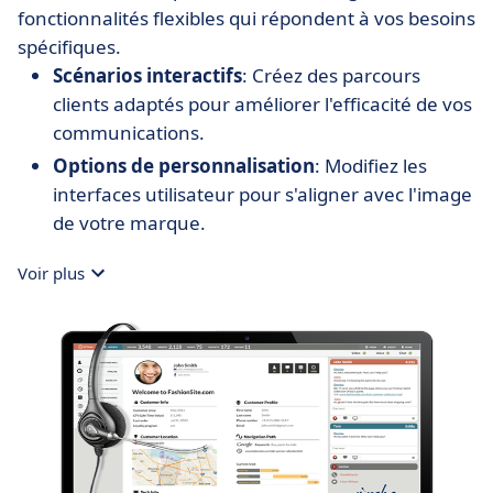
fonctionnalités flexibles qui répondent à vos besoins
spécifiques.
Scénarios interactifs
: Créez des parcours
clients adaptés pour améliorer l'efficacité de vos
communications.
Options de personnalisation
: Modifiez les
interfaces utilisateur pour s'aligner avec l'image
de votre marque.
Voir plus