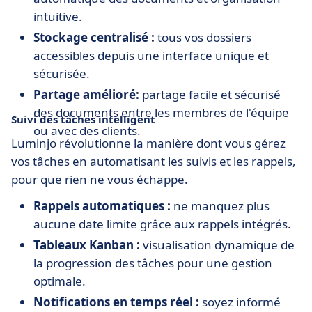
intuitive.
Stockage centralisé :
tous vos dossiers
accessibles depuis une interface unique et
sécurisée.
Partage amélioré:
partage facile et sécurisé
des documents entre les membres de l'équipe
Suivi des tâches intelligent
ou avec des clients.
Luminjo révolutionne la manière dont vous gérez
vos tâches en automatisant les suivis et les rappels,
pour que rien ne vous échappe.
Rappels automatiques :
ne manquez plus
aucune date limite grâce aux rappels intégrés.
Tableaux Kanban :
visualisation dynamique de
la progression des tâches pour une gestion
optimale.
Notifications en temps réel :
soyez informé