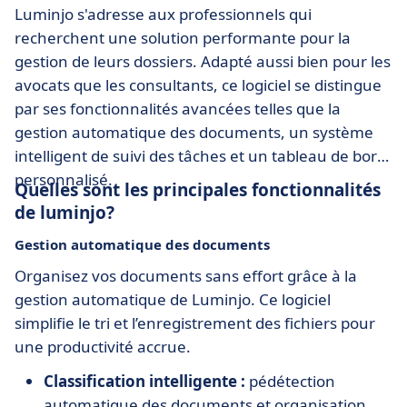
Luminjo s'adresse aux professionnels qui
recherchent une solution performante pour la
gestion de leurs dossiers. Adapté aussi bien pour les
avocats que les consultants, ce logiciel se distingue
par ses fonctionnalités avancées telles que la
gestion automatique des documents, un système
intelligent de suivi des tâches et un tableau de bord
personnalisé.
Quelles sont les principales fonctionnalités
de luminjo?
Gestion automatique des documents
Organisez vos documents sans effort grâce à la
gestion automatique de Luminjo. Ce logiciel
simplifie le tri et l’enregistrement des fichiers pour
une productivité accrue.
Classification intelligente :
pédétection
automatique des documents et organisation