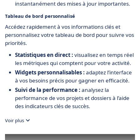
instantanément des mises à jour importantes.
Tableau de bord personnalisé
Accédez rapidement à vos informations clés et
personnalisez votre tableau de bord pour suivre vos
priorités.
Statistiques en direct :
visualisez en temps réel
les métriques qui comptent pour votre activité.
Widgets personnalisables :
adaptez l’interface
à vos besoins précis pour gagner en efficacité.
Suivi de la performance :
analysez la
performance de vos projets et dossiers à l’aide
des indicateurs clés de succès.
Voir plus