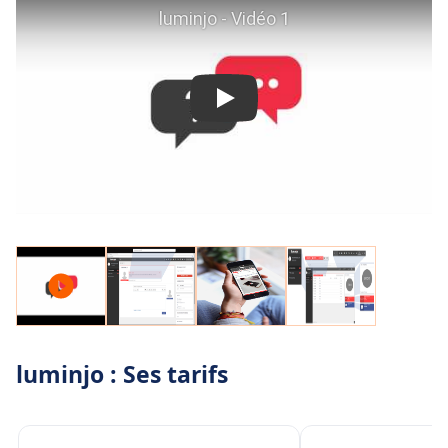
luminjo : Ses tarifs