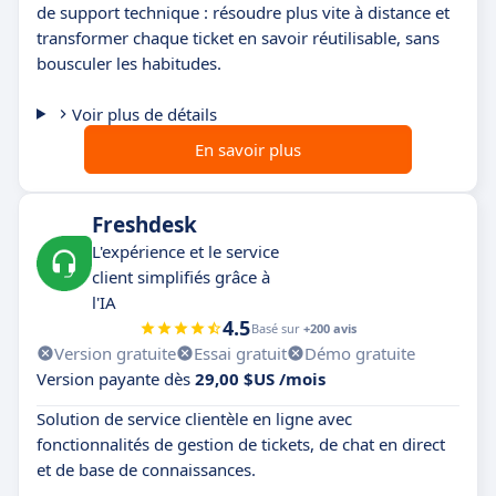
de support technique : résoudre plus vite à distance et
transformer chaque ticket en savoir réutilisable, sans
bousculer les habitudes.
Voir plus de détails
En savoir plus
Freshdesk
L'expérience et le service
client simplifiés grâce à
l'IA
4.5
Basé sur
+200 avis
Version gratuite
Essai gratuit
Démo gratuite
Version payante dès
29,00 $US /mois
Solution de service clientèle en ligne avec
fonctionnalités de gestion de tickets, de chat en direct
et de base de connaissances.