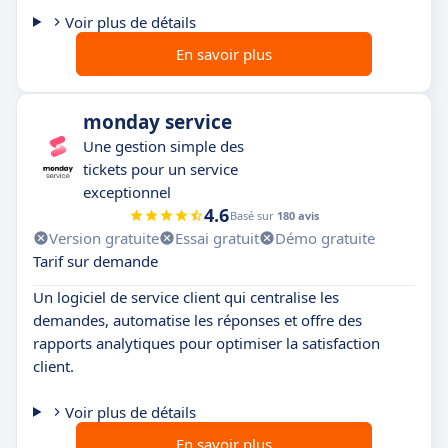
Voir plus de détails
En savoir plus
monday service
Une gestion simple des
tickets pour un service
exceptionnel
4.6
Basé sur
180 avis
Version gratuite
Essai gratuit
Démo gratuite
Tarif sur demande
Un logiciel de service client qui centralise les
demandes, automatise les réponses et offre des
rapports analytiques pour optimiser la satisfaction
client.
Voir plus de détails
En savoir plus