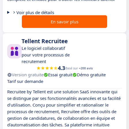
Voir plus de détails
En savoir plus
Tellent Recruitee
Le logiciel collaboratif
pour votre processus de
recrutement
4.3
Basé sur
+200 avis
Version gratuite
Essai gratuit
Démo gratuite
Tarif sur demande
Recruitee by Tellent est une solution SaaS innovante qui
se distingue par ses fonctionnalités avancées et sa facilité
d'utilisation. Conçu pour simplifier et rationaliser le
processus de recrutement, Recruitee offre des outils de
gestion de candidatures, de collaboration en équipe et
d'automatisation des tâches. Sa plateforme intuitive