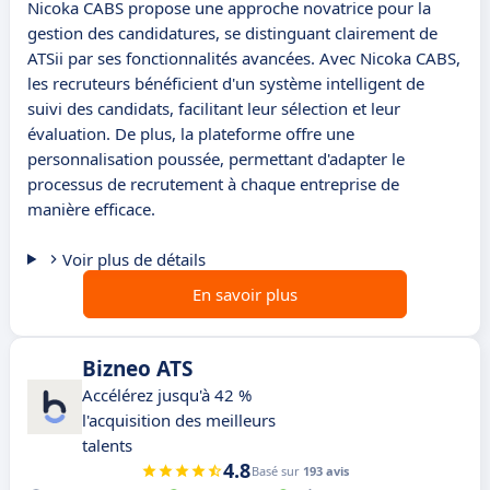
Nicoka CABS propose une approche novatrice pour la
gestion des candidatures, se distinguant clairement de
ATSii par ses fonctionnalités avancées. Avec Nicoka CABS,
les recruteurs bénéficient d'un système intelligent de
suivi des candidats, facilitant leur sélection et leur
évaluation. De plus, la plateforme offre une
personnalisation poussée, permettant d'adapter le
processus de recrutement à chaque entreprise de
manière efficace.
Voir plus de détails
En savoir plus
Bizneo ATS
Accélérez jusqu'à 42 %
l'acquisition des meilleurs
talents
4.8
Basé sur
193 avis