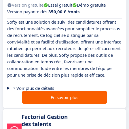
Version gratuite
Essai gratuit
Démo gratuite
Version payante dès
350,00 € /mois
Softy est une solution de suivi des candidatures offrant
des fonctionnalités avancées pour simplifier le processus
de recrutement. Ce logiciel se distingue par sa
convivialité et sa facilité d'utilisation, offrant une interface
intuitive qui permet aux recruteurs de gérer efficacement
les candidatures. De plus, Softy propose des outils de
collaboration en temps réel, favorisant une
communication fluide entre les membres de l'équipe
pour une prise de décision plus rapide et efficace.
Voir plus de détails
En savoir plus
Factorial Gestion
des talents