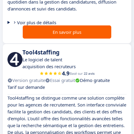
quotidien dans la gestion des candidatures, diffusion
d'annonces et suivi des candidats.
Voir plus de détails
En savoir plus
Tool4staffing
Le logiciel de talent
acquisition des recruteurs
4.9
Basé sur
22 avis
Version gratuite
Essai gratuit
Démo gratuite
Tarif sur demande
Tool4staffing se distingue comme une solution complète
pour les agences de recrutement. Son interface conviviale
facilite la gestion des candidats, des clients et des offres
d'emploi. L'outil offre des fonctionnalités avancées telles
que la recherche sémantique et la gestion des entretiens.
De plus, la personnalisation des workflows permet une