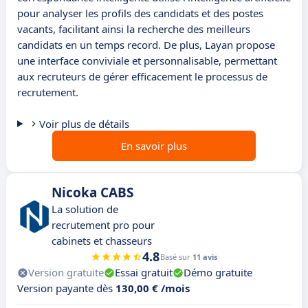
pour analyser les profils des candidats et des postes
vacants, facilitant ainsi la recherche des meilleurs
candidats en un temps record. De plus, Layan propose
une interface conviviale et personnalisable, permettant
aux recruteurs de gérer efficacement le processus de
recrutement.
Voir plus de détails
En savoir plus
Nicoka CABS
La solution de
recrutement pro pour
cabinets et chasseurs
4.8
Basé sur
11 avis
Version gratuite
Essai gratuit
Démo gratuite
Version payante dès
130,00 € /mois