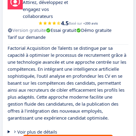
Attirez, développez et
engagez vos
collaborateurs
4.5
Basé sur
+200 avis
Version gratuite
Essai gratuit
Démo gratuite
Tarif sur demande
Factorial Acquisition de Talents se distingue par sa
capacité à optimiser le processus de recrutement grâce à
une technologie avancée et une approche centrée sur les
compétences. En intégrant une intelligence artificielle
sophistiquée, l'outil analyse en profondeur les CV en se
basant sur les compétences des candidats, permettant
ainsi aux recruteurs de cibler efficacement les profils les
plus adaptés. Cette approche moderne facilite une
gestion fluide des candidatures, de la publication des
offres à l'intégration des nouveaux employés,
garantissant une expérience candidat optimisée.
Voir plus de détails