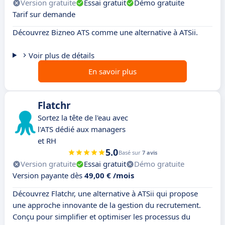
Version gratuite
Essai gratuit
Démo gratuite
Tarif sur demande
Découvrez Bizneo ATS comme une alternative à ATSii.
Voir plus de détails
En savoir plus
Flatchr
Sortez la tête de l'eau avec
l'ATS dédié aux managers
et RH
5.0
Basé sur
7 avis
Version gratuite
Essai gratuit
Démo gratuite
Version payante dès
49,00 € /mois
Découvrez Flatchr, une alternative à ATSii qui propose
une approche innovante de la gestion du recrutement.
Conçu pour simplifier et optimiser les processus du