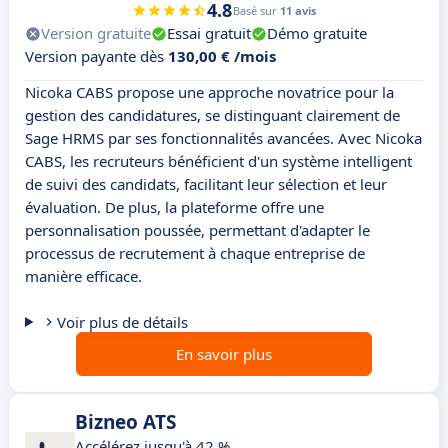
4.8
Basé sur
11 avis
Version gratuite
Essai gratuit
Démo gratuite
Version payante dès
130,00 € /mois
Nicoka CABS propose une approche novatrice pour la
gestion des candidatures, se distinguant clairement de
Sage HRMS par ses fonctionnalités avancées. Avec Nicoka
CABS, les recruteurs bénéficient d'un système intelligent
de suivi des candidats, facilitant leur sélection et leur
évaluation. De plus, la plateforme offre une
personnalisation poussée, permettant d'adapter le
processus de recrutement à chaque entreprise de
manière efficace.
Voir plus de détails
En savoir plus
Bizneo ATS
Accélérez jusqu'à 42 %