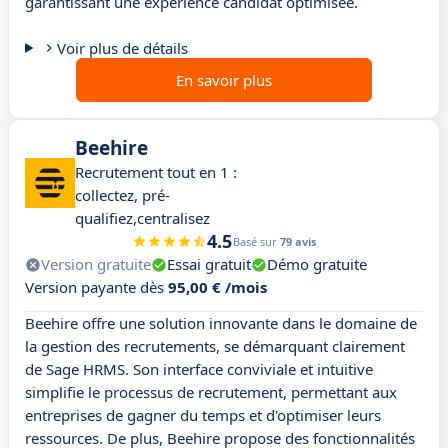
garantissant une expérience candidat optimisée.
Voir plus de détails
En savoir plus
Beehire
Recrutement tout en 1 :
collectez, pré-
qualifiez,centralisez
4.5
Basé sur
79 avis
Version gratuite
Essai gratuit
Démo gratuite
Version payante dès
95,00 € /mois
Beehire offre une solution innovante dans le domaine de
la gestion des recrutements, se démarquant clairement
de Sage HRMS. Son interface conviviale et intuitive
simplifie le processus de recrutement, permettant aux
entreprises de gagner du temps et d'optimiser leurs
ressources. De plus, Beehire propose des fonctionnalités