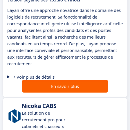
Layan offre une approche novatrice dans le domaine des
logiciels de recrutement. Sa fonctionnalité de
correspondance intelligente utilise l'intelligence artificielle
pour analyser les profils des candidats et des postes
vacants, facilitant ainsi la recherche des meilleurs
candidats en un temps record. De plus, Layan propose
une interface conviviale et personnalisable, permettant
aux recruteurs de gérer efficacement le processus de
recrutement.
Voir plus de détails
En savoir plus
Nicoka CABS
La solution de
recrutement pro pour
cabinets et chasseurs