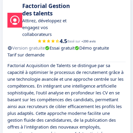
Factorial Gestion
des talents
Attirez, développez et
engagez vos
collaborateurs
4.5
Basé sur
+200 avis
Version gratuite
Essai gratuit
Démo gratuite
Tarif sur demande
Factorial Acquisition de Talents se distingue par sa
capacité à optimiser le processus de recrutement grâce à
une technologie avancée et une approche centrée sur les
compétences. En intégrant une intelligence artificielle
sophistiquée, l'outil analyse en profondeur les CV en se
basant sur les compétences des candidats, permettant
ainsi aux recruteurs de cibler efficacement les profils les
plus adaptés. Cette approche moderne facilite une
gestion fluide des candidatures, de la publication des
offres à l'intégration des nouveaux employés,