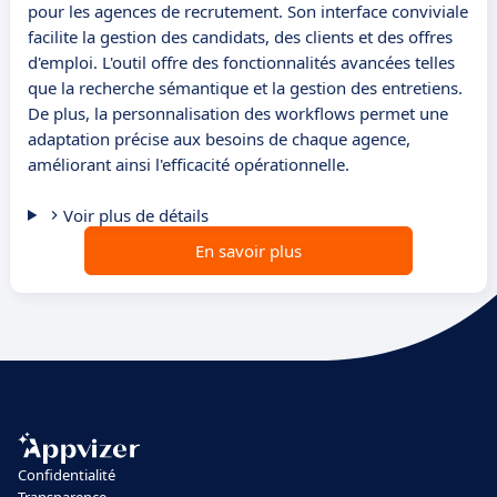
pour les agences de recrutement. Son interface conviviale
facilite la gestion des candidats, des clients et des offres
d'emploi. L'outil offre des fonctionnalités avancées telles
que la recherche sémantique et la gestion des entretiens.
De plus, la personnalisation des workflows permet une
adaptation précise aux besoins de chaque agence,
améliorant ainsi l'efficacité opérationnelle.
Voir plus de détails
En savoir plus
Confidentialité