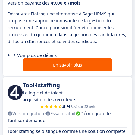
Version payante dès
49,00 € /mois
Découvrez Flatchr, une alternative à Sage HRMS qui
propose une approche innovante de la gestion du
recrutement. Conçu pour simplifier et optimiser les
processus du quotidien dans la gestion des candidatures,
diffusion d'annonces et suivi des candidats.
Voir plus de détails
En savoir plus
Tool4staffing
Le logiciel de talent
acquisition des recruteurs
4.9
Basé sur
22 avis
Version gratuite
Essai gratuit
Démo gratuite
Tarif sur demande
Tool4staffing se distingue comme une solution complète