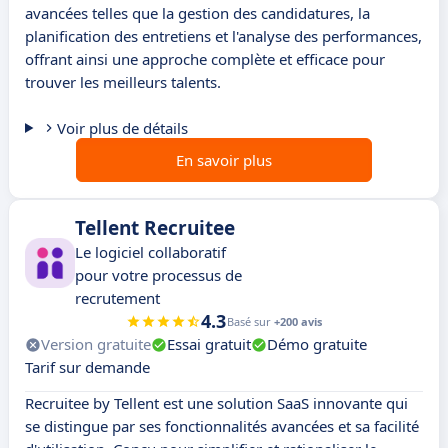
avancées telles que la gestion des candidatures, la
planification des entretiens et l'analyse des performances,
offrant ainsi une approche complète et efficace pour
trouver les meilleurs talents.
Voir plus de détails
En savoir plus
Tellent Recruitee
Le logiciel collaboratif
pour votre processus de
recrutement
4.3
Basé sur
+200 avis
Version gratuite
Essai gratuit
Démo gratuite
Tarif sur demande
Recruitee by Tellent est une solution SaaS innovante qui
se distingue par ses fonctionnalités avancées et sa facilité