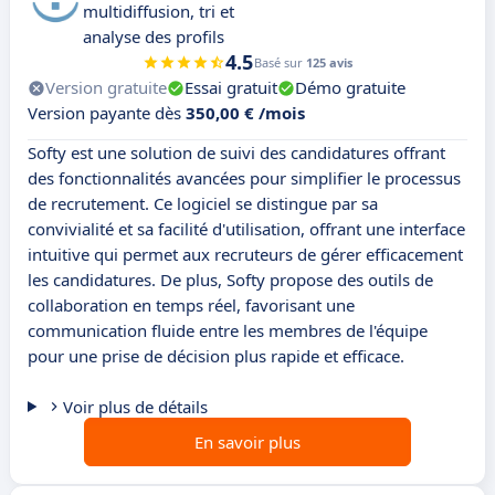
multidiffusion, tri et
analyse des profils
4.5
Basé sur
125 avis
Version gratuite
Essai gratuit
Démo gratuite
Version payante dès
350,00 € /mois
Softy est une solution de suivi des candidatures offrant
des fonctionnalités avancées pour simplifier le processus
de recrutement. Ce logiciel se distingue par sa
convivialité et sa facilité d'utilisation, offrant une interface
intuitive qui permet aux recruteurs de gérer efficacement
les candidatures. De plus, Softy propose des outils de
collaboration en temps réel, favorisant une
communication fluide entre les membres de l'équipe
pour une prise de décision plus rapide et efficace.
Voir plus de détails
En savoir plus