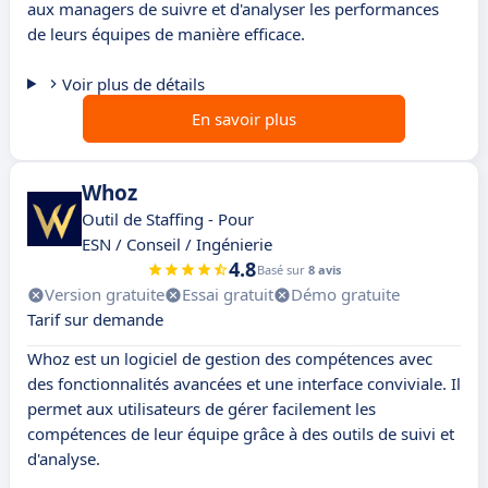
aux managers de suivre et d'analyser les performances
de leurs équipes de manière efficace.
Voir plus de détails
En savoir plus
Whoz
Outil de Staffing - Pour
ESN / Conseil / Ingénierie
4.8
Basé sur
8 avis
Version gratuite
Essai gratuit
Démo gratuite
Tarif sur demande
Whoz est un logiciel de gestion des compétences avec
des fonctionnalités avancées et une interface conviviale. Il
permet aux utilisateurs de gérer facilement les
compétences de leur équipe grâce à des outils de suivi et
d'analyse.