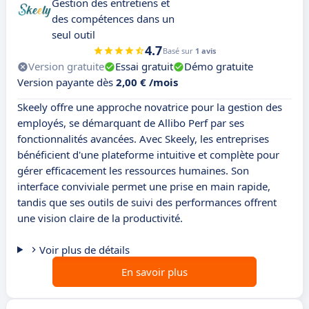
Gestion des entretiens et
des compétences dans un
seul outil
4.7
Basé sur
1 avis
Version gratuite
Essai gratuit
Démo gratuite
Version payante dès
2,00 € /mois
Skeely offre une approche novatrice pour la gestion des
employés, se démarquant de Allibo Perf par ses
fonctionnalités avancées. Avec Skeely, les entreprises
bénéficient d'une plateforme intuitive et complète pour
gérer efficacement les ressources humaines. Son
interface conviviale permet une prise en main rapide,
tandis que ses outils de suivi des performances offrent
une vision claire de la productivité.
Voir plus de détails
En savoir plus