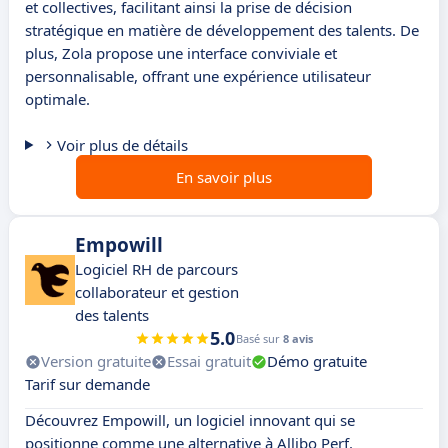
et collectives, facilitant ainsi la prise de décision
stratégique en matière de développement des talents. De
plus, Zola propose une interface conviviale et
personnalisable, offrant une expérience utilisateur
optimale.
Voir plus de détails
En savoir plus
Empowill
Logiciel RH de parcours
collaborateur et gestion
des talents
5.0
Basé sur
8 avis
Version gratuite
Essai gratuit
Démo gratuite
Tarif sur demande
Découvrez Empowill, un logiciel innovant qui se
positionne comme une alternative à Allibo Perf.