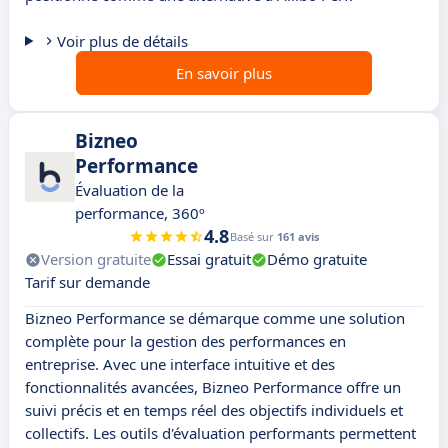
Voir plus de détails
En savoir plus
Bizneo
Performance
Évaluation de la
performance, 360º
4.8
Basé sur
161 avis
Version gratuite
Essai gratuit
Démo gratuite
Tarif sur demande
Bizneo Performance se démarque comme une solution
complète pour la gestion des performances en
entreprise. Avec une interface intuitive et des
fonctionnalités avancées, Bizneo Performance offre un
suivi précis et en temps réel des objectifs individuels et
collectifs. Les outils d'évaluation performants permettent