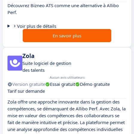
Découvrez Bizneo ATS comme une alternative à Allibo
Perf.
Voir plus de détails
En savoir plus
Zola
Suite logiciel de gestion
des talents
Aucun avis utilisateurs
Version gratuite
Essai gratuit
Démo gratuite
Tarif sur demande
Zola offre une approche innovante dans la gestion des
compétences, se démarquant de Allibo Perf. Avec Zola, la
mise en valeur des compétences des collaborateurs se
fait de manière intuitive et précise. La plateforme permet
une analyse approfondie des compétences individuelles