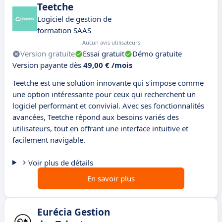
Teetche
Logiciel de gestion de
formation SAAS
Aucun avis utilisateurs
Version gratuite
Essai gratuit
Démo gratuite
Version payante dès
49,00 € /mois
Teetche est une solution innovante qui s'impose comme
une option intéressante pour ceux qui recherchent un
logiciel performant et convivial. Avec ses fonctionnalités
avancées, Teetche répond aux besoins variés des
utilisateurs, tout en offrant une interface intuitive et
facilement navigable.
Voir plus de détails
En savoir plus
Eurécia Gestion