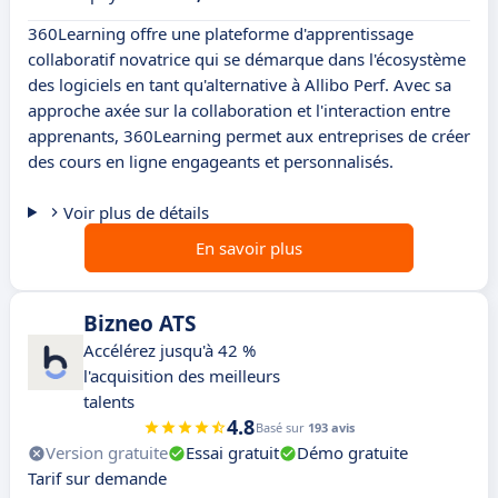
360Learning offre une plateforme d'apprentissage
collaboratif novatrice qui se démarque dans l'écosystème
des logiciels en tant qu'alternative à Allibo Perf. Avec sa
approche axée sur la collaboration et l'interaction entre
apprenants, 360Learning permet aux entreprises de créer
des cours en ligne engageants et personnalisés.
Voir plus de détails
En savoir plus
Bizneo ATS
Accélérez jusqu'à 42 %
l'acquisition des meilleurs
talents
4.8
Basé sur
193 avis
Version gratuite
Essai gratuit
Démo gratuite
Tarif sur demande