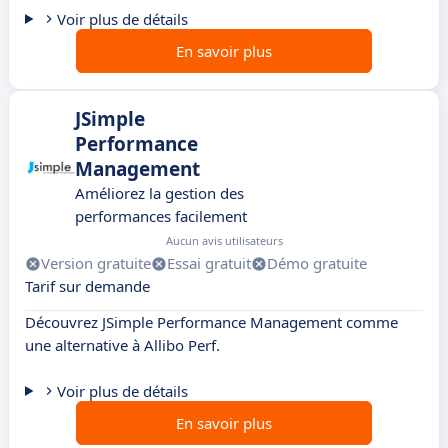
Voir plus de détails
En savoir plus
JSimple
Performance
Management
Améliorez la gestion des
performances facilement
Aucun avis utilisateurs
Version gratuite
Essai gratuit
Démo gratuite
Tarif sur demande
Découvrez JSimple Performance Management comme
une alternative à Allibo Perf.
Voir plus de détails
En savoir plus