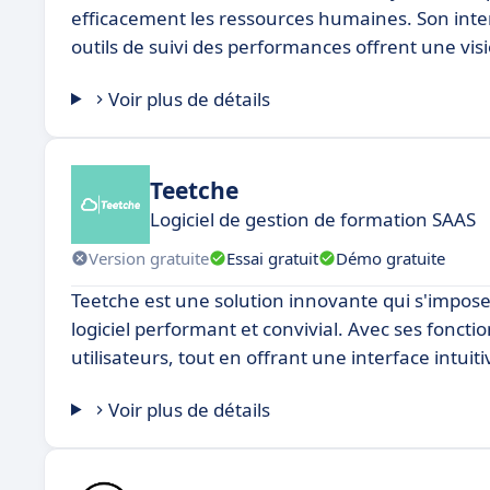
efficacement les ressources humaines. Son inter
outils de suivi des performances offrent une visio
Voir plus de détails
Teetche
Logiciel de gestion de formation SAAS
Version gratuite
Essai gratuit
Démo gratuite
Teetche est une solution innovante qui s'impo
logiciel performant et convivial. Avec ses fonct
utilisateurs, tout en offrant une interface intuit
Voir plus de détails