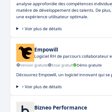
analyse approfondie des compétences individuelles
matière de développement des talents. De plus, 
une expérience utilisateur optimale.
Voir plus de détails
Empowill
Logiciel RH de parcours collaborateur e
Version gratuite
Essai gratuit
Démo gratuite
Découvrez Empowill, un logiciel innovant qui s
Voir plus de détails
Bizneo Performance