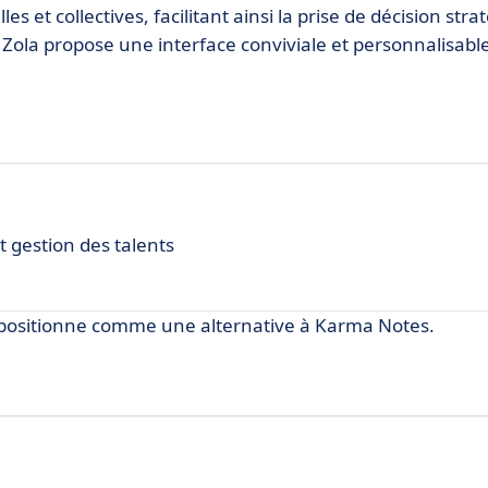
 et collectives, facilitant ainsi la prise de décision str
Zola propose une interface conviviale et personnalisable
t gestion des talents
e positionne comme une alternative à Karma Notes.