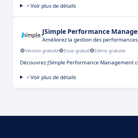
Voir plus de détails
JSimple Performance Manag
Améliorez la gestion des performances
Version gratuite
Essai gratuit
Démo gratuite
Découvrez JSimple Performance Management c
Voir plus de détails