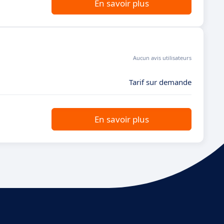
En savoir plus
Aucun avis utilisateurs
Tarif sur demande
En savoir plus