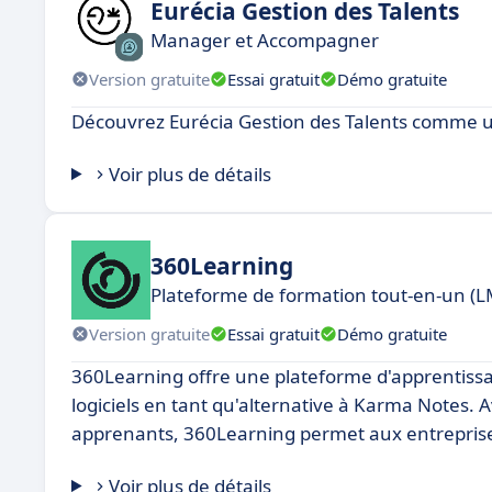
Eurécia Gestion des Talents
Manager et Accompagner
Version gratuite
Essai gratuit
Démo gratuite
Découvrez Eurécia Gestion des Talents comme u
Voir plus de détails
360Learning
Plateforme de formation tout-en-un (LM
Version gratuite
Essai gratuit
Démo gratuite
360Learning offre une plateforme d'apprentissa
logiciels en tant qu'alternative à Karma Notes. A
apprenants, 360Learning permet aux entreprises
Voir plus de détails