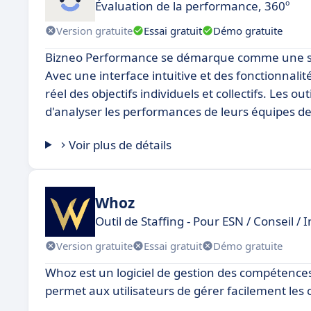
Évaluation de la performance, 360º
Version gratuite
Essai gratuit
Démo gratuite
Bizneo Performance se démarque comme une sol
Avec une interface intuitive et des fonctionnali
réel des objectifs individuels et collectifs. Les
d'analyser les performances de leurs équipes de
Voir plus de détails
Whoz
Outil de Staffing - Pour ESN / Conseil / 
Version gratuite
Essai gratuit
Démo gratuite
Whoz est un logiciel de gestion des compétences 
permet aux utilisateurs de gérer facilement les 