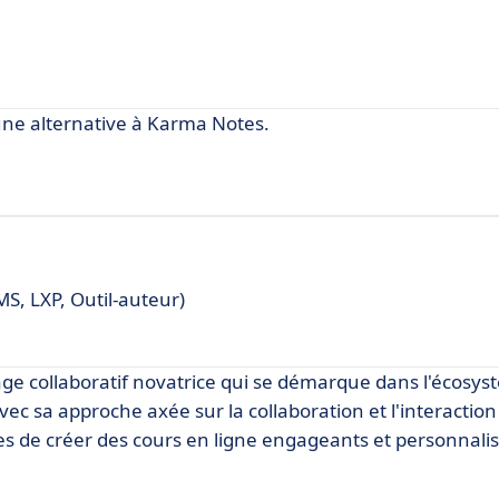
ne alternative à Karma Notes.
S, LXP, Outil-auteur)
ge collaboratif novatrice qui se démarque dans l'écosy
vec sa approche axée sur la collaboration et l'interaction
 de créer des cours en ligne engageants et personnalis