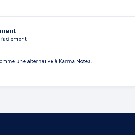
ement
 facilement
omme une alternative à Karma Notes.