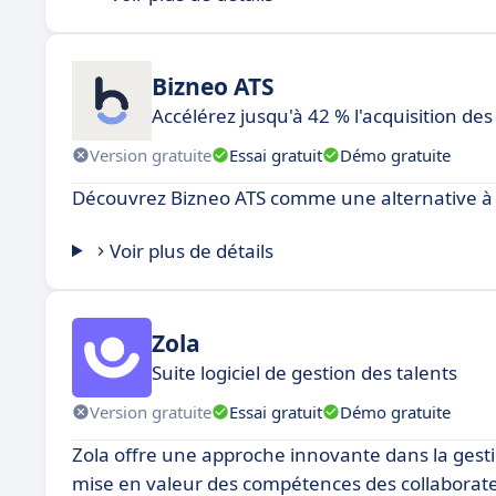
Bizneo ATS
Accélérez jusqu'à 42 % l'acquisition des
Version gratuite
Essai gratuit
Démo gratuite
Découvrez Bizneo ATS comme une alternative à
Voir plus de détails
Zola
Suite logiciel de gestion des talents
Version gratuite
Essai gratuit
Démo gratuite
Zola offre une approche innovante dans la ges
mise en valeur des compétences des collaborateu