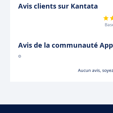
Avis clients sur Kantata
Bas
Avis de la communauté Appv
Aucun avis, soyez