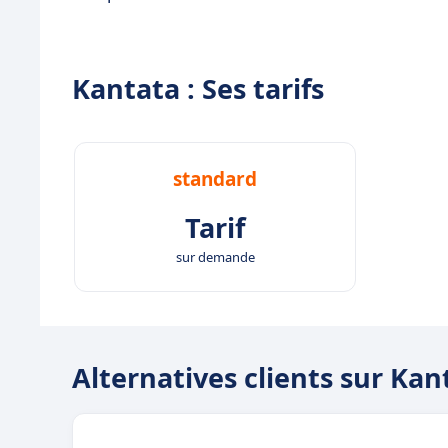
Kantata : Ses tarifs
standard
Tarif
sur demande
Alternatives clients sur Kan