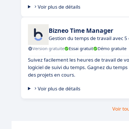
Voir plus de détails
Bizneo Time Manager
Gestion du temps de travail avec 5 
Version gratuite
Essai gratuit
Démo gratuite
Suivez facilement les heures de travail de v
logiciel de suivi du temps. Gagnez du temps
des projets en cours.
Voir plus de détails
Voir to