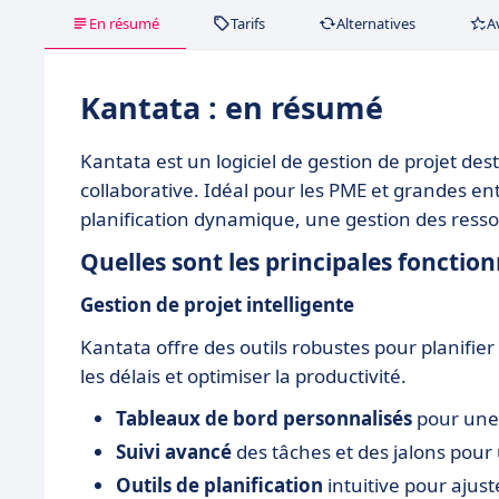
En résumé
Tarifs
Alternatives
A
Kantata : en résumé
Kantata est un logiciel de gestion de projet de
collaborative. Idéal pour les PME et grandes ent
planification dynamique, une gestion des ress
Quelles sont les principales fonction
Gestion de projet intelligente
Kantata offre des outils robustes pour planifier 
les délais et optimiser la productivité.
Tableaux de bord personnalisés
pour une 
Suivi avancé
des tâches et des jalons pour
Outils de planification
intuitive pour ajuste