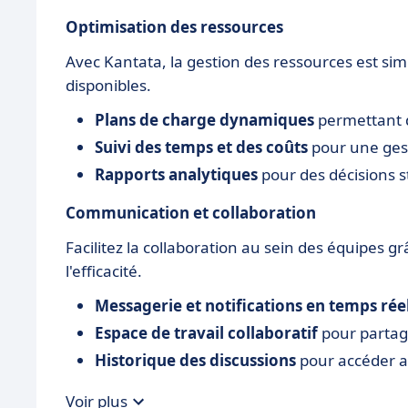
Optimisation des ressources
Avec Kantata, la gestion des ressources est simp
disponibles.
Plans de charge dynamiques
permettant d'
Suivi des temps et des coûts
pour une gest
Rapports analytiques
pour des décisions 
Communication et collaboration
Facilitez la collaboration au sein des équipes gr
l'efficacité.
Messagerie et notifications en temps rée
Espace de travail collaboratif
pour partag
Historique des discussions
pour accéder a
Voir plus