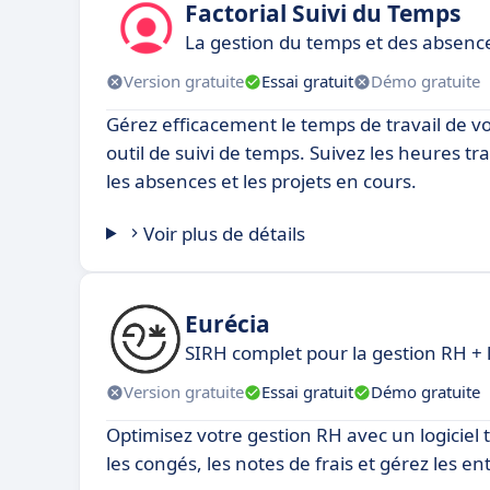
Factorial Suivi du Temps
La gestion du temps et des absenc
Version gratuite
Essai gratuit
Démo gratuite
Gérez efficacement le temps de travail de v
outil de suivi de temps. Suivez les heures tra
les absences et les projets en cours.
Voir plus de détails
Eurécia
SIRH complet pour la gestion RH + 
Version gratuite
Essai gratuit
Démo gratuite
Optimisez votre gestion RH avec un logiciel 
les congés, les notes de frais et gérez les ent