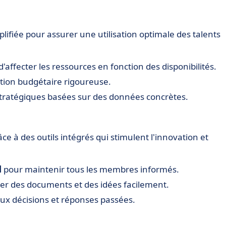
lifiée pour assurer une utilisation optimale des talents
affecter les ressources en fonction des disponibilités.
ion budgétaire rigoureuse.
stratégiques basées sur des données concrètes.
âce à des outils intégrés qui stimulent l'innovation et
l
pour maintenir tous les membres informés.
er des documents et des idées facilement.
ux décisions et réponses passées.