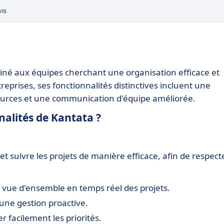
vis
stiné aux équipes cherchant une organisation efficace et
reprises, ses fonctionnalités distinctives incluent une
ources et une communication d'équipe améliorée.
nalités de Kantata ?
et suivre les projets de manière efficace, afin de respect
vue d'ensemble en temps réel des projets.
 une gestion proactive.
r facilement les priorités.