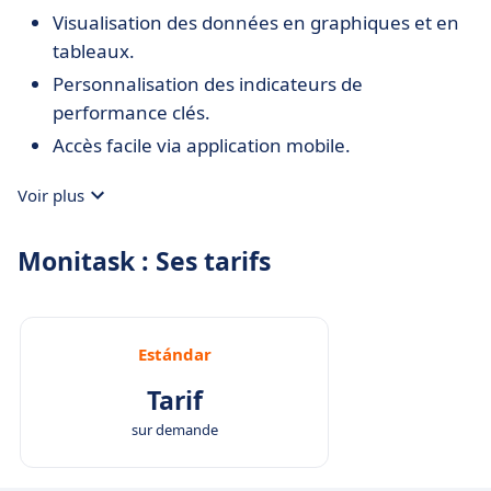
Visualisation des données en graphiques et en
tableaux.
Personnalisation des indicateurs de
performance clés.
Accès facile via application mobile.
Voir plus
Monitask : Ses tarifs
Estándar
Tarif
sur demande