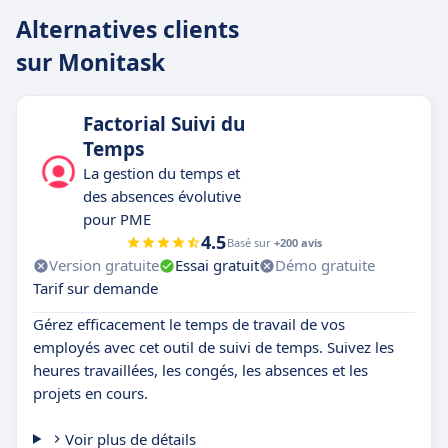
Alternatives clients
sur Monitask
Factorial Suivi du
Temps
La gestion du temps et
des absences évolutive
pour PME
4.5
Basé sur
+200 avis
Version gratuite
Essai gratuit
Démo gratuite
Tarif sur demande
Gérez efficacement le temps de travail de vos
employés avec cet outil de suivi de temps. Suivez les
heures travaillées, les congés, les absences et les
projets en cours.
Voir plus de détails