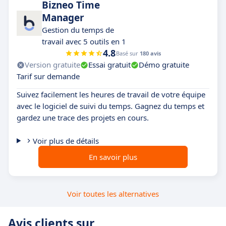
Bizneo Time
Manager
Gestion du temps de
travail avec 5 outils en 1
4.8
Basé sur
180 avis
Version gratuite
Essai gratuit
Démo gratuite
Tarif sur demande
Suivez facilement les heures de travail de votre équipe
avec le logiciel de suivi du temps. Gagnez du temps et
gardez une trace des projets en cours.
Voir plus de détails
En savoir plus
Voir toutes les alternatives
Avis clients sur