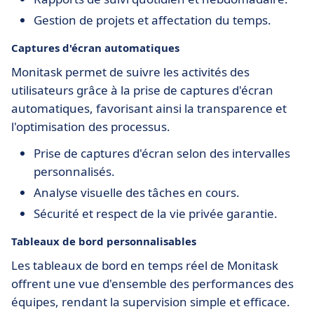
Gestion de projets et affectation du temps.
Captures d'écran automatiques
Monitask permet de suivre les activités des
utilisateurs grâce à la prise de captures d'écran
automatiques, favorisant ainsi la transparence et
l'optimisation des processus.
Prise de captures d'écran selon des intervalles
personnalisés.
Analyse visuelle des tâches en cours.
Sécurité et respect de la vie privée garantie.
Tableaux de bord personnalisables
Les tableaux de bord en temps réel de Monitask
offrent une vue d'ensemble des performances des
équipes, rendant la supervision simple et efficace.