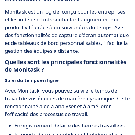
Monitask est un logiciel conçu pour les entreprises
et les indépendants souhaitant augmenter leur
productivité grâce à un suivi précis du temps. Avec
des fonctionnalités de capture d'écran automatique
et de tableaux de bord personnalisables, il facilite la
gestion des équipes à distance.
Quelles sont les principales fonctionnalités
de Monitask ?
Suivi du temps en ligne
Avec Monitask, vous pouvez suivre le temps de
travail de vos équipes de manière dynamique. Cette
fonctionnalité aide à analyser et à améliorer
l'efficacité des processus de travail.
Enregistrement détaillé des heures travaillées.
Rapports de suivi quotidien et hebdomadaire.