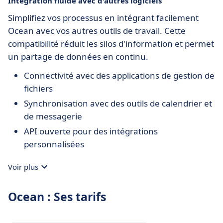
Intégration fluide avec d'autres logiciels
Simplifiez vos processus en intégrant facilement
Ocean avec vos autres outils de travail. Cette
compatibilité réduit les silos d'information et permet
un partage de données en continu.
Connectivité avec des applications de gestion de
fichiers
Synchronisation avec des outils de calendrier et
de messagerie
API ouverte pour des intégrations
personnalisées
Voir plus
Ocean : Ses tarifs