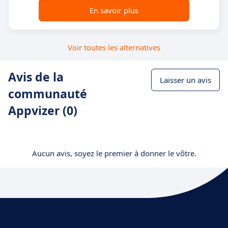
En savoir plus
Voir toutes les alternatives
Avis de la
Laisser un avis
communauté
Appvizer (0)
Aucun avis, soyez le premier à donner le vôtre.