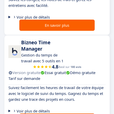
entretiens avec facilité.
Voir plus de détails
En savoir plus
Bizneo Time
Manager
Gestion du temps de
travail avec 5 outils en 1
4.8
Basé sur
180 avis
Version gratuite
Essai gratuit
Démo gratuite
Tarif sur demande
Suivez facilement les heures de travail de votre équipe
avec le logiciel de suivi du temps. Gagnez du temps et
gardez une trace des projets en cours.
Voir plus de détails