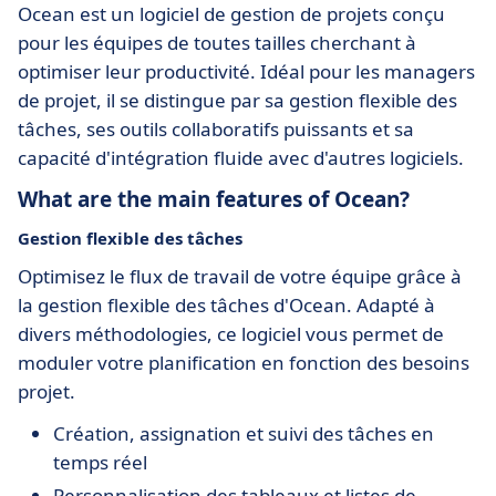
Ocean est un logiciel de gestion de projets conçu
pour les équipes de toutes tailles cherchant à
optimiser leur productivité. Idéal pour les managers
de projet, il se distingue par sa gestion flexible des
tâches, ses outils collaboratifs puissants et sa
capacité d'intégration fluide avec d'autres logiciels.
What are the main features of Ocean?
Gestion flexible des tâches
Optimisez le flux de travail de votre équipe grâce à
la gestion flexible des tâches d'Ocean. Adapté à
divers méthodologies, ce logiciel vous permet de
moduler votre planification en fonction des besoins
projet.
Création, assignation et suivi des tâches en
temps réel
Personnalisation des tableaux et listes de