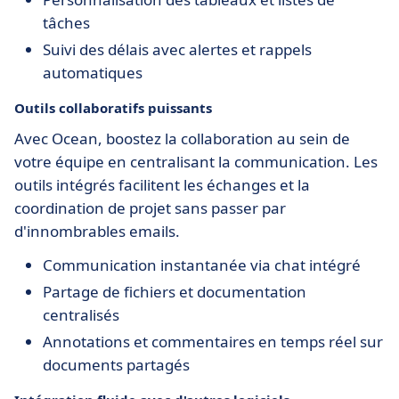
tâches
Suivi des délais avec alertes et rappels
automatiques
Outils collaboratifs puissants
Avec Ocean, boostez la collaboration au sein de
votre équipe en centralisant la communication. Les
outils intégrés facilitent les échanges et la
coordination de projet sans passer par
d'innombrables emails.
Communication instantanée via chat intégré
Partage de fichiers et documentation
centralisés
Annotations et commentaires en temps réel sur
documents partagés