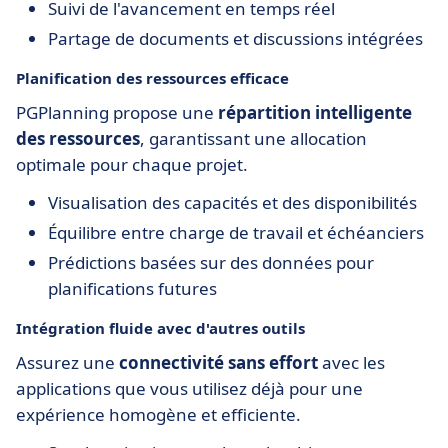
Suivi de l'avancement en temps réel
Partage de documents et discussions intégrées
Planification des ressources efficace
PGPlanning propose une
répartition intelligente
des ressources
, garantissant une allocation
optimale pour chaque projet.
Visualisation des capacités et des disponibilités
Équilibre entre charge de travail et échéanciers
Prédictions basées sur des données pour
planifications futures
Intégration fluide avec d'autres outils
Assurez une
connectivité sans effort
avec les
applications que vous utilisez déjà pour une
expérience homogène et efficiente.