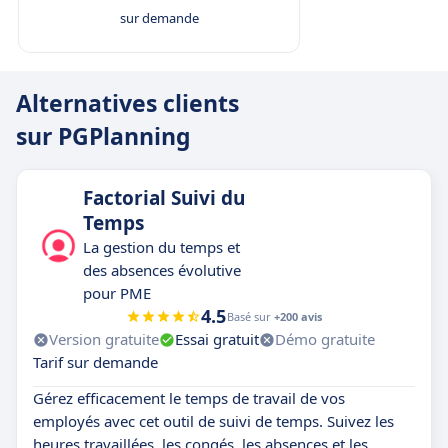
sur demande
Alternatives clients
sur PGPlanning
Factorial Suivi du
Temps
La gestion du temps et
des absences évolutive
pour PME
4.5
Basé sur
+200 avis
Version gratuite
Essai gratuit
Démo gratuite
Tarif sur demande
Gérez efficacement le temps de travail de vos
employés avec cet outil de suivi de temps. Suivez les
heures travaillées, les congés, les absences et les