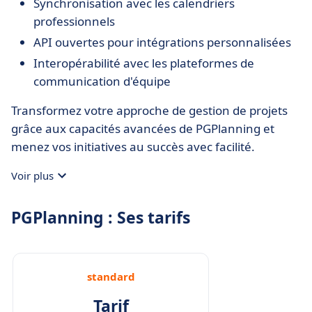
Synchronisation avec les calendriers
professionnels
API ouvertes pour intégrations personnalisées
Interopérabilité avec les plateformes de
communication d'équipe
Transformez votre approche de gestion de projets
grâce aux capacités avancées de PGPlanning et
menez vos initiatives au succès avec facilité.
Voir plus
PGPlanning : Ses tarifs
standard
Tarif