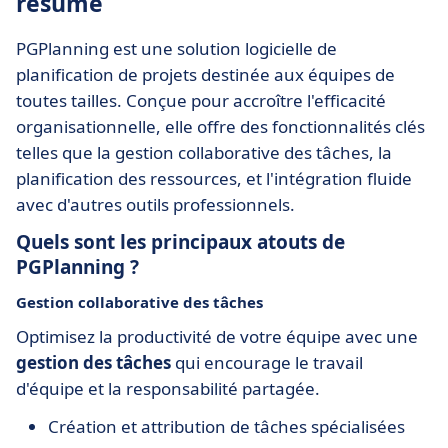
résumé
PGPlanning est une solution logicielle de
planification de projets destinée aux équipes de
toutes tailles. Conçue pour accroître l'efficacité
organisationnelle, elle offre des fonctionnalités clés
telles que la gestion collaborative des tâches, la
planification des ressources, et l'intégration fluide
avec d'autres outils professionnels.
Quels sont les principaux atouts de
PGPlanning ?
Gestion collaborative des tâches
Optimisez la productivité de votre équipe avec une
gestion des tâches
qui encourage le travail
d'équipe et la responsabilité partagée.
Création et attribution de tâches spécialisées