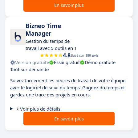
En savoir plus
Bizneo Time
Manager
Gestion du temps de
travail avec 5 outils en 1
4.8
Basé sur
180 avis
Version gratuite
Essai gratuit
Démo gratuite
Tarif sur demande
Suivez facilement les heures de travail de votre équipe
avec le logiciel de suivi du temps. Gagnez du temps et
gardez une trace des projets en cours.
Voir plus de détails
En savoir plus