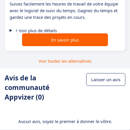
Suivez facilement les heures de travail de votre équipe
avec le logiciel de suivi du temps. Gagnez du temps et
gardez une trace des projets en cours.
Voir plus de détails
En savoir plus
Voir toutes les alternatives
Avis de la
Laisser un avis
communauté
Appvizer (0)
Aucun avis, soyez le premier à donner le vôtre.