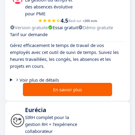
des absences évolutive
pour PME
4.5
Basé sur
+200 avis
Version gratuite
Essai gratuit
Démo gratuite
Tarif sur demande
Gérez efficacement le temps de travail de vos
employés avec cet outil de suivi de temps. Suivez les
heures travaillées, les congés, les absences et les
projets en cours.
Voir plus de détails
En savoir plus
Eurécia
SIRH complet pour la
gestion RH + l’expérience
collaborateur