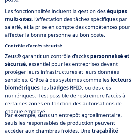
Les fonctionnalités incluent la gestion des
équipes
multi-sites
, l’affectation des tâches spécifiques par
salarié, et la prise en compte des compétences pour
affecter la bonne personne au bon poste.
Contrôle d’accès sécurisé
Zeus® garantit un contrôle d’accès
personnalisé et
sécurisé
, essentiel pour les entreprises devant
protéger leurs infrastructures et leurs données
sensibles. Grâce à des systèmes comme les
lecteurs
biométriques
, les
badges RFID
, ou des clés
numériques, il est possible de restreindre l’accès à
certaines zones en fonction des autorisations de
chaque employé.
Par exemple, dans un entrepôt agroalimentaire,
seuls les responsables de production peuvent
accéder aux chambres froides. Une
traçabilité