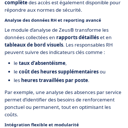
complète
des accès est également disponible pour
répondre aux normes de sécurité.
Analyse des données RH et reporting avancé
Le module d’analyse de Zeus® transforme les
données collectées en
rapports détaillés
et en
tableaux de bord visuels
. Les responsables RH
peuvent suivre des indicateurs clés comme :
le
taux d’absentéisme
,
le
coût des heures supplémentaires
ou
les
heures travaillées par poste
.
Par exemple, une analyse des absences par service
permet d’identifier des besoins de renforcement
ponctuel ou permanent, tout en optimisant les
coûts.
Intégration flexible et modularité