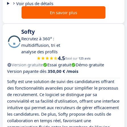
Voir plus de détails
En savoir plus
Softy
Recrutez à 360° :
multidiffusion, tri et
analyse des profils
4.5
Basé sur
125 avis
Version gratuite
Essai gratuit
Démo gratuite
Version payante dès
350,00 € /mois
Softy est une solution de suivi des candidatures offrant
des fonctionnalités avancées pour simplifier le processus
de recrutement. Ce logiciel se distingue par sa
convivialité et sa facilité d'utilisation, offrant une interface
intuitive qui permet aux recruteurs de gérer efficacement
les candidatures. De plus, Softy propose des outils de
collaboration en temps réel, favorisant une