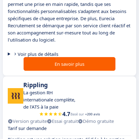
permet une prise en main rapide, tandis que ses
fonctionnalités personnalisables s'adaptent aux besoins
spécifiques de chaque entreprise. De plus, Eurecia
Recrutement se démarque par son service client réactif et
son accompagnement sur-mesure tout au long de
l'utilisation du logiciel.
Voir plus de détails
En savoir plus
Rippling
La gestion RH
internationale complète,
de l'ATS à la paie
4.7
Basé sur
+200 avis
Version gratuite
Essai gratuit
Démo gratuite
Tarif sur demande