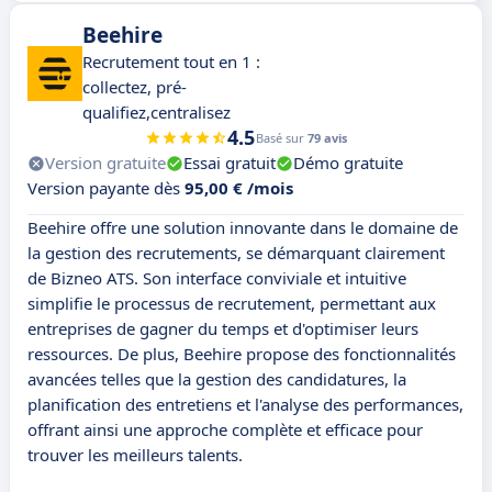
Beehire
Recrutement tout en 1 :
collectez, pré-
qualifiez,centralisez
4.5
Basé sur
79 avis
Version gratuite
Essai gratuit
Démo gratuite
Version payante dès
95,00 € /mois
Beehire offre une solution innovante dans le domaine de
la gestion des recrutements, se démarquant clairement
de Bizneo ATS. Son interface conviviale et intuitive
simplifie le processus de recrutement, permettant aux
entreprises de gagner du temps et d'optimiser leurs
ressources. De plus, Beehire propose des fonctionnalités
avancées telles que la gestion des candidatures, la
planification des entretiens et l'analyse des performances,
offrant ainsi une approche complète et efficace pour
trouver les meilleurs talents.