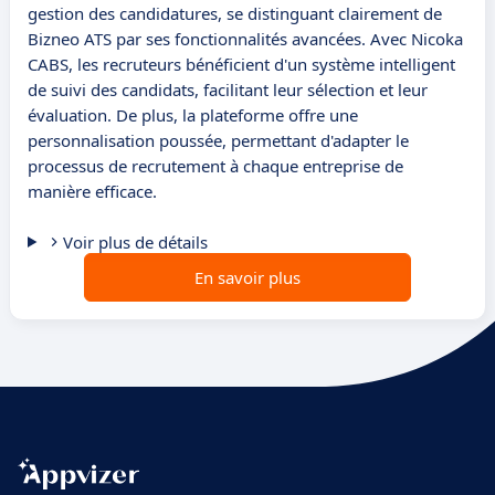
gestion des candidatures, se distinguant clairement de
Bizneo ATS par ses fonctionnalités avancées. Avec Nicoka
CABS, les recruteurs bénéficient d'un système intelligent
de suivi des candidats, facilitant leur sélection et leur
évaluation. De plus, la plateforme offre une
personnalisation poussée, permettant d'adapter le
processus de recrutement à chaque entreprise de
manière efficace.
Voir plus de détails
En savoir plus