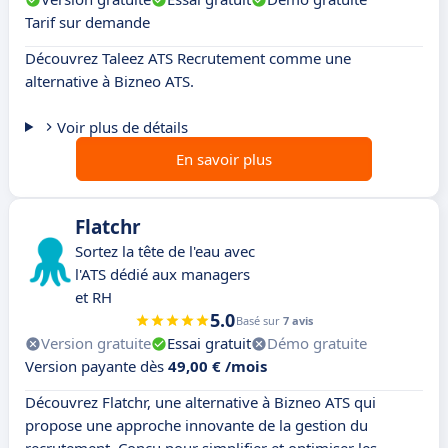
Tarif sur demande
Découvrez Taleez ATS Recrutement comme une
alternative à Bizneo ATS.
Voir plus de détails
En savoir plus
Flatchr
Sortez la tête de l'eau avec
l'ATS dédié aux managers
et RH
5.0
Basé sur
7 avis
Version gratuite
Essai gratuit
Démo gratuite
Version payante dès
49,00 € /mois
Découvrez Flatchr, une alternative à Bizneo ATS qui
propose une approche innovante de la gestion du