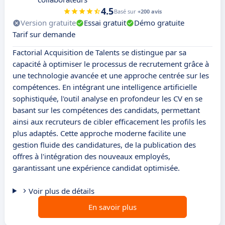
4.5
Basé sur
+200 avis
Version gratuite
Essai gratuit
Démo gratuite
Tarif sur demande
Factorial Acquisition de Talents se distingue par sa
capacité à optimiser le processus de recrutement grâce à
une technologie avancée et une approche centrée sur les
compétences. En intégrant une intelligence artificielle
sophistiquée, l'outil analyse en profondeur les CV en se
basant sur les compétences des candidats, permettant
ainsi aux recruteurs de cibler efficacement les profils les
plus adaptés. Cette approche moderne facilite une
gestion fluide des candidatures, de la publication des
offres à l'intégration des nouveaux employés,
garantissant une expérience candidat optimisée.
Voir plus de détails
En savoir plus