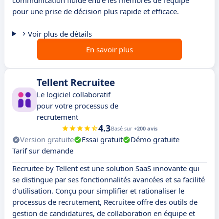
communication fluide entre les membres de l'équipe
pour une prise de décision plus rapide et efficace.
Voir plus de détails
En savoir plus
Tellent Recruitee
Le logiciel collaboratif
pour votre processus de
recrutement
4.3
Basé sur
+200 avis
Version gratuite
Essai gratuit
Démo gratuite
Tarif sur demande
Recruitee by Tellent est une solution SaaS innovante qui
se distingue par ses fonctionnalités avancées et sa facilité
d'utilisation. Conçu pour simplifier et rationaliser le
processus de recrutement, Recruitee offre des outils de
gestion de candidatures, de collaboration en équipe et