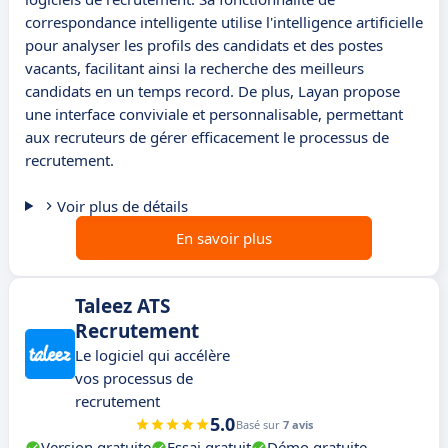
correspondance intelligente utilise l'intelligence artificielle
pour analyser les profils des candidats et des postes
vacants, facilitant ainsi la recherche des meilleurs
candidats en un temps record. De plus, Layan propose
une interface conviviale et personnalisable, permettant
aux recruteurs de gérer efficacement le processus de
recrutement.
Voir plus de détails
En savoir plus
Taleez ATS
Recrutement
Le logiciel qui accélère
vos processus de
recrutement
5.0
Basé sur
7 avis
Version gratuite
Essai gratuit
Démo gratuite