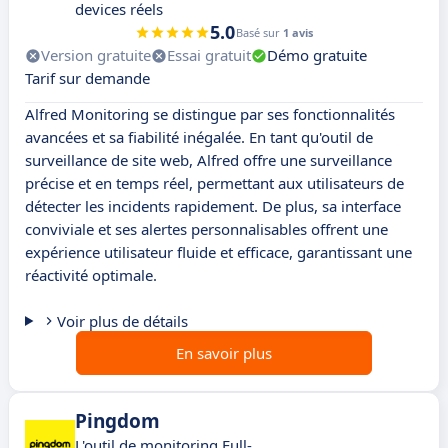
devices réels
5.0
Basé sur
1 avis
Version gratuite
Essai gratuit
Démo gratuite
Tarif sur demande
Alfred Monitoring se distingue par ses fonctionnalités
avancées et sa fiabilité inégalée. En tant qu'outil de
surveillance de site web, Alfred offre une surveillance
précise et en temps réel, permettant aux utilisateurs de
détecter les incidents rapidement. De plus, sa interface
conviviale et ses alertes personnalisables offrent une
expérience utilisateur fluide et efficace, garantissant une
réactivité optimale.
Voir plus de détails
En savoir plus
Pingdom
L'outil de monitoring Full-