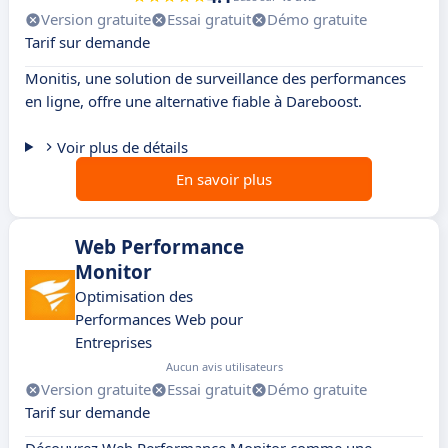
Version gratuite
Essai gratuit
Démo gratuite
Tarif sur demande
Monitis, une solution de surveillance des performances
en ligne, offre une alternative fiable à Dareboost.
Voir plus de détails
En savoir plus
Web Performance
Monitor
Optimisation des
Performances Web pour
Entreprises
Aucun avis utilisateurs
Version gratuite
Essai gratuit
Démo gratuite
Tarif sur demande