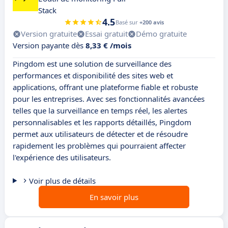
Stack
4.5
Basé sur
+200 avis
Version gratuite
Essai gratuit
Démo gratuite
Version payante dès
8,33 € /mois
Pingdom est une solution de surveillance des
performances et disponibilité des sites web et
applications, offrant une plateforme fiable et robuste
pour les entreprises. Avec ses fonctionnalités avancées
telles que la surveillance en temps réel, les alertes
personnalisables et les rapports détaillés, Pingdom
permet aux utilisateurs de détecter et de résoudre
rapidement les problèmes qui pourraient affecter
l'expérience des utilisateurs.
Voir plus de détails
En savoir plus