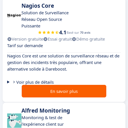
Nagios Core
Solution de Surveillance
Réseau Open Source
Puissante
4.1
Basé sur
70 avis
Version gratuite
Essai gratuit
Démo gratuite
Tarif sur demande
Nagios Core est une solution de surveillance réseau et de
gestion des incidents très populaire, offrant une
alternative solide à Dareboost.
Voir plus de détails
En savoir plus
Alfred Monitoring
Monitoring & test de
l'expérience client sur