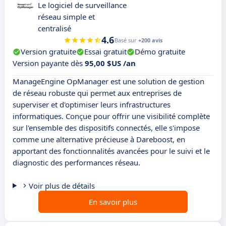
Le logiciel de surveillance
réseau simple et
centralisé
4.6
Basé sur
+200 avis
Version gratuite
Essai gratuit
Démo gratuite
Version payante dès
95,00 $US /an
ManageEngine OpManager est une solution de gestion
de réseau robuste qui permet aux entreprises de
superviser et d'optimiser leurs infrastructures
informatiques. Conçue pour offrir une visibilité complète
sur l'ensemble des dispositifs connectés, elle s'impose
comme une alternative précieuse à Dareboost, en
apportant des fonctionnalités avancées pour le suivi et le
diagnostic des performances réseau.
Voir plus de détails
En savoir plus