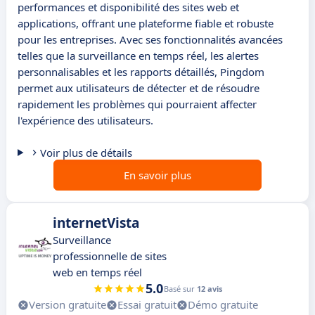
performances et disponibilité des sites web et
applications, offrant une plateforme fiable et robuste
pour les entreprises. Avec ses fonctionnalités avancées
telles que la surveillance en temps réel, les alertes
personnalisables et les rapports détaillés, Pingdom
permet aux utilisateurs de détecter et de résoudre
rapidement les problèmes qui pourraient affecter
l'expérience des utilisateurs.
Voir plus de détails
En savoir plus
internetVista
Surveillance
professionnelle de sites
web en temps réel
5.0
Basé sur
12 avis
Version gratuite
Essai gratuit
Démo gratuite