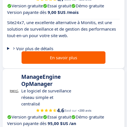
Version gratuite
Essai gratuit
Démo gratuite
Version payante dès
9,00 $US /mois
Site24x7, une excellente alternative à Monitis, est une
solution de surveillance et de gestion des performances
tout-en-un pour votre site web.
Voir plus de détails
En savoir plus
ManageEngine
OpManager
Le logiciel de surveillance
réseau simple et
centralisé
4.6
Basé sur
+200 avis
Version gratuite
Essai gratuit
Démo gratuite
Version payante dès
95,00 $US /an