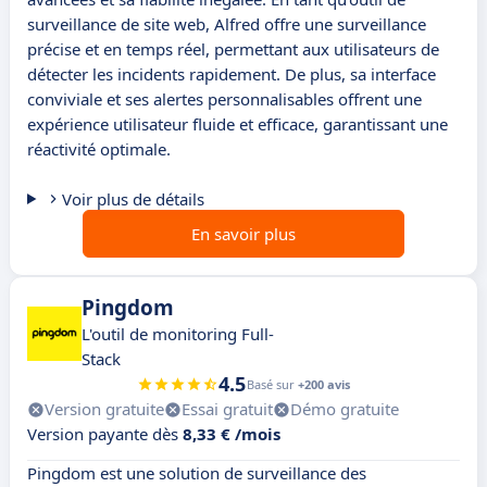
surveillance de site web, Alfred offre une surveillance
précise et en temps réel, permettant aux utilisateurs de
détecter les incidents rapidement. De plus, sa interface
conviviale et ses alertes personnalisables offrent une
expérience utilisateur fluide et efficace, garantissant une
réactivité optimale.
Voir plus de détails
En savoir plus
Pingdom
L'outil de monitoring Full-
Stack
4.5
Basé sur
+200 avis
Version gratuite
Essai gratuit
Démo gratuite
Version payante dès
8,33 € /mois
Pingdom est une solution de surveillance des