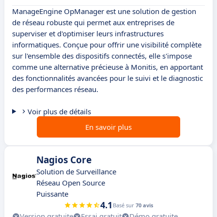
ManageEngine OpManager est une solution de gestion
de réseau robuste qui permet aux entreprises de
superviser et d'optimiser leurs infrastructures
informatiques. Conçue pour offrir une visibilité complète
sur l'ensemble des dispositifs connectés, elle s'impose
comme une alternative précieuse à Monitis, en apportant
des fonctionnalités avancées pour le suivi et le diagnostic
des performances réseau.
Voir plus de détails
En savoir plus
Nagios Core
Solution de Surveillance
Réseau Open Source
Puissante
4.1
Basé sur
70 avis
Version gratuite
Essai gratuit
Démo gratuite