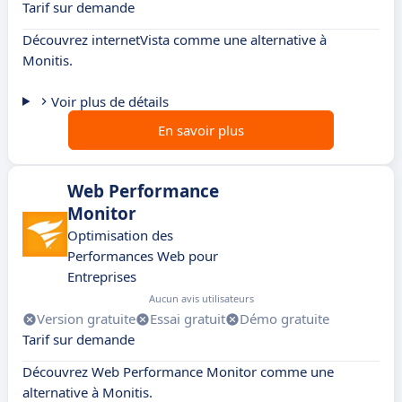
Tarif sur demande
Découvrez internetVista comme une alternative à
Monitis.
Voir plus de détails
En savoir plus
Web Performance
Monitor
Optimisation des
Performances Web pour
Entreprises
Aucun avis utilisateurs
Version gratuite
Essai gratuit
Démo gratuite
Tarif sur demande
Découvrez Web Performance Monitor comme une
alternative à Monitis.