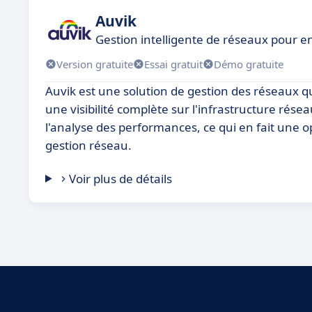
Auvik
Gestion intelligente de réseaux pour e
Version gratuite
Essai gratuit
Démo gratuite
Auvik est une solution de gestion des réseaux qui 
une visibilité complète sur l'infrastructure réseau
l'analyse des performances, ce qui en fait une o
gestion réseau.
Voir plus de détails