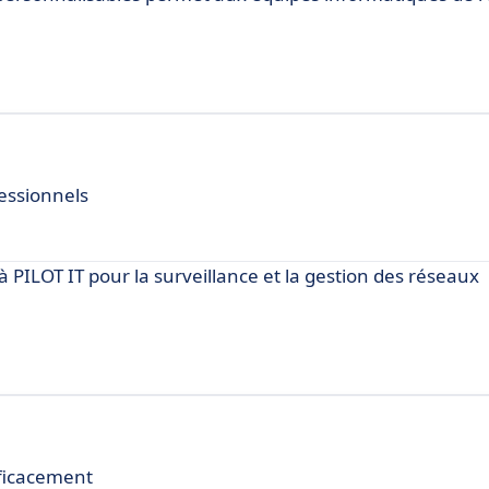
essionnels
ILOT IT pour la surveillance et la gestion des réseaux
fficacement