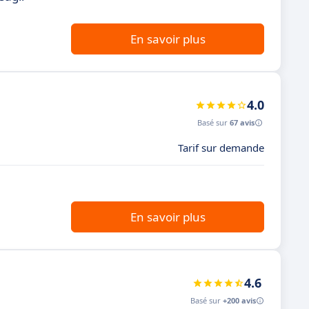
En savoir plus
4.0
Basé sur
67 avis
Tarif sur demande
En savoir plus
4.6
Basé sur
+200 avis