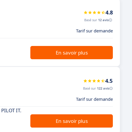
4.8
Basé sur
12 avis
Tarif sur demande
En savoir plus
4.5
Basé sur
122 avis
Tarif sur demande
PILOT IT.
En savoir plus