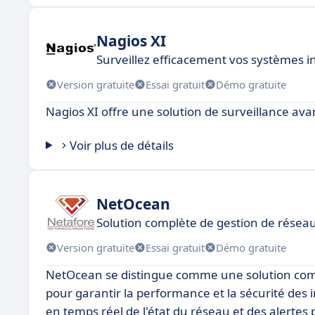
Nagios XI
Surveillez efficacement vos systèmes 
Version gratuite
Essai gratuit
Démo gratuite
Nagios XI offre une solution de surveillance avan
Voir plus de détails
NetOcean
Solution complète de gestion de résea
Version gratuite
Essai gratuit
Démo gratuite
NetOcean se distingue comme une solution compl
pour garantir la performance et la sécurité des 
en temps réel de l'état du réseau et des alerte