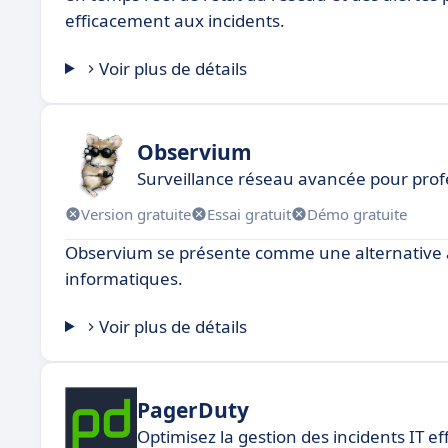
efficacement aux incidents.
Voir plus de détails
Observium
Surveillance réseau avancée pour prof
Version gratuite
Essai gratuit
Démo gratuite
Observium se présente comme une alternative à P
informatiques.
Voir plus de détails
PagerDuty
Optimisez la gestion des incidents IT e