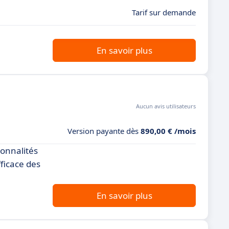
Tarif sur demande
En savoir plus
Aucun avis utilisateurs
Version payante dès
890,00 € /mois
onnalités
fficace des
En savoir plus