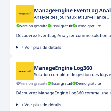
ManageEngine EventLog Anal
Analyse des journaux et surveillance I
Version gratuite
Essai gratuit
Démo gratuite
Découvrez EventLog Analyzer comme solution alt
Voir plus de détails
ManageEngine Log360
Solution complète de gestion des logs 
Version gratuite
Essai gratuit
Démo gratuite
Découvrez ManageEngine Log360 comme une solu
Voir plus de détails