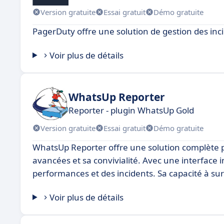
Version gratuite
Essai gratuit
Démo gratuite
PagerDuty offre une solution de gestion des inc
Voir plus de détails
WhatsUp Reporter
Reporter - plugin WhatsUp Gold
Version gratuite
Essai gratuit
Démo gratuite
WhatsUp Reporter offre une solution complète p
avancées et sa convivialité. Avec une interface in
performances et des incidents. Sa capacité à sur
Voir plus de détails