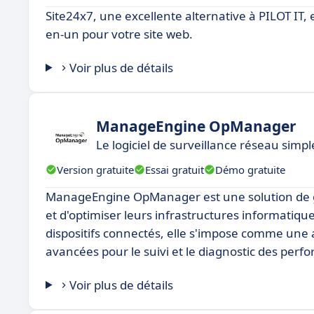
Site24x7, une excellente alternative à PILOT IT,
en-un pour votre site web.
Voir plus de détails
ManageEngine OpManager
Le logiciel de surveillance réseau simpl
Version gratuite
Essai gratuit
Démo gratuite
ManageEngine OpManager est une solution de ge
et d'optimiser leurs infrastructures informatique
dispositifs connectés, elle s'impose comme une a
avancées pour le suivi et le diagnostic des per
Voir plus de détails