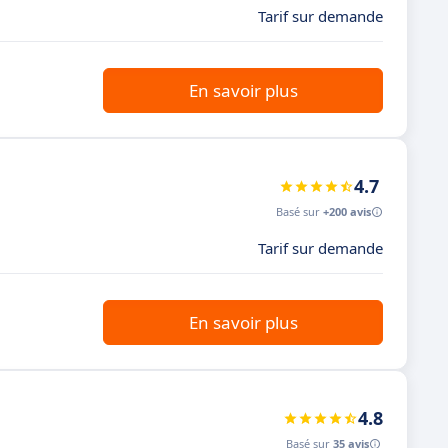
Tarif sur demande
En savoir plus
4.7
Basé sur
+200 avis
Tarif sur demande
En savoir plus
4.8
Basé sur
35 avis