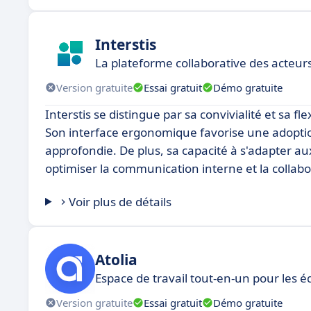
Interstis
La plateforme collaborative des acteur
Version gratuite
Essai gratuit
Démo gratuite
Interstis se distingue par sa convivialité et sa fl
Son interface ergonomique favorise une adoption
approfondie. De plus, sa capacité à s'adapter au
optimiser la communication interne et la collabo
Voir plus de détails
Atolia
Espace de travail tout-en-un pour les é
Version gratuite
Essai gratuit
Démo gratuite