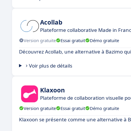
Acollab
Plateforme collaborative Made in Fran
Version gratuite
Essai gratuit
Démo gratuite
Découvrez Acollab, une alternative à Bazimo qui 
Voir plus de détails
Klaxoon
Plateforme de collaboration visuelle p
Version gratuite
Essai gratuit
Démo gratuite
Klaxoon se présente comme une alternative à 