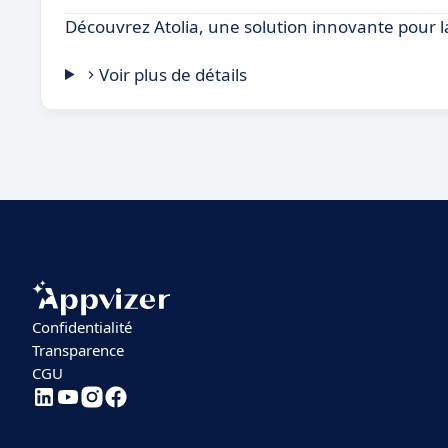
Découvrez Atolia, une solution innovante pour 
Voir plus de détails
Confidentialité
Transparence
CGU