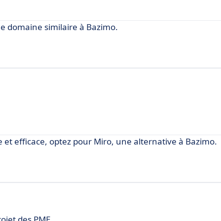
e domaine similaire à Bazimo.
e et efficace, optez pour Miro, une alternative à Bazimo.
projet des PME