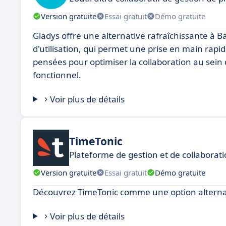
Version gratuite
Essai gratuit
Démo gratuite
Gladys offre une alternative rafraîchissante à Ba
d'utilisation, qui permet une prise en main rapid
pensées pour optimiser la collaboration au sein
fonctionnel.
Voir plus de détails
TimeTonic
Plateforme de gestion et de collaborat
Version gratuite
Essai gratuit
Démo gratuite
Découvrez TimeTonic comme une option alterna
Voir plus de détails