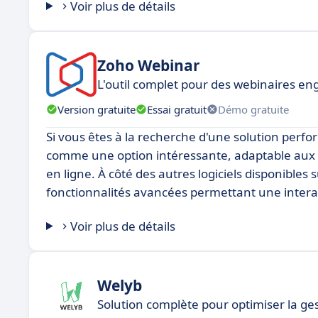
Voir plus de détails
Zoho Webinar
L'outil complet pour des webinaires en
Version gratuite
Essai gratuit
Démo gratuite
Si vous êtes à la recherche d'une solution per
comme une option intéressante, adaptable aux 
en ligne. À côté des autres logiciels disponible
fonctionnalités avancées permettant une intera
Voir plus de détails
Welyb
Solution complète pour optimiser la ge