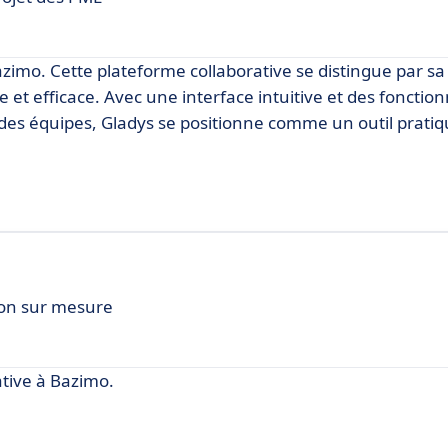
zimo. Cette plateforme collaborative se distingue par sa 
e et efficace. Avec une interface intuitive et des fonction
 des équipes, Gladys se positionne comme un outil pratiq
ion sur mesure
tive à Bazimo.