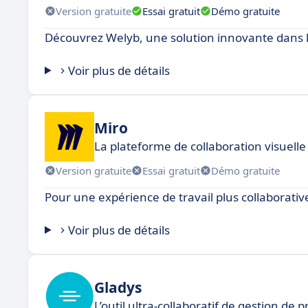
Version gratuite
Essai gratuit
Démo gratuite
Découvrez Welyb, une solution innovante dans l
Voir plus de détails
Miro
La plateforme de collaboration visuelle
Version gratuite
Essai gratuit
Démo gratuite
Pour une expérience de travail plus collaborativ
Voir plus de détails
Gladys
L’outil ultra-collaboratif de gestion de 