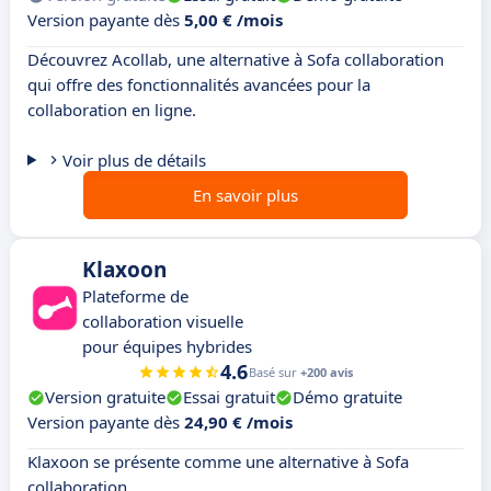
Version payante dès
5,00 € /mois
Découvrez Acollab, une alternative à Sofa collaboration
qui offre des fonctionnalités avancées pour la
collaboration en ligne.
Voir plus de détails
En savoir plus
Klaxoon
Plateforme de
collaboration visuelle
pour équipes hybrides
4.6
Basé sur
+200 avis
Version gratuite
Essai gratuit
Démo gratuite
Version payante dès
24,90 € /mois
Klaxoon se présente comme une alternative à Sofa
collaboration.