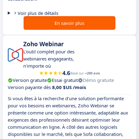
Voir plus de détails
En savoir plus
Zoho Webinar
L'outil complet pour des
webinaires engageants,
n'importe où
4.6
Basé sur
+200 avis
Version gratuite
Essai gratuit
Démo gratuite
Version payante dès
8,00 $US /mois
Si vous êtes à la recherche d'une solution performante
pour vos besoins en webinaires, Zoho Webinar se
présente comme une option intéressante, adaptable aux
exigences des professionnels désirant optimiser leur
communication en ligne. À côté des autres logiciels
disponibles sur le marché, tels que Sofa collaboration,