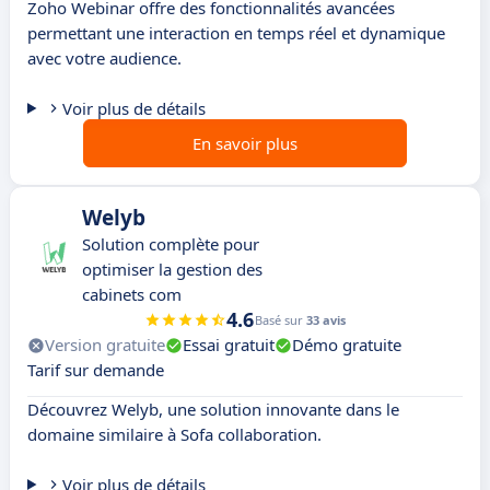
Zoho Webinar offre des fonctionnalités avancées
permettant une interaction en temps réel et dynamique
avec votre audience.
Voir plus de détails
En savoir plus
Welyb
Solution complète pour
optimiser la gestion des
cabinets com
4.6
Basé sur
33 avis
Version gratuite
Essai gratuit
Démo gratuite
Tarif sur demande
Découvrez Welyb, une solution innovante dans le
domaine similaire à Sofa collaboration.
Voir plus de détails