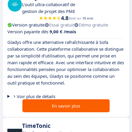
L’outil ultra-collaboratif de
gestion de projet des PME
4.8
Basé sur
35 avis
Version gratuite
Essai gratuit
Démo gratuite
Version payante dès
9,00 € /mois
Gladys offre une alternative rafraîchissante à Sofa
collaboration. Cette plateforme collaborative se distingue
par sa simplicité d'utilisation, qui permet une prise en
main rapide et efficace. Avec une interface intuitive et des
fonctionnalités pensées pour optimiser la collaboration
au sein des équipes, Gladys se positionne comme un
outil pratique et fonctionnel.
Voir plus de détails
En savoir plus
TimeTonic