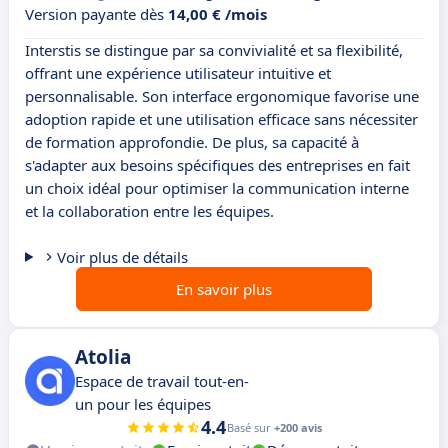
Version payante dès
14,00 € /mois
Interstis se distingue par sa convivialité et sa flexibilité,
offrant une expérience utilisateur intuitive et
personnalisable. Son interface ergonomique favorise une
adoption rapide et une utilisation efficace sans nécessiter
de formation approfondie. De plus, sa capacité à
s'adapter aux besoins spécifiques des entreprises en fait
un choix idéal pour optimiser la communication interne
et la collaboration entre les équipes.
Voir plus de détails
En savoir plus
Atolia
Espace de travail tout-en-
un pour les équipes
4.4
Basé sur
+200 avis