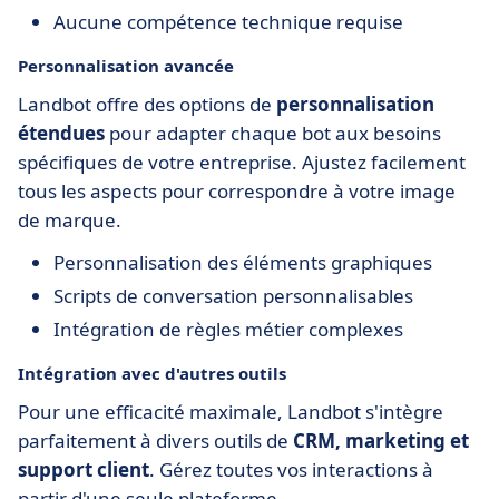
Aucune compétence technique requise
Personnalisation avancée
Landbot offre des options de
personnalisation
étendues
pour adapter chaque bot aux besoins
spécifiques de votre entreprise. Ajustez facilement
tous les aspects pour correspondre à votre image
de marque.
Personnalisation des éléments graphiques
Scripts de conversation personnalisables
Intégration de règles métier complexes
Intégration avec d'autres outils
Pour une efficacité maximale, Landbot s'intègre
parfaitement à divers outils de
CRM, marketing et
support client
. Gérez toutes vos interactions à
partir d'une seule plateforme.