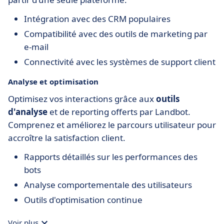
Intégration avec des CRM populaires
Compatibilité avec des outils de marketing par
e-mail
Connectivité avec les systèmes de support client
Analyse et optimisation
Optimisez vos interactions grâce aux
outils
d'analyse
et de reporting offerts par Landbot.
Comprenez et améliorez le parcours utilisateur pour
accroître la satisfaction client.
Rapports détaillés sur les performances des
bots
Analyse comportementale des utilisateurs
Outils d'optimisation continue
Voir plus