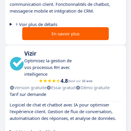
communication client. Fonctionnalités de chatbot,
messagerie mobile et intégration de CRM.
Voir plus de détails
En savoir plus
Vizir
Optimisez la gestion de
vos processus RH avec
intelligence
4.8
Basé sur
33 avis
Version gratuite
Essai gratuit
Démo gratuite
Tarif sur demande
Logiciel de chat et chatbot avec IA pour optimiser
l'expérience client. Gestion de flux de conversation,
automatisation des réponses, et analyse de données.