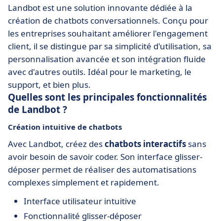
Landbot est une solution innovante dédiée à la
création de chatbots conversationnels. Conçu pour
les entreprises souhaitant améliorer l'engagement
client, il se distingue par sa simplicité d'utilisation, sa
personnalisation avancée et son intégration fluide
avec d'autres outils. Idéal pour le marketing, le
support, et bien plus.
Quelles sont les principales fonctionnalités
de Landbot ?
Création intuitive de chatbots
Avec Landbot, créez des
chatbots interactifs
sans
avoir besoin de savoir coder. Son interface glisser-
déposer permet de réaliser des automatisations
complexes simplement et rapidement.
Interface utilisateur intuitive
Fonctionnalité glisser-déposer