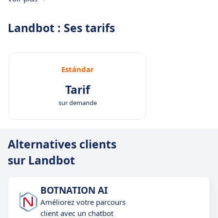
Landbot : Ses tarifs
Estándar
Tarif
sur demande
Alternatives clients
sur Landbot
BOTNATION AI
Améliorez votre parcours
client avec un chatbot