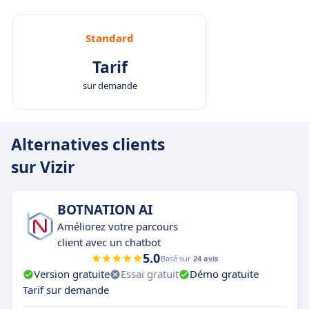
Standard
Tarif
sur demande
Alternatives clients
sur Vizir
BOTNATION AI
Améliorez votre parcours
client avec un chatbot
5.0
Basé sur
24 avis
Version gratuite
Essai gratuit
Démo gratuite
Tarif sur demande