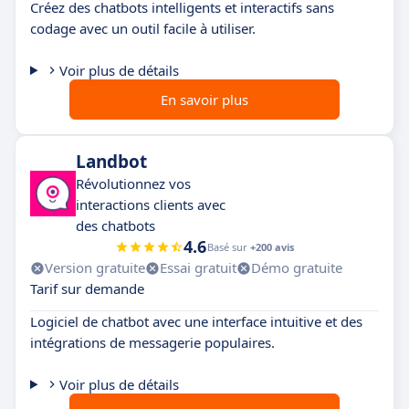
Créez des chatbots intelligents et interactifs sans
codage avec un outil facile à utiliser.
Voir plus de détails
En savoir plus
Landbot
Révolutionnez vos
interactions clients avec
des chatbots
4.6
Basé sur
+200 avis
Version gratuite
Essai gratuit
Démo gratuite
Tarif sur demande
Logiciel de chatbot avec une interface intuitive et des
intégrations de messagerie populaires.
Voir plus de détails