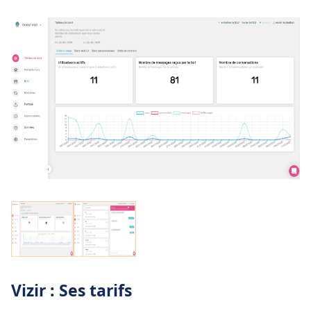
Vizir : Ses tarifs