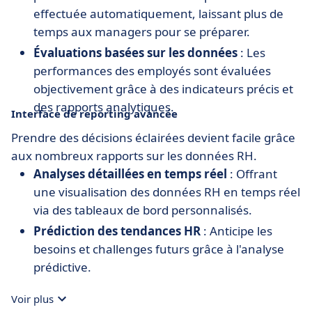
effectuée automatiquement, laissant plus de
temps aux managers pour se préparer.
Évaluations basées sur les données
: Les
performances des employés sont évaluées
objectivement grâce à des indicateurs précis et
des rapports analytiques.
Interface de reporting avancée
Prendre des décisions éclairées devient facile grâce
aux nombreux rapports sur les données RH.
Analyses détaillées en temps réel
: Offrant
une visualisation des données RH en temps réel
via des tableaux de bord personnalisés.
Prédiction des tendances HR
: Anticipe les
besoins et challenges futurs grâce à l'analyse
prédictive.
Voir plus