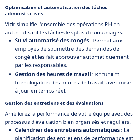
Optimisation et automatisation des tâches
administratives
Vizir simplifie l'ensemble des opérations RH en
automatisant les tâches les plus chronophages.
Suivi automatisé des congés
: Permet aux
employés de soumettre des demandes de
congé et les fait approuver automatiquement
par les responsables.
Gestion des heures de travail
: Recueil et
homologation des heures de travail, avec mise
à jour en temps réel.
Gestion des entretiens et des évaluations
Améliorez la performance de votre équipe avec des
processus d'évaluation bien organisés et réguliers.
Calendrier des entretiens automatiques
: La
planification des entretiens de performance est