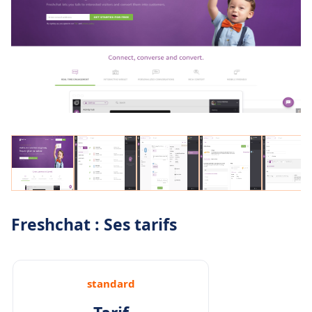
Freshchat : Ses tarifs
standard