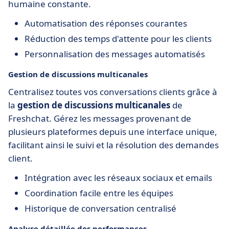
humaine constante.
Automatisation des réponses courantes
Réduction des temps d'attente pour les clients
Personnalisation des messages automatisés
Gestion de discussions multicanales
Centralisez toutes vos conversations clients grâce à
la
gestion de discussions multicanales
de
Freshchat. Gérez les messages provenant de
plusieurs plateformes depuis une interface unique,
facilitant ainsi le suivi et la résolution des demandes
client.
Intégration avec les réseaux sociaux et emails
Coordination facile entre les équipes
Historique de conversation centralisé
Analyse détaillée des performances