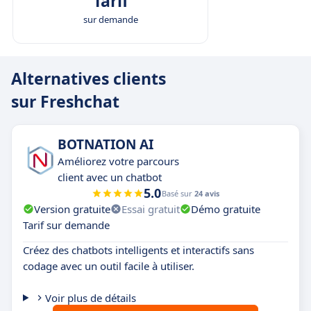
Tarif
sur demande
Alternatives clients
sur Freshchat
BOTNATION AI
Améliorez votre parcours
client avec un chatbot
5.0
Basé sur
24 avis
Version gratuite
Essai gratuit
Démo gratuite
Tarif sur demande
Créez des chatbots intelligents et interactifs sans
codage avec un outil facile à utiliser.
Voir plus de détails