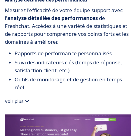
Mesurez l'efficacité de votre équipe support avec
l'
analyse détaillée des performances
de
Freshchat. Accédez à une variété de statistiques et
de rapports pour comprendre vos points forts et les
domaines à améliorer.
Rapports de performance personnalisés
Suivi des indicateurs clés (temps de réponse,
satisfaction client, etc.)
Outils de monitorage et de gestion en temps
réel
Voir plus