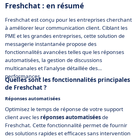
Freshchat : en résumé
Freshchat est conçu pour les entreprises cherchant
à améliorer leur communication client. Ciblant les
PME et les grandes entreprises, cette solution de
messagerie instantanée propose des
fonctionnalités avancées telles que les réponses
automatisées, la gestion de discussions
multicanales et l'analyse détaillée des
performances.
Quelles sont les fonctionnalités principales
de Freshchat ?
Réponses automatisées
Optimisez le temps de réponse de votre support
client avec les
réponses automatisées
de
Freshchat. Cette fonctionnalité permet de fournir
des solutions rapides et efficaces sans intervention