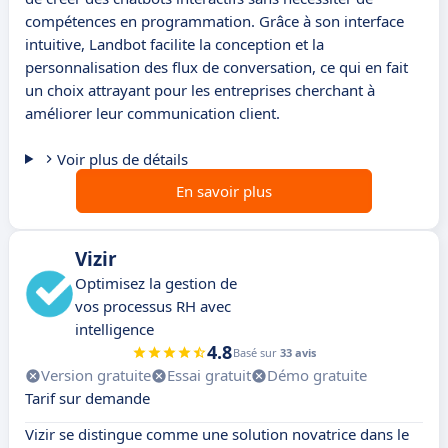
compétences en programmation. Grâce à son interface
intuitive, Landbot facilite la conception et la
personnalisation des flux de conversation, ce qui en fait
un choix attrayant pour les entreprises cherchant à
améliorer leur communication client.
Voir plus de détails
En savoir plus
Vizir
Optimisez la gestion de
vos processus RH avec
intelligence
4.8
Basé sur
33 avis
Version gratuite
Essai gratuit
Démo gratuite
Tarif sur demande
Vizir se distingue comme une solution novatrice dans le