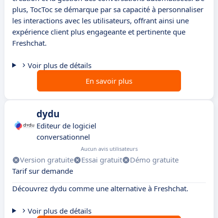
plus, TocToc se démarque par sa capacité à personnaliser
les interactions avec les utilisateurs, offrant ainsi une
expérience client plus engageante et pertinente que
Freshchat.
Voir plus de détails
En savoir plus
dydu
Editeur de logiciel
conversationnel
Aucun avis utilisateurs
Version gratuite
Essai gratuit
Démo gratuite
Tarif sur demande
Découvrez dydu comme une alternative à Freshchat.
Voir plus de détails