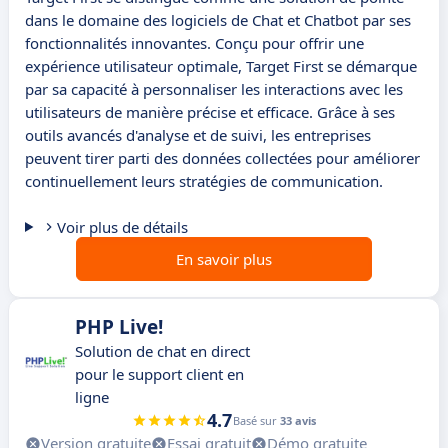
dans le domaine des logiciels de Chat et Chatbot par ses
fonctionnalités innovantes. Conçu pour offrir une
expérience utilisateur optimale, Target First se démarque
par sa capacité à personnaliser les interactions avec les
utilisateurs de manière précise et efficace. Grâce à ses
outils avancés d'analyse et de suivi, les entreprises
peuvent tirer parti des données collectées pour améliorer
continuellement leurs stratégies de communication.
Voir plus de détails
En savoir plus
PHP Live!
Solution de chat en direct
pour le support client en
ligne
4.7
Basé sur
33 avis
Version gratuite
Essai gratuit
Démo gratuite