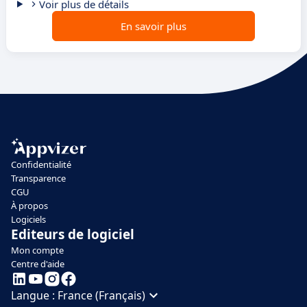
Voir plus de détails
En savoir plus
Confidentialité
Transparence
CGU
À propos
Logiciels
Editeurs de logiciel
Mon compte
Centre d'aide
Langue :
France (Français)