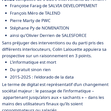
Françoise Farag de SALVIA DEVELOPPEMENT
François Méro de TALEND
Pierre Marty de PWC
Stéphane Py de NOMINATION
ainsi qu’Olivier Derrien de SALESFORCE
Sans préjuger des interventions ou du parti pris des
différents interlocuteurs, Colin Lalouette appuiera sa
prospective sur un raisonnement en 3 points.
L’informatique est mort
Du gratuit sinon rien
2015-2025 : l'eldorado de la data
Le terme de digital est représentatif d’un changement
sociétal majeur : le passage de l’informatique –
appartenant jusqu’alors aux « sachants » – dans les
mains des utilisateurs finaux qu’ils soient
consommateurs ou salariés.