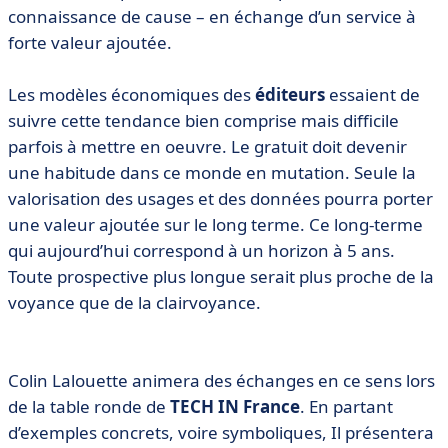
connaissance de cause – en échange d’un service à
forte valeur ajoutée.
Les modèles économiques des
éditeurs
essaient de
suivre cette tendance bien comprise mais difficile
parfois à mettre en oeuvre. Le gratuit doit devenir
une habitude dans ce monde en mutation. Seule la
valorisation des usages et des données pourra porter
une valeur ajoutée sur le long terme. Ce long-terme
qui aujourd’hui correspond à un horizon à 5 ans.
Toute prospective plus longue serait plus proche de la
voyance que de la clairvoyance.
Colin Lalouette animera des échanges en ce sens lors
de la table ronde de
TECH IN France
. En partant
d’exemples concrets, voire symboliques, Il présentera