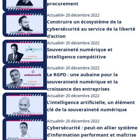
procurement
Actualité
• 20 décembre 2022
Construire un écosystème de la
cybersécurité au service de la liberté
d’action
Actualité
• 20 décembre 2022
Souveraineté numérique et
intelligence compétitive
Actualité
• 20 décembre 2022
Le RGPD : une aubaine pour la
souveraineté numérique et la
croissance des entreprises
Actualité
• 20 décembre 2022
L'intelligence artificielle, un élément
clé de la souveraineté numérique
Actualité
• 20 décembre 2022
Cybersécurité : peut-on allier système
d’information performant et maîtrise