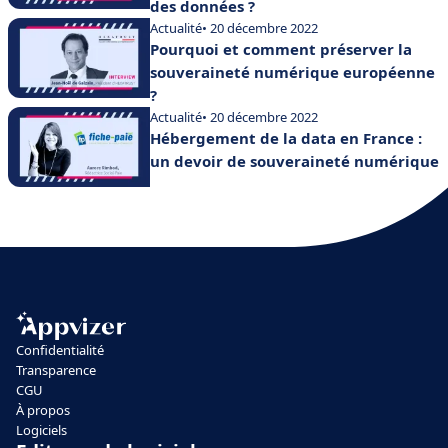
des données ?
Actualité
• 20 décembre 2022
Pourquoi et comment préserver la
souveraineté numérique européenne
?
Actualité
• 20 décembre 2022
Hébergement de la data en France :
un devoir de souveraineté numérique
Confidentialité
Transparence
CGU
À propos
Logiciels