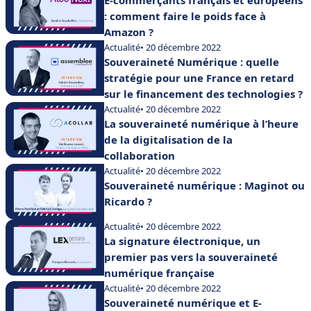
: comment faire le poids face à
Amazon ?
Actualité
• 20 décembre 2022
Souveraineté Numérique : quelle
stratégie pour une France en retard
sur le financement des technologies ?
Actualité
• 20 décembre 2022
La souveraineté numérique à l’heure
de la digitalisation de la
collaboration
Actualité
• 20 décembre 2022
Souveraineté numérique : Maginot ou
Ricardo ?
Actualité
• 20 décembre 2022
La signature électronique, un
premier pas vers la souveraineté
numérique française
Actualité
• 20 décembre 2022
Souveraineté numérique et E-