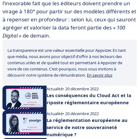
l’inexorable fait que les éditeurs doivent prendre un
virage à 180° pour partir sur des modèles différents et
à repenser en profondeur : selon lui, ceux qui sauront
agréger et valoriser la data feront partie des
« 100
Digital »
de demain.
La transparence est une valeur essentielle pour Appvizer. En tant
que média, nous avons pour objectif d'offrir à nos lecteurs des
contenus utiles et de qualité tout en permettant à Appvizer de
vivre de ces contenus. C'est pourquoi, nous vous invitons à
découvrir notre système de rémunération.
En savoir plus
Actualité
• 20 décembre 2022
Les conséquences du Cloud Act et la
riposte réglementaire européenne
Actualité
• 20 décembre 2022
La réglementation européenne au
service de notre souveraineté
numérique ?