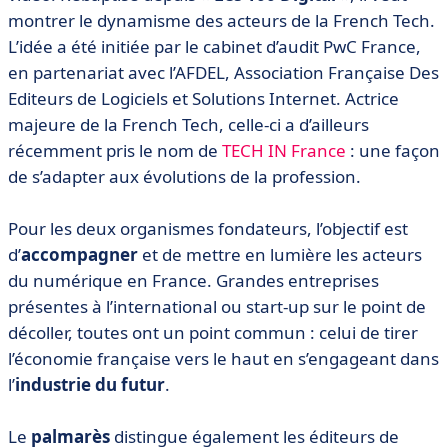
montrer le dynamisme des acteurs de la French Tech.
L’idée a été initiée par le cabinet d’audit PwC France,
en partenariat avec l’AFDEL, Association Française Des
Editeurs de Logiciels et Solutions Internet. Actrice
majeure de la French Tech, celle-ci a d’ailleurs
récemment pris le nom de
TECH IN France
: une façon
de s’adapter aux évolutions de la profession.
Pour les deux organismes fondateurs, l’objectif est
d’
accompagner
et de mettre en lumière les acteurs
du numérique en France. Grandes entreprises
présentes à l’international ou start-up sur le point de
décoller, toutes ont un point commun : celui de tirer
l’économie française vers le haut en s’engageant dans
l’
industrie du futur
.
Le
palmarès
distingue également les éditeurs de