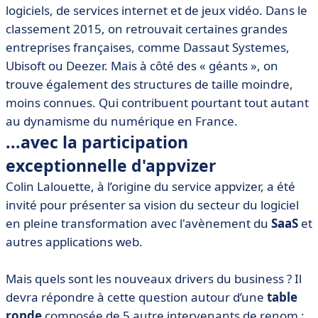
logiciels, de services internet et de jeux vidéo. Dans le
classement 2015, on retrouvait certaines grandes
entreprises françaises, comme Dassaut Systemes,
Ubisoft ou Deezer. Mais à côté des « géants », on
trouve également des structures de taille moindre,
moins connues. Qui contribuent pourtant tout autant
au dynamisme du numérique en France.
...avec la participation
exceptionnelle d'appvizer
Colin Lalouette, à l’origine du service appvizer, a été
invité pour présenter sa vision du secteur du logiciel
en pleine transformation avec l'avènement du
SaaS
et
autres applications web.
Mais quels sont les nouveaux drivers du business ? Il
devra répondre à cette question autour d’une
table
ronde
composée de 5 autre intervenants de renom :