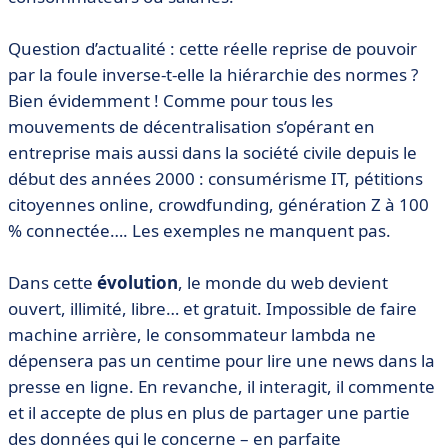
Question d’actualité : cette réelle reprise de pouvoir
par la foule inverse-t-elle la hiérarchie des normes ?
Bien évidemment ! Comme pour tous les
mouvements de décentralisation s’opérant en
entreprise mais aussi dans la société civile depuis le
début des années 2000 : consumérisme IT, pétitions
citoyennes online, crowdfunding, génération Z à 100
% connectée…. Les exemples ne manquent pas.
Dans cette
évolution
, le monde du web devient
ouvert, illimité, libre… et gratuit. Impossible de faire
machine arrière, le consommateur lambda ne
dépensera pas un centime pour lire une news dans la
presse en ligne. En revanche, il interagit, il commente
et il accepte de plus en plus de partager une partie
des données qui le concerne – en parfaite