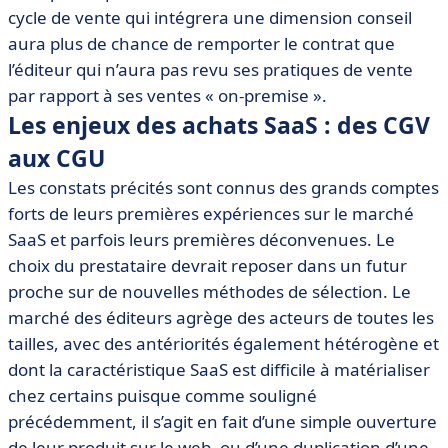
cycle de vente qui intégrera une dimension conseil
aura plus de chance de remporter le contrat que
l’éditeur qui n’aura pas revu ses pratiques de vente
par rapport à ses ventes « on-premise ».
Les enjeux des achats SaaS : des CGV
aux CGU
Les constats précités sont connus des grands comptes
forts de leurs premières expériences sur le marché
SaaS et parfois leurs premières déconvenues. Le
choix du prestataire devrait reposer dans un futur
proche sur de nouvelles méthodes de sélection. Le
marché des éditeurs agrège des acteurs de toutes les
tailles, avec des antériorités également hétérogène et
dont la caractéristique SaaS est difficile à matérialiser
chez certains puisque comme souligné
précédemment, il s’agit en fait d’une simple ouverture
de leur produit sur le web, ou d’une duplication d’une