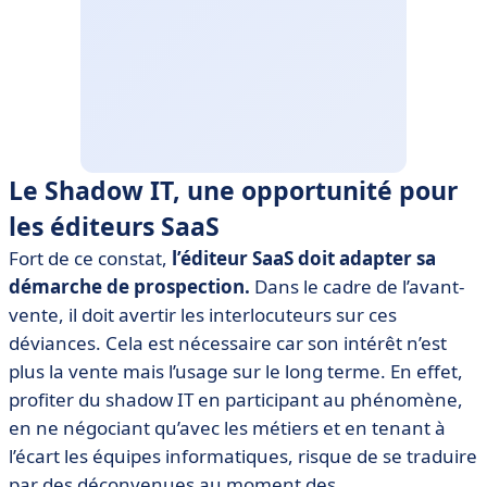
Le Shadow IT, une opportunité pour
les éditeurs SaaS
Fort de ce constat,
l’éditeur SaaS doit adapter sa
démarche de prospection.
Dans le cadre de l’avant-
vente, il doit avertir les interlocuteurs sur ces
déviances. Cela est nécessaire car son intérêt n’est
plus la vente mais l’usage sur le long terme. En effet,
profiter du shadow IT en participant au phénomène,
en ne négociant qu’avec les métiers et en tenant à
l’écart les équipes informatiques, risque de se traduire
par des déconvenues au moment des