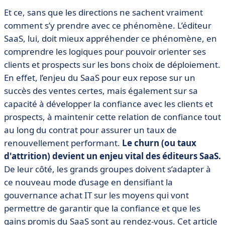
Et ce, sans que les directions ne sachent vraiment
comment s’y prendre avec ce phénomène. L’éditeur
SaaS, lui, doit mieux appréhender ce phénomène, en
comprendre les logiques pour pouvoir orienter ses
clients et prospects sur les bons choix de déploiement.
En effet, l’enjeu du SaaS pour eux repose sur un
succès des ventes certes, mais également sur sa
capacité à développer la confiance avec les clients et
prospects, à maintenir cette relation de confiance tout
au long du contrat pour assurer un taux de
renouvellement performant.
Le churn (ou taux
d'attrition) devient un enjeu vital des éditeurs SaaS.
De leur côté, les grands groupes doivent s’adapter à
ce nouveau mode d’usage en densifiant la
gouvernance achat IT sur les moyens qui vont
permettre de garantir que la confiance et que les
gains promis du SaaS sont au rendez-vous. Cet article