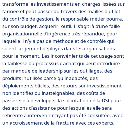
transforme les investissements en charges lissées sur
l’année et peut passer au travers des mailles du filet
du contrôle de gestion, le responsable métier pourra,
sur son budget, acquérir l’outil. Il s’agit là d’une faille
organisationnelle d’ingérence très répandue, pour
laquelle il n’y a pas de méthode et de contrôle qui
soient largement déployés dans les organisations
pour le moment. Les inconvénients de cet usage sont
la faiblesse du processus d’achat qui peut introduire
par manque de leadership sur les outillages, des
produits inutilisés parce qu'inadaptés, des
déploiements bâclés, des retours sur investissement
non identifiés ou inatteignables, des coûts de
passerelle à développer, la sollicitation de la DSI pour
des actions d’assistance pour lesquelles elle sera
réticente à intervenir n’ayant pas été consultée, avec
un accroissement de la fracture avec ces experts.