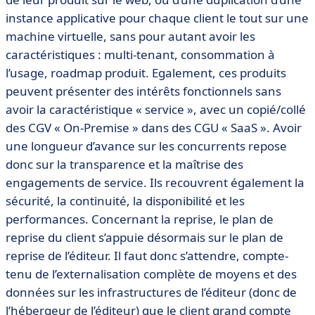
instance applicative pour chaque client le tout sur une
machine virtuelle, sans pour autant avoir les
caractéristiques : multi-tenant, consommation à
l’usage, roadmap produit. Egalement, ces produits
peuvent présenter des intérêts fonctionnels sans
avoir la caractéristique « service », avec un copié/collé
des CGV « On-Premise » dans des CGU « SaaS ». Avoir
une longueur d’avance sur les concurrents repose
donc sur la transparence et la maîtrise des
engagements de service. Ils recouvrent également la
sécurité, la continuité, la disponibilité et les
performances. Concernant la reprise, le plan de
reprise du client s’appuie désormais sur le plan de
reprise de l’éditeur. Il faut donc s’attendre, compte-
tenu de l’externalisation complète de moyens et des
données sur les infrastructures de l’éditeur (donc de
l’hébergeur de l’éditeur) que le client grand compte