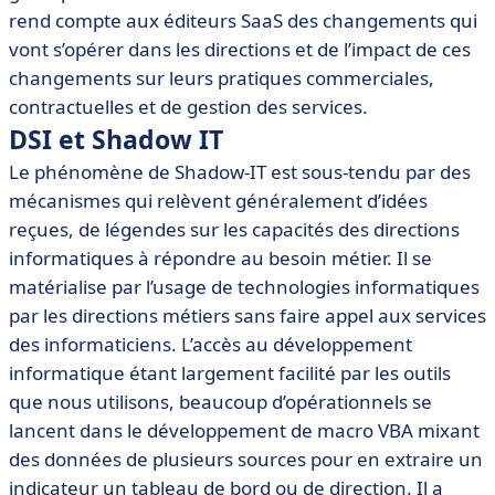
rend compte aux éditeurs SaaS des changements qui
vont s’opérer dans les directions et de l’impact de ces
changements sur leurs pratiques commerciales,
contractuelles et de gestion des services.
DSI et Shadow IT
Le phénomène de Shadow-IT est sous-tendu par des
mécanismes qui relèvent généralement d’idées
reçues, de légendes sur les capacités des directions
informatiques à répondre au besoin métier. Il se
matérialise par l’usage de technologies informatiques
par les directions métiers sans faire appel aux services
des informaticiens. L’accès au développement
informatique étant largement facilité par les outils
que nous utilisons, beaucoup d’opérationnels se
lancent dans le développement de macro VBA mixant
des données de plusieurs sources pour en extraire un
indicateur un tableau de bord ou de direction. Il a