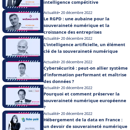
intelligence compétitive
Actualité
• 20 décembre 2022
Le RGPD : une aubaine pour la
souveraineté numérique et la
croissance des entreprises
Actualité
• 20 décembre 2022
L'intelligence artificielle, un élément
clé de la souveraineté numérique
Actualité
• 20 décembre 2022
Cybersécurité : peut-on allier système
d’information performant et maîtrise
des données ?
Actualité
• 20 décembre 2022
Pourquoi et comment préserver la
souveraineté numérique européenne
?
Actualité
• 20 décembre 2022
Hébergement de la data en France :
un devoir de souveraineté numérique