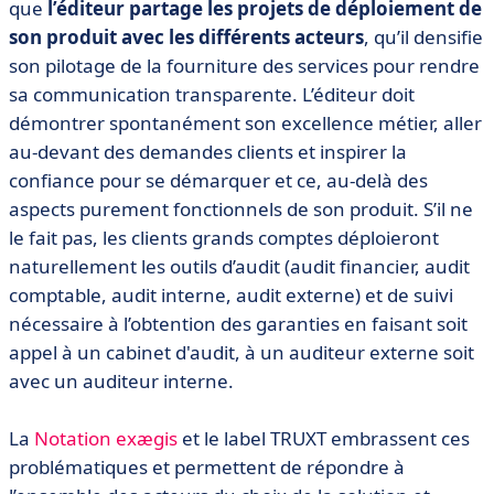
que
l’éditeur partage les projets de déploiement de
son produit avec les différents acteurs
, qu’il densifie
son pilotage de la fourniture des services pour rendre
sa communication transparente. L’éditeur doit
démontrer spontanément son excellence métier, aller
au-devant des demandes clients et inspirer la
confiance pour se démarquer et ce, au-delà des
aspects purement fonctionnels de son produit. S’il ne
le fait pas, les clients grands comptes déploieront
naturellement les outils d’audit (audit financier, audit
comptable, audit interne, audit externe) et de suivi
nécessaire à l’obtention des garanties en faisant soit
appel à un cabinet d'audit, à un auditeur externe soit
avec un auditeur interne.
La
Notation exægis
et le label TRUXT embrassent ces
problématiques et permettent de répondre à