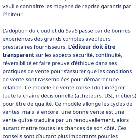
veuille connaître les moyens de reprise garantis par
l’éditeur.
L’adoption du cloud et du SaaS passe par de bonnes
expériences des grands comptes avec leurs
prestataires fournisseurs.
L’éditeur doit être
transparent
sur les aspects sécurité, continuité,
réversibilité et faire preuve d’éthique dans ses
pratiques de vente pour s’assurer que les conditions
de vente sont rassemblées pour démarrer une
relation. Ce modèle de vente conseil doit intégrer
toute la chaîne décisionnelle (acheteurs, DSI, métiers)
pour être de qualité. Ce modèle allonge les cycles de
ventes, mais là encore, une bonne vente est une
vente qui se traduira par un renouvellement, alors
autant mettre toutes les chances de son côté. Ces
conseils sont d’autant plus importants pour les