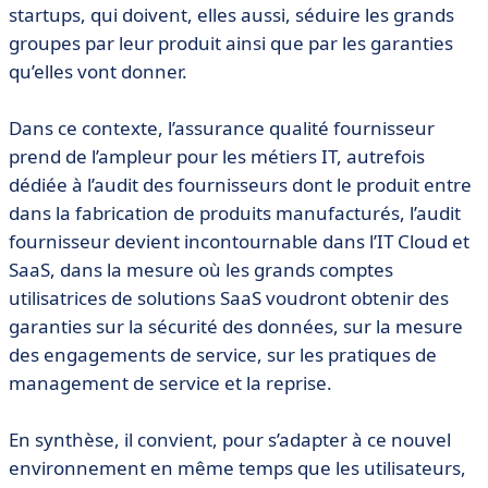
startups, qui doivent, elles aussi, séduire les grands
groupes par leur produit ainsi que par les garanties
qu’elles vont donner.
Dans ce contexte, l’assurance qualité fournisseur
prend de l’ampleur pour les métiers IT, autrefois
dédiée à l’audit des fournisseurs dont le produit entre
dans la fabrication de produits manufacturés, l’audit
fournisseur devient incontournable dans l’IT Cloud et
SaaS, dans la mesure où les grands comptes
utilisatrices de solutions SaaS voudront obtenir des
garanties sur la sécurité des données, sur la mesure
des engagements de service, sur les pratiques de
management de service et la reprise.
En synthèse, il convient, pour s’adapter à ce nouvel
environnement en même temps que les utilisateurs,