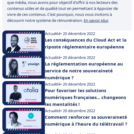
que média, nous avons pour objectif d'offrir à nos lecteurs des
contenus utiles et de qualité tout en permettant à Appvizer de
vivre de ces contenus. C'est pourquoi, nous vous invitons à
découvrir notre système de rémunération.
En savoir plus
Actualité
• 20 décembre 2022
Les conséquences du Cloud Act et la
riposte réglementaire européenne
Actualité
• 20 décembre 2022
La réglementation européenne au
service de notre souveraineté
numérique ?
Actualité
• 20 décembre 2022
Pour favoriser les solutions
numériques françaises... changeons
les mentalités !
Actualité
• 20 décembre 2022
Comment renforcer sa souveraineté
numérique à l’heure du télétravail ?