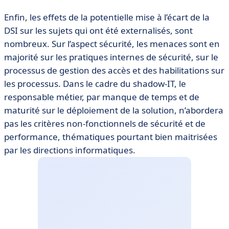
Enfin, les effets de la potentielle mise à l’écart de la
DSI sur les sujets qui ont été externalisés, sont
nombreux. Sur l’aspect sécurité, les menaces sont en
majorité sur les pratiques internes de sécurité, sur le
processus de gestion des accès et des habilitations sur
les processus. Dans le cadre du shadow-IT, le
responsable métier, par manque de temps et de
maturité sur le déploiement de la solution, n’abordera
pas les critères non-fonctionnels de sécurité et de
performance, thématiques pourtant bien maitrisées
par les directions informatiques.