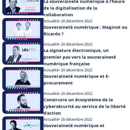
La souveraineté numérique à l’heure
de la digitalisation de la
collaboration
Actualité
• 20 décembre 2022
Souveraineté numérique : Maginot ou
Ricardo ?
Actualité
• 20 décembre 2022
La signature électronique, un
premier pas vers la souveraineté
numérique française
Actualité
• 20 décembre 2022
Souveraineté numérique et E-
procurement
Actualité
• 20 décembre 2022
Construire un écosystème de la
cybersécurité au service de la liberté
d’action
Actualité
• 20 décembre 2022
Souveraineté numérique et