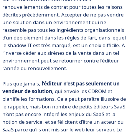
renouvellements de contrat pour toutes les raisons
décrites précédemment. Accepter de ne pas vendre
une solution dans un environnement qui ne
rassemble pas tous les ingrédients organisationnels
d’un déploiement dans les règles de l’art, dans lequel
le shadow-IT est très marqué, est un choix difficile. A
l’inverse céder aux sirènes de la vente dans un tel
environnement peut se retourner contre l’éditeur
l’année du renouvellement.
Plus que jamais,
l’éditeur n’est pas seulement un
vendeur de solution
, qui envoie les CDROM et
planifie les formations. Cela peut paraître illusoire de
le rappeler, mais bon nombre de petits éditeurs SaaS
n’ont pas encore intégré les enjeux du SaaS et la
notion de service, et se félicitent d’être un acteur du
SaaS parce qu’ils ont mis sur le web leur serveur. Le