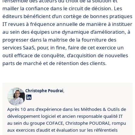
l’ensemble des acteurs du choix de la solution et
mailler la confiance dans le circuit de décision. Les
éditeurs bénéficient d’un cortège de bonnes pratiques
IT revues à fréquence annuelle de manière à instituer
au sein des équipes une dynamique d’amélioration, à
progresser dans la maitrise de la fourniture des
services SaaS, pour, in fine, faire de cet exercice un
outil efficace de conquête, d’acquisition de nouvelles
parts de marché et de rétention des clients.
Christophe Poudrai
,
Après 10 ans d’expérience dans les Méthodes & Outils de
développement logiciel et ancien responsable qualité IT
au sein du groupe COFACE, Christophe POUDRAI, rompu
aux exercices d’audit et évaluation sur les référentiels