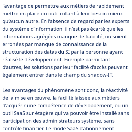
l’avantage de permettre aux métiers de rapidement
mettre en place un outil collant à leur besoin mieux
qu’aucun autre. En l’absence de regard par les experts
du système d’information, il n’est pas écarté que les
informations agrégées manque de fiabilité, ou soient
erronées par manque de connaissance de la
structuration des datas du SI par la personne ayant
réalisé le développement. Exemple parmi tant
d’autres, les solutions par leur facilité d’accès peuvent
également entrer dans le champ du shadow-IT.
Les avantages du phénomène sont donc, la réactivité
de la mise en œuvre, la facilité laissée aux métiers
d’acquérir une compétence de développement, ou un
outil SaaS sur étagère qui va pouvoir être installé sans
participation des administrateurs système, sans
contrôle financier. Le mode SaaS d’abonnement