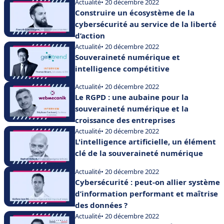
Actualité
• 20 décembre 2022
Construire un écosystème de la
cybersécurité au service de la liberté
d’action
Actualité
• 20 décembre 2022
Souveraineté numérique et
intelligence compétitive
Actualité
• 20 décembre 2022
Le RGPD : une aubaine pour la
souveraineté numérique et la
croissance des entreprises
Actualité
• 20 décembre 2022
L'intelligence artificielle, un élément
clé de la souveraineté numérique
Actualité
• 20 décembre 2022
Cybersécurité : peut-on allier système
d’information performant et maîtrise
des données ?
Actualité
• 20 décembre 2022