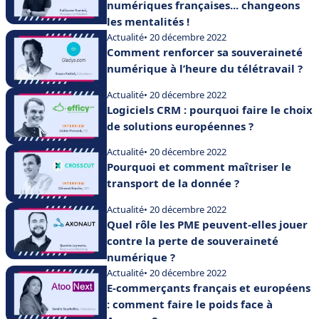
numériques françaises... changeons
les mentalités !
Actualité
• 20 décembre 2022
Comment renforcer sa souveraineté
numérique à l’heure du télétravail ?
Actualité
• 20 décembre 2022
Logiciels CRM : pourquoi faire le choix
de solutions européennes ?
Actualité
• 20 décembre 2022
Pourquoi et comment maîtriser le
transport de la donnée ?
Actualité
• 20 décembre 2022
Quel rôle les PME peuvent-elles jouer
contre la perte de souveraineté
numérique ?
Actualité
• 20 décembre 2022
E-commerçants français et européens
: comment faire le poids face à