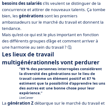
besoins des salariés
s’ils veulent se distinguer de la
concurrence et attirer de nouveaux talents. Ça tombe
bien, les
générations
sont les premiers
ambassadeurs sur le marché du travail et donnent la
tendance.
Mais qu’est-ce qui est le plus important en fonction
des différents groupes d’âge et comment arriver à
une harmonie au sein du travail ? 🤔
Les lieux de travail
multigénérationnels vont perdurer
89 % des personnes interrogées considèrent
la diversité des générations sur le lieu de
travail comme un élément positif et 87 %
estiment que la possibilité d’apprendre les uns
des autres est une bonne chose pour leur
expérience.
LiveCareer
La
génération Z
débarque sur le marché du travail et