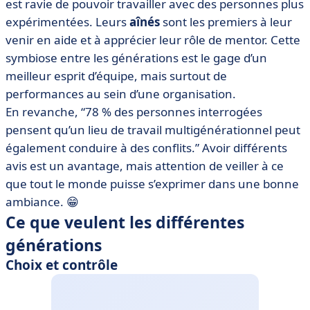
est ravie de pouvoir travailler avec des personnes plus
expérimentées. Leurs
aînés
sont les premiers à leur
venir en aide et à apprécier leur rôle de mentor. Cette
symbiose entre les générations est le gage d’un
meilleur esprit d’équipe, mais surtout de
performances au sein d’une organisation.
En revanche, “78 % des personnes interrogées
pensent qu’un lieu de travail multigénérationnel peut
également conduire à des conflits.” Avoir différents
avis est un avantage, mais attention de veiller à ce
que tout le monde puisse s’exprimer dans une bonne
ambiance. 😁
Ce que veulent les différentes
générations
Choix et contrôle