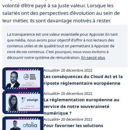
volonté d’être payé à sa juste valeur. Lorsque les
salariés ont des perspectives d’évolution au sein de
leur métier, ils sont davantage motivés à rester.
La transparence est une valeur essentielle pour Appvizer. En tant
que média, nous avons pour objectif d'offrir à nos lecteurs des
contenus utiles et de qualité tout en permettant à Appvizer de
vivre de ces contenus. C'est pourquoi, nous vous invitons à
découvrir notre système de rémunération.
En savoir plus
Actualité
• 20 décembre 2022
Les conséquences du Cloud Act et la
riposte réglementaire européenne
Actualité
• 20 décembre 2022
La réglementation européenne au
service de notre souveraineté
numérique ?
Actualité
• 20 décembre 2022
Pour favoriser les solutions