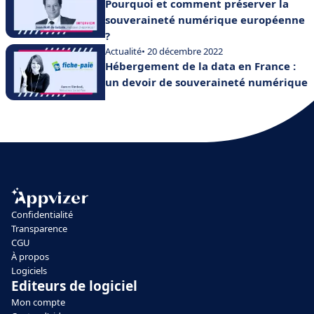
Pourquoi et comment préserver la
souveraineté numérique européenne
?
Actualité
• 20 décembre 2022
Hébergement de la data en France :
un devoir de souveraineté numérique
Confidentialité
Transparence
CGU
À propos
Logiciels
Editeurs de logiciel
Mon compte