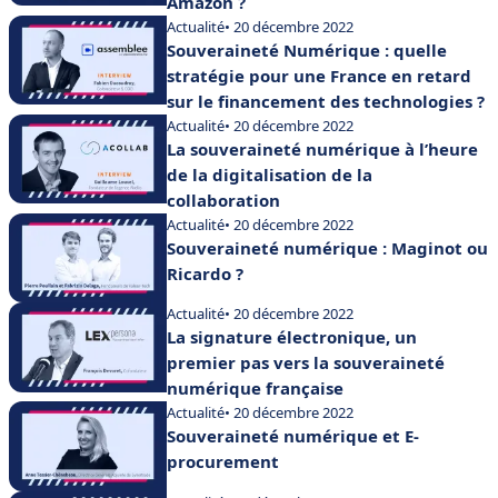
Amazon ?
Actualité
• 20 décembre 2022
Souveraineté Numérique : quelle
stratégie pour une France en retard
sur le financement des technologies ?
Actualité
• 20 décembre 2022
La souveraineté numérique à l’heure
de la digitalisation de la
collaboration
Actualité
• 20 décembre 2022
Souveraineté numérique : Maginot ou
Ricardo ?
Actualité
• 20 décembre 2022
La signature électronique, un
premier pas vers la souveraineté
numérique française
Actualité
• 20 décembre 2022
Souveraineté numérique et E-
procurement