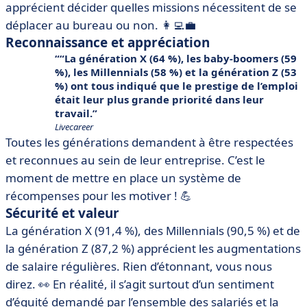
apprécient décider quelles missions nécessitent de se
déplacer au bureau ou non. 👩‍💻💼
Reconnaissance et appréciation
“La génération X (64 %), les baby-boomers (59
%), les Millennials (58 %) et la génération Z (53
%) ont tous indiqué que le prestige de l’emploi
était leur plus grande priorité dans leur
travail.
Livecareer
Toutes les générations demandent à être respectées
et reconnues au sein de leur entreprise. C’est le
moment de mettre en place un système de
récompenses pour les motiver ! 💪
Sécurité et valeur
La génération X (91,4 %), des Millennials (90,5 %) et de
la génération Z (87,2 %) apprécient les augmentations
de salaire régulières. Rien d’étonnant, vous nous
direz. 👀 En réalité, il s’agit surtout d’un sentiment
d’équité demandé par l’ensemble des salariés et la