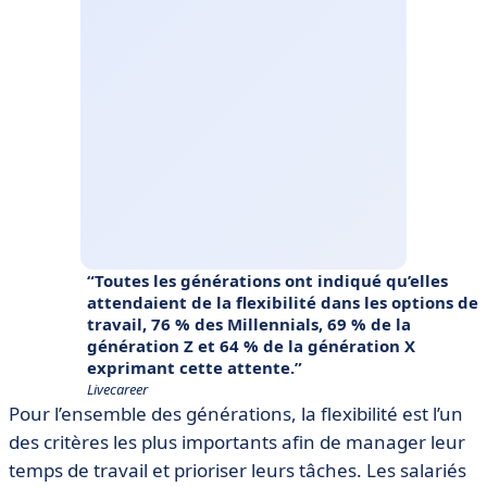
Toutes les générations ont indiqué qu’elles
attendaient de la flexibilité dans les options de
travail, 76 % des Millennials, 69 % de la
génération Z et 64 % de la génération X
exprimant cette attente.
Livecareer
Pour l’ensemble des générations, la flexibilité est l’un
des critères les plus importants afin de manager leur
temps de travail et prioriser leurs tâches. Les salariés