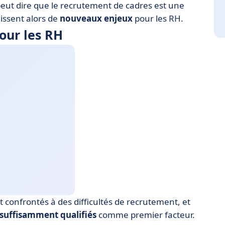
 peut dire que le recrutement de cadres est une
aissent alors de
nouveaux enjeux
pour les RH.
our les RH
nt confrontés à des difficultés de recrutement, et
suffisamment qualifiés
comme premier facteur.