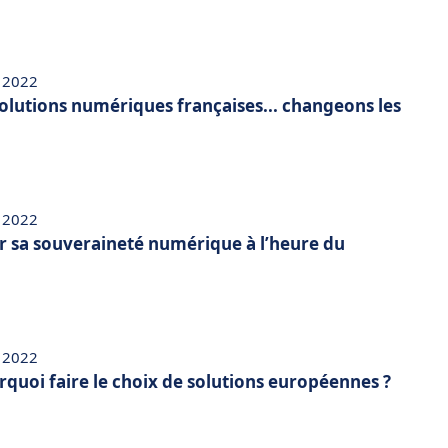
 2022
solutions numériques françaises... changeons les
 2022
 sa souveraineté numérique à l’heure du
 2022
rquoi faire le choix de solutions européennes ?