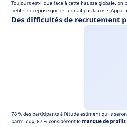
Toujours est-il que face à cette hausse globale, on
petite entreprise qui ne connaît pas la crise. Appar
Des difficultés de recrutement p
78 % des participants à l’étude estiment qu’ils sero
parmi eux, 87 % considèrent le
manque de profils 