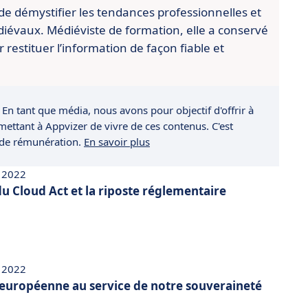
 de démystifier les tendances professionnelles et
médiévaux. Médiéviste de formation, elle a conservé
restituer l’information de façon fiable et
 En tant que média, nous avons pour objectif d'offrir à
rmettant à Appvizer de vivre de ces contenus. C'est
 de rémunération.
En savoir plus
 2022
u Cloud Act et la riposte réglementaire
 2022
européenne au service de notre souveraineté