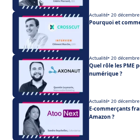
Actualité
• 20 décembre
Pourquoi et commen
Actualité
• 20 décembre
Quel rôle les PME p
numérique ?
Actualité
• 20 décembre
E-commerçants fran
Amazon ?