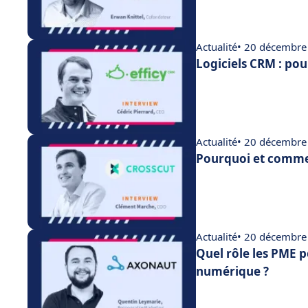
Actualité
• 20 décembre
Logiciels CRM : pou
Actualité
• 20 décembre
Pourquoi et commen
Actualité
• 20 décembre
Quel rôle les PME p
numérique ?