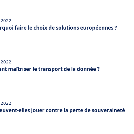
 2022
rquoi faire le choix de solutions européennes ?
 2022
t maîtriser le transport de la donnée ?
 2022
euvent-elles jouer contre la perte de souveraineté