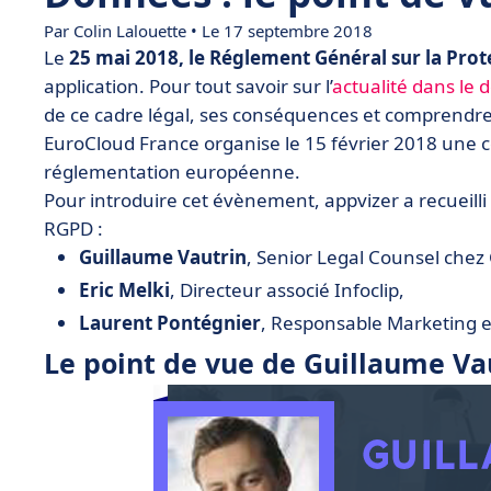
Par Colin Lalouette • Le 17 septembre 2018
Le
25 mai 2018, le Réglement Général sur la Pro
application. Pour tout savoir sur l’
actualité dans le
de ce cadre légal, ses conséquences et comprendre 
EuroCloud France organise le 15 février 2018 une 
réglementation européenne.
Pour introduire cet évènement, appvizer a recueilli 
RGPD :
Guillaume Vautrin
, Senior Legal Counsel chez
Eric Melki
, Directeur associé Infoclip,
Laurent Pontégnier
, Responsable Marketing e
Le point de vue de Guillaume Va