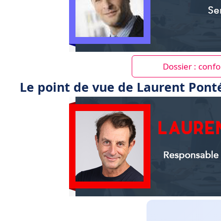
Dossier : conf
Le point de vue de Laurent Pont