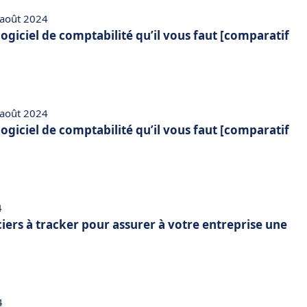
 août 2024
 logiciel de comptabilité qu’il vous faut [comparatif
 août 2024
 logiciel de comptabilité qu’il vous faut [comparatif
4
ciers à tracker pour assurer à votre entreprise une
4