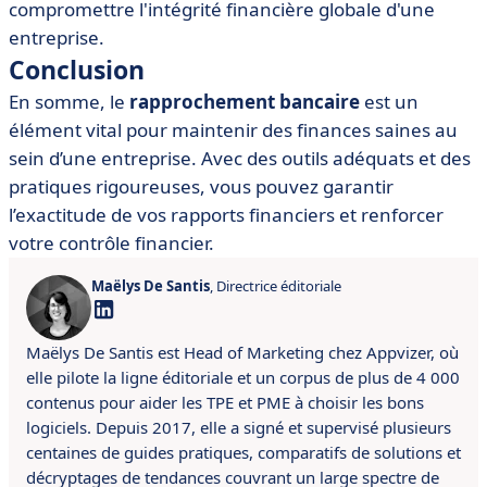
compromettre l'intégrité financière globale d'une
entreprise.
Conclusion
En somme, le
rapprochement bancaire
est un
élément vital pour maintenir des finances saines au
sein d’une entreprise. Avec des outils adéquats et des
pratiques rigoureuses, vous pouvez garantir
l’exactitude de vos rapports financiers et renforcer
votre contrôle financier.
Maëlys De Santis
, Directrice éditoriale
Maëlys De Santis est Head of Marketing chez Appvizer, où
elle pilote la ligne éditoriale et un corpus de plus de 4 000
contenus pour aider les TPE et PME à choisir les bons
logiciels. Depuis 2017, elle a signé et supervisé plusieurs
centaines de guides pratiques, comparatifs de solutions et
décryptages de tendances couvrant un large spectre de