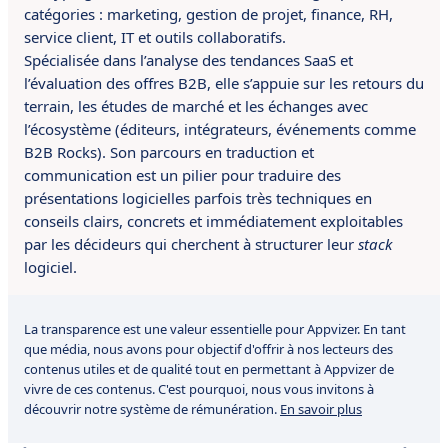
catégories : marketing, gestion de projet, finance, RH,
service client, IT et outils collaboratifs.
Spécialisée dans l’analyse des tendances SaaS et
l’évaluation des offres B2B, elle s’appuie sur les retours du
terrain, les études de marché et les échanges avec
l’écosystème (éditeurs, intégrateurs, événements comme
B2B Rocks). Son parcours en traduction et
communication est un pilier pour traduire des
présentations logicielles parfois très techniques en
conseils clairs, concrets et immédiatement exploitables
par les décideurs qui cherchent à structurer leur
stack
logiciel.
La transparence est une valeur essentielle pour Appvizer. En tant
que média, nous avons pour objectif d'offrir à nos lecteurs des
contenus utiles et de qualité tout en permettant à Appvizer de
vivre de ces contenus. C'est pourquoi, nous vous invitons à
découvrir notre système de rémunération.
En savoir plus