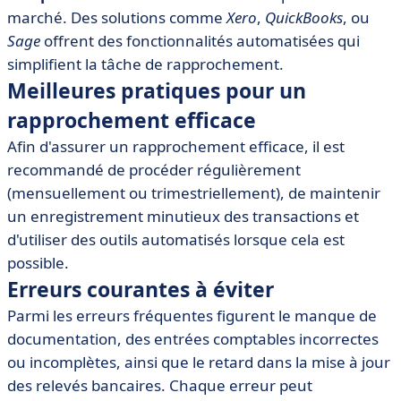
marché. Des solutions comme
Xero
,
QuickBooks
, ou
Sage
offrent des fonctionnalités automatisées qui
simplifient la tâche de rapprochement.
Meilleures pratiques pour un
rapprochement efficace
Afin d'assurer un rapprochement efficace, il est
recommandé de procéder régulièrement
(mensuellement ou trimestriellement), de maintenir
un enregistrement minutieux des transactions et
d'utiliser des outils automatisés lorsque cela est
possible.
Erreurs courantes à éviter
Parmi les erreurs fréquentes figurent le manque de
documentation, des entrées comptables incorrectes
ou incomplètes, ainsi que le retard dans la mise à jour
des relevés bancaires. Chaque erreur peut