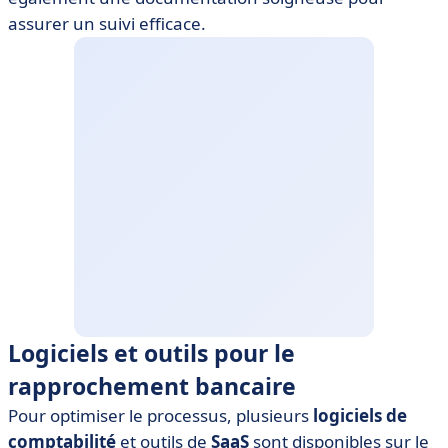
assurer un suivi efficace.
Logiciels et outils pour le
rapprochement bancaire
Pour optimiser le processus, plusieurs
logiciels de
comptabilité
et outils de
SaaS
sont disponibles sur le