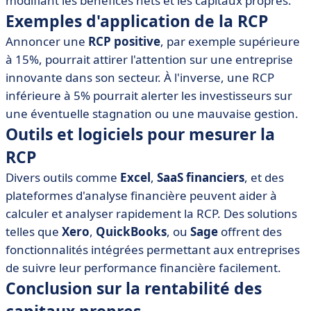
modifiant les bénéfices nets et les capitaux propres.
Exemples d'application de la RCP
Annoncer une
RCP positive
, par exemple supérieure
à 15%, pourrait attirer l'attention sur une entreprise
innovante dans son secteur. À l'inverse, une RCP
inférieure à 5% pourrait alerter les investisseurs sur
une éventuelle stagnation ou une mauvaise gestion.
Outils et logiciels pour mesurer la
RCP
Divers outils comme
Excel
,
SaaS financiers
, et des
plateformes d'analyse financière peuvent aider à
calculer et analyser rapidement la RCP. Des solutions
telles que
Xero
,
QuickBooks
, ou
Sage
offrent des
fonctionnalités intégrées permettant aux entreprises
de suivre leur performance financière facilement.
Conclusion sur la rentabilité des