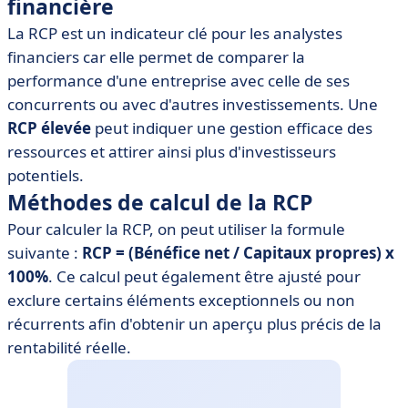
financière
La RCP est un indicateur clé pour les analystes
financiers car elle permet de comparer la
performance d'une entreprise avec celle de ses
concurrents ou avec d'autres investissements. Une
RCP élevée
peut indiquer une gestion efficace des
ressources et attirer ainsi plus d'investisseurs
potentiels.
Méthodes de calcul de la RCP
Pour calculer la RCP, on peut utiliser la formule
suivante :
RCP = (Bénéfice net / Capitaux propres) x
100%
. Ce calcul peut également être ajusté pour
exclure certains éléments exceptionnels ou non
récurrents afin d'obtenir un aperçu plus précis de la
rentabilité réelle.