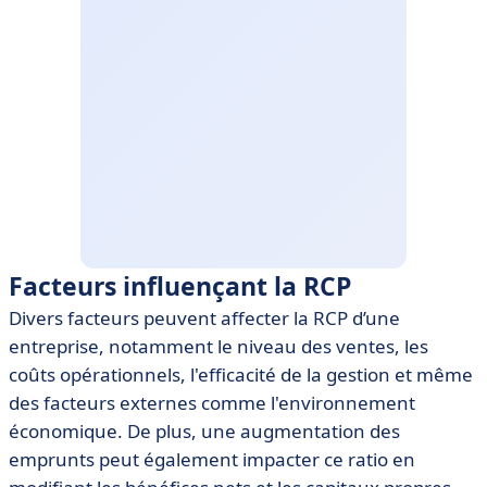
Facteurs influençant la RCP
Divers facteurs peuvent affecter la RCP d’une
entreprise, notamment le niveau des ventes, les
coûts opérationnels, l'efficacité de la gestion et même
des facteurs externes comme l'environnement
économique. De plus, une augmentation des
emprunts peut également impacter ce ratio en