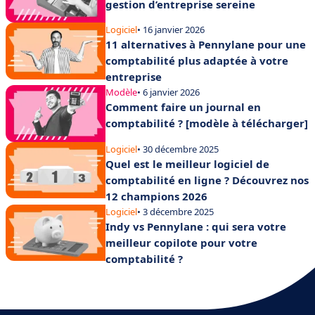
gestion d’entreprise sereine
Logiciel
• 16 janvier 2026
11 alternatives à Pennylane pour une
comptabilité plus adaptée à votre
entreprise
Modèle
• 6 janvier 2026
Comment faire un journal en
comptabilité ? [modèle à télécharger]
Logiciel
• 30 décembre 2025
Quel est le meilleur logiciel de
comptabilité en ligne ? Découvrez nos
12 champions 2026
Logiciel
• 3 décembre 2025
Indy vs Pennylane : qui sera votre
meilleur copilote pour votre
comptabilité ?