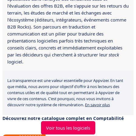
l’évaluation des offres B2B, elle s’appuie sur les retours du
terrain, les études de marché et les échanges avec
l’écosystème (éditeurs, intégrateurs, événements comme
B2B Rocks). Son parcours en traduction et
communication est un pilier pour traduire des
présentations logicielles parfois très techniques en
conseils clairs, concrets et immédiatement exploitables
par les décideurs qui cherchent à structurer leur
stack
logiciel.
La transparence est une valeur essentielle pour Appvizer. En tant
que média, nous avons pour objectif d'offrir à nos lecteurs des
contenus utiles et de qualité tout en permettant à Appvizer de
vivre de ces contenus. C'est pourquoi, nous vous invitons à
découvrir notre système de rémunération.
En savoir plus
Découvrez notre catalogue complet en Comptabilité
Voir tous les logiciels