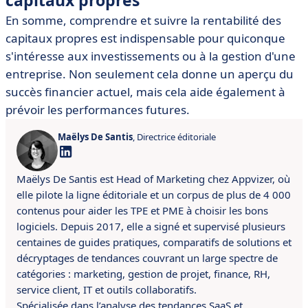
capitaux propres
En somme, comprendre et suivre la rentabilité des
capitaux propres est indispensable pour quiconque
s'intéresse aux investissements ou à la gestion d'une
entreprise. Non seulement cela donne un aperçu du
succès financier actuel, mais cela aide également à
prévoir les performances futures.
Maëlys De Santis
, Directrice éditoriale
Maëlys De Santis est Head of Marketing chez Appvizer, où
elle pilote la ligne éditoriale et un corpus de plus de 4 000
contenus pour aider les TPE et PME à choisir les bons
logiciels. Depuis 2017, elle a signé et supervisé plusieurs
centaines de guides pratiques, comparatifs de solutions et
décryptages de tendances couvrant un large spectre de
catégories : marketing, gestion de projet, finance, RH,
service client, IT et outils collaboratifs.
Spécialisée dans l’analyse des tendances SaaS et