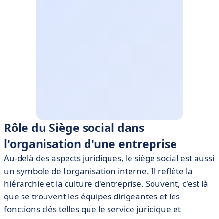
Rôle du Siège social dans
l'organisation d'une entreprise
Au-delà des aspects juridiques, le siège social est aussi
un symbole de l'organisation interne. Il reflète la
hiérarchie et la culture d'entreprise. Souvent, c'est là
que se trouvent les équipes dirigeantes et les
fonctions clés telles que le service juridique et