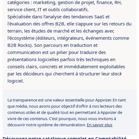
catégories : marketing, gestion de projet, finance, RH,
service client, IT et outils collaboratifs.
Spécialisée dans l’analyse des tendances SaaS et
l’évaluation des offres B2B, elle s’appuie sur les retours du
terrain, les études de marché et les échanges avec
l’écosystème (éditeurs, intégrateurs, événements comme
B2B Rocks). Son parcours en traduction et
communication est un pilier pour traduire des
présentations logicielles parfois très techniques en
conseils clairs, concrets et immédiatement exploitables
par les décideurs qui cherchent à structurer leur
stack
logiciel.
La transparence est une valeur essentielle pour Appvizer. En tant
que média, nous avons pour objectif d'offrir à nos lecteurs des
contenus utiles et de qualité tout en permettant à Appvizer de
vivre de ces contenus. C'est pourquoi, nous vous invitons à
découvrir notre système de rémunération.
En savoir plus
Découvrez notre catalogue complet en Comptabilité