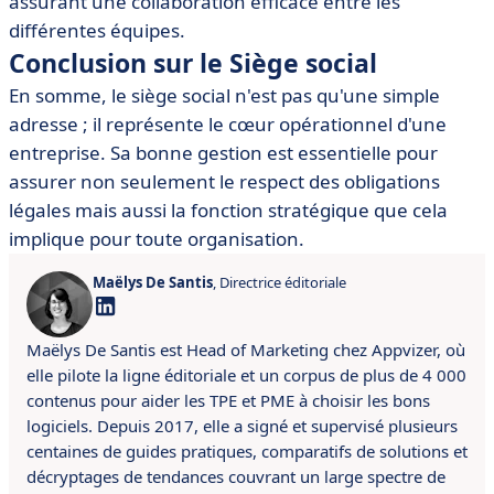
assurant une collaboration efficace entre les
différentes équipes.
Conclusion sur le Siège social
En somme, le siège social n'est pas qu'une simple
adresse ; il représente le cœur opérationnel d'une
entreprise. Sa bonne gestion est essentielle pour
assurer non seulement le respect des obligations
légales mais aussi la fonction stratégique que cela
implique pour toute organisation.
Maëlys De Santis
, Directrice éditoriale
Maëlys De Santis est Head of Marketing chez Appvizer, où
elle pilote la ligne éditoriale et un corpus de plus de 4 000
contenus pour aider les TPE et PME à choisir les bons
logiciels. Depuis 2017, elle a signé et supervisé plusieurs
centaines de guides pratiques, comparatifs de solutions et
décryptages de tendances couvrant un large spectre de