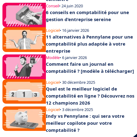
Conseil
• 24 juin 2020
6 conseils en comptabilité pour une
gestion d’entreprise sereine
Logiciel
• 16 janvier 2026
11 alternatives à Pennylane pour une
comptabilité plus adaptée à votre
entreprise
Modèle
• 6 janvier 2026
Comment faire un journal en
comptabilité ? [modèle à télécharger]
Logiciel
• 30 décembre 2025
Quel est le meilleur logiciel de
comptabilité en ligne ? Découvrez nos
12 champions 2026
Logiciel
• 3 décembre 2025
Indy vs Pennylane : qui sera votre
meilleur copilote pour votre
comptabilité ?