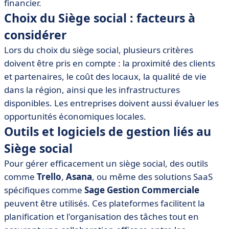
financier.
Choix du Siège social : facteurs à
considérer
Lors du choix du siège social, plusieurs critères
doivent être pris en compte : la proximité des clients
et partenaires, le coût des locaux, la qualité de vie
dans la région, ainsi que les infrastructures
disponibles. Les entreprises doivent aussi évaluer les
opportunités économiques locales.
Outils et logiciels de gestion liés au
Siège social
Pour gérer efficacement un siège social, des outils
comme
Trello
,
Asana
, ou même des solutions SaaS
spécifiques comme
Sage Gestion Commerciale
peuvent être utilisés. Ces plateformes facilitent la
planification et l'organisation des tâches tout en